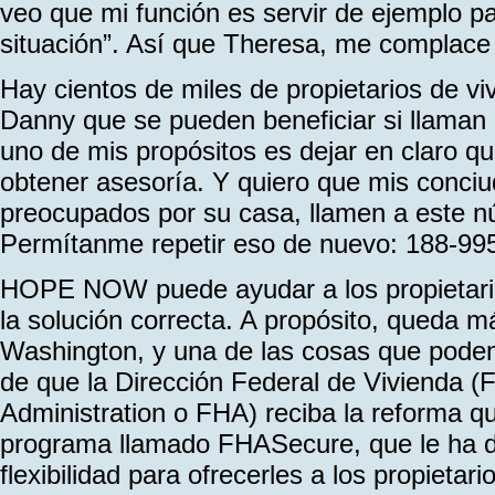
veo que mi función es servir de ejemplo pa
situación”. Así que Theresa, me complace
Hay cientos de miles de propietarios de v
Danny que se pueden beneficiar si llam
uno de mis propósitos es dejar en claro q
obtener asesoría. Y quiero que mis conciu
preocupados por su casa, llamen a este 
Permítanme repetir eso de nuevo: 188-99
HOPE NOW puede ayudar a los propietario
la solución correcta. A propósito, queda m
Washington, y una de las cosas que pode
de que la Dirección Federal de Vivienda (
Administration o FHA) reciba la reforma q
programa llamado FHASecure, que le ha 
flexibilidad para ofrecerles a los propietar