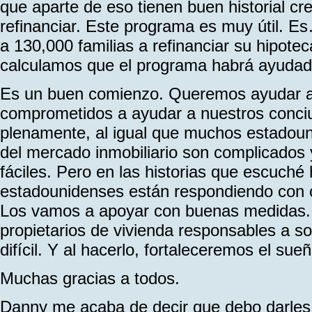
que aparte de eso tienen buen historial cre
refinanciar. Este programa es muy útil. 
a 130,000 familias a refinanciar su hipotec
calculamos que el programa habrá ayudado
Es un buen comienzo. Queremos ayudar a
comprometidos a ayudar a nuestros conc
plenamente, al igual que muchos estadoun
del mercado inmobiliario son complicados 
fáciles. Pero en las historias que escuché 
estadounidenses están respondiendo con 
Los vamos a apoyar con buenas medidas.
propietarios de vivienda responsables a so
difícil. Y al hacerlo, fortaleceremos el sue
Muchas gracias a todos.
Danny me acaba de decir que debo darles 