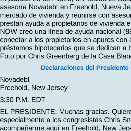
asesoría Novadebt en Freehold, Nueva Jer
mercado de vivienda y reunirse con asesor
prestan ayuda a propietarios de vivienda
NOW creó una línea de ayuda nacional (
conectar a los propietarios en apuros con
préstamos hipotecarios que se dedican a b
Foto por Chris Greenberg de la Casa Blan
Declaraciones del Presidente
Novadebt
Freehold, New Jersey
3:30 P.M. EDT
EL PRESIDENTE: Muchas gracias. Quiero
especialmente a los congresistas Chris Smi
acompañarme aquí en Freehold, New Jers