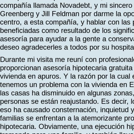
compañía llamada Novadebt, y mi sincero 
Greenberg y Jill Feldman por darme la opo
centro, a esta compañía, y hablar con las
beneficiadas como resultado de los signifi
asesoría para ayudar a la gente a conserv
deseo agradecerles a todos por su hospita
Durante mi visita me reuní con profesiona
proporcionan asesoría hipotecaria gratuita 
vivienda en apuros. Y la razón por la cual
tenemos un problema con la vivienda en E
las casas ha disminuido en algunas zonas,
personas se están reajustando. Es decir, l
eso ha causado consternación, inquietud 
familias se enfrentan a la atemorizante pr
hipotecaria. Obviamente, una ejecución hi