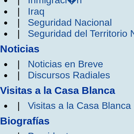
|
Inmigraci�n
|
Iraq
|
Seguridad Nacional
|
Seguridad del Territorio 
Noticias
|
Noticias en Breve
|
Discursos Radiales
Visitas a la Casa Blanca
|
Visitas a la Casa Blanca
Biografías