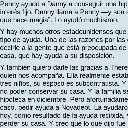
Penny ayudó a Danny a conseguir una hi
interés fijo. Danny llama a Penny —y son
que hace magia”. Lo ayudó muchísimo.
Y hay muchos otros estadounidenses que 
tipo de ayuda. Una de las razones por las
decirle a la gente que está preocupada de
casa, que hay ayuda a su disposición.
Y también quiero darle las gracias a There
quien nos acompaña. Ella realmente esta
tres niños, su esposo es subcontratista.
no poder conservar su casa. Y la familia s
hipoteca en diciembre. Pero afortunadamen
caso, pedir ayuda a Novadebt. La ayudaron
hoy, como resultado de la ayuda recibida,
perder su casa. Y creo que lo que dijo fue