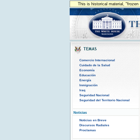
This is historical material, "froze
Comercio Internacional
Cuidado de la Salud
Economía
Educación
Energía
Inmigración
Iraq
Seguridad Nacional
Seguridad del Territorio Nacional
Noticias
Noticias en Breve
Discursos Radiales
Proclamas