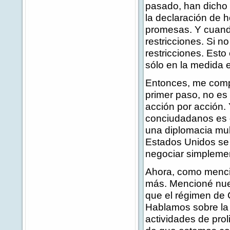
pasado, han dicho 
la declaración de 
promesas. Y cuand
restricciones. Si 
restricciones. Esto
sólo en la medida
Entonces, me compl
primer paso, no es 
acción por acción.
conciudadanos es 
una diplomacia mult
Estados Unidos se 
negociar simplemen
Ahora, como mencio
más. Mencioné nue
que el régimen de 
Hablamos sobre la 
actividades de pro