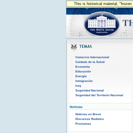
This is historical material, "froze
Comercio Internacional
Cuidado de la Salud
Economía
Educación
Energía
Inmigración
Iraq
Seguridad Nacional
Seguridad del Territorio Nacional
Noticias
Noticias en Breve
Discursos Radiales
Proclamas