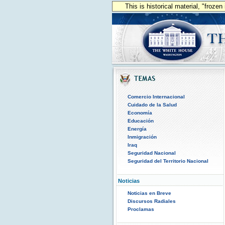
This is historical material, "froze
Comercio Internacional
Cuidado de la Salud
Economía
Educación
Energía
Inmigración
Iraq
Seguridad Nacional
Seguridad del Territorio Nacional
Noticias
Noticias en Breve
Discursos Radiales
Proclamas