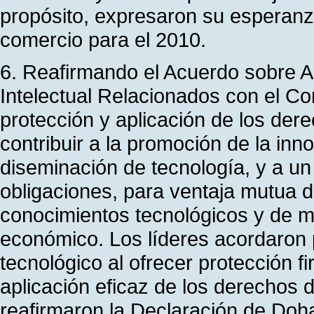
propósito, expresaron su esperan
comercio para el 2010.
6. Reafirmando el Acuerdo sobre A
Intelectual Relacionados con el C
protección y aplicación de los der
contribuir a la promoción de la inn
diseminación de tecnología, y a un 
obligaciones, para ventaja mutua d
conocimientos tecnológicos y de ma
económico. Los líderes acordaron 
tecnológico al ofrecer protección fi
aplicación eficaz de los derechos 
reafirmaron la Declaración de Doha