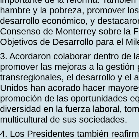
hambre y la pobreza, promover los
desarrollo económico, y destacaron
Consenso de Monterrey sobre la Fin
Objetivos de Desarrollo para el Mil
3. Acordaron colaborar dentro de
promover las mejoras a la gestión p
transregionales, el desarrollo y el 
Unidos han acorado hacer mayores
promoción de las oportunidades equ
diversidad en la fuerza laboral, to
multicultural de sus sociedades.
4. Los Presidentes también reafir