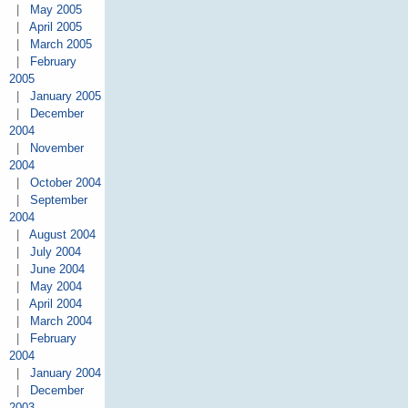
|
May 2005
|
April 2005
|
March 2005
|
February
2005
|
January 2005
|
December
2004
|
November
2004
|
October 2004
|
September
2004
|
August 2004
|
July 2004
|
June 2004
|
May 2004
|
April 2004
|
March 2004
|
February
2004
|
January 2004
|
December
2003