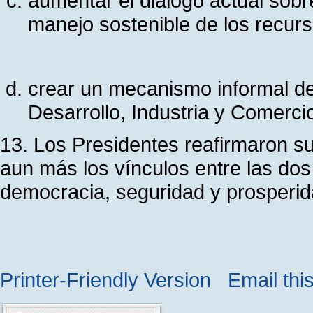
aumentar el diálogo actual sobr
manejo sostenible de los recurs
crear un mecanismo informal de 
Desarrollo, Industria y Comerc
13. Los Presidentes reafirmaron s
aun más los vínculos entre las dos
democracia, seguridad y prosperid
Printer-Friendly Version
Email thi