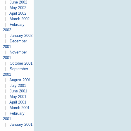
|
June 2002
|
May 2002
|
April 2002
|
March 2002
|
February
2002
|
January 2002
|
December
2001
|
November
2001
|
October 2001
|
September
2001
|
August 2001
|
July 2001
|
June 2001
|
May 2001
|
April 2001
|
March 2001
|
February
2001
|
January 2001