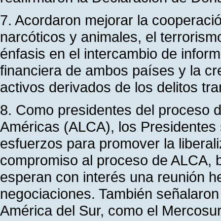
7. Acordaron mejorar la cooperación
narcóticos y animales, el terrorismo
énfasis en el intercambio de inform
financiera de ambos países y la c
activos derivados de los delitos tr
8. Como presidentes del proceso d
Américas (ALCA), los Presidentes s
esfuerzos para promover la liberal
compromiso al proceso de ALCA, b
esperan con interés una reunión h
negociaciones. También señalaron 
América del Sur, como el Mercosu