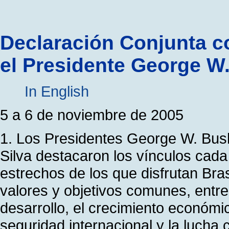
Declaración Conjunta co
el Presidente George W.
In English
5 a 6 de noviembre de 2005
1. Los Presidentes George W. Bush
Silva destacaron los vínculos cada
estrechos de los que disfrutan Bra
valores y objetivos comunes, entre
desarrollo, el crecimiento económico
seguridad internacional y la lucha 