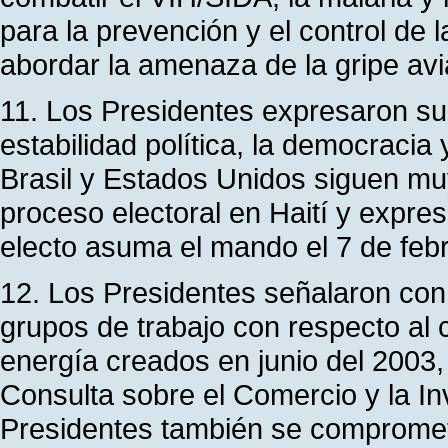
para la prevención y el control de
abordar la amenaza de la gripe avi
11. Los Presidentes expresaron su
estabilidad política, la democracia 
Brasil y Estados Unidos siguen mu
proceso electoral en Haití y expre
electo asuma el mando el 7 de feb
12. Los Presidentes señalaron con 
grupos de trabajo con respecto al c
energía creados en junio del 200
Consulta sobre el Comercio y la In
Presidentes también se comprometie