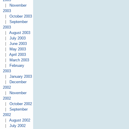
|
November
2003
|
October 2003
|
September
2003
|
August 2003
|
July 2003
|
June 2003
|
May 2003
|
April 2003
|
March 2003
|
February
2003
|
January 2003
|
December
2002
|
November
2002
|
October 2002
|
September
2002
|
August 2002
|
July 2002