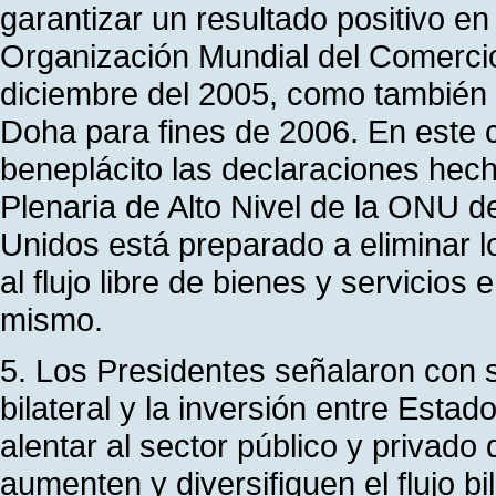
garantizar un resultado positivo en 
Organización Mundial del Comerci
diciembre del 2005, como también 
Doha para fines de 2006. En este c
beneplácito las declaraciones hec
Plenaria de Alto Nivel de la ONU d
Unidos está preparado a eliminar l
al flujo libre de bienes y servicio
mismo.
5. Los Presidentes señalaron con 
bilateral y la inversión entre Esta
alentar al sector público y privado
aumenten y diversifiquen el flujo bi