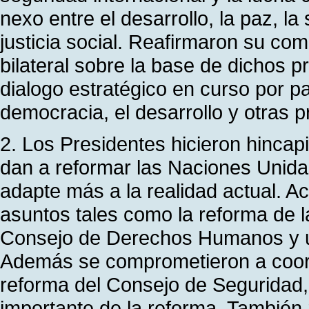
nexo entre el desarrollo, la paz, l
justicia social. Reafirmaron su co
bilateral sobre la base de dichos pr
dialogo estratégico en curso por p
democracia, el desarrollo y otras 
2. Los Presidentes hicieron hincap
dan a reformar las Naciones Unida
adapte más a la realidad actual. A
asuntos tales como la reforma de l
Consejo de Derechos Humanos y u
Además se comprometieron a coord
reforma del Consejo de Seguridad
importante de la reforma. También