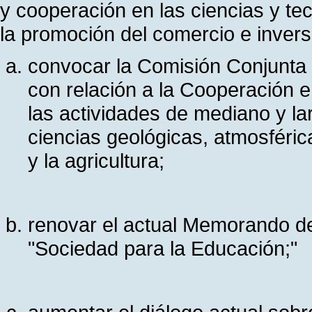
y cooperación en las ciencias y te
la promoción del comercio e invers
convocar la Comisión Conjunta 
con relación a la Cooperación en
las actividades de mediano y la
ciencias geológicas, atmosférica
y la agricultura;
renovar el actual Memorando de
"Sociedad para la Educación;"