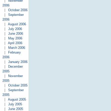
|
November
2006
|
October 2006
|
September
2006
|
August 2006
|
July 2006
|
June 2006
|
May 2006
|
April 2006
|
March 2006
|
February
2006
|
January 2006
|
December
2005
|
November
2005
|
October 2005
|
September
2005
|
August 2005
|
July 2005
|
June 2005