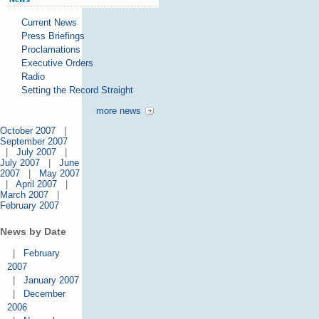
Current News
Press Briefings
Proclamations
Executive Orders
Radio
Setting the Record Straight
more news
October 2007
|
September 2007
|
July 2007
|
July 2007
|
June
2007
|
May 2007
|
April 2007
|
March 2007
|
February 2007
News by Date
|
February
2007
|
January 2007
|
December
2006