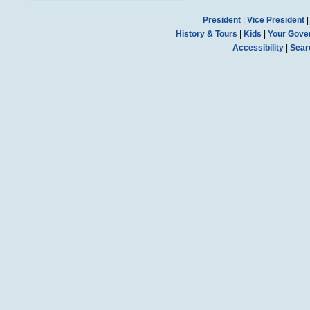
President
|
Vice President
History & Tours
|
Kids
|
Your Gove
Accessibility
|
Sear