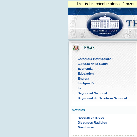
This is historical material, "froze
Comercio Internacional
Cuidado de la Salud
Economía
Educación
Energía
Inmigración
Iraq
Seguridad Nacional
Seguridad del Territorio Nacional
Noticias
Noticias en Breve
Discursos Radiales
Proclamas