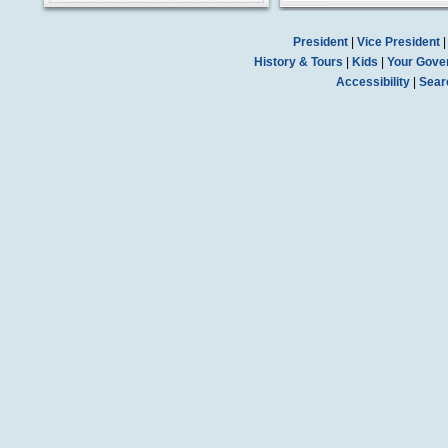
President
|
Vice President
History & Tours
|
Kids
|
Your Gove
Accessibility
|
Sear