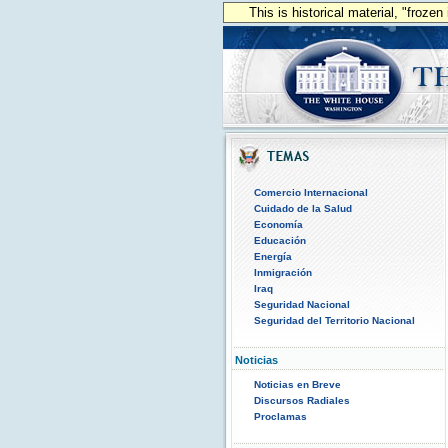
This is historical material, "froze
Comercio Internacional
Cuidado de la Salud
Economía
Educación
Energía
Inmigración
Iraq
Seguridad Nacional
Seguridad del Territorio Nacional
Noticias
Noticias en Breve
Discursos Radiales
Proclamas