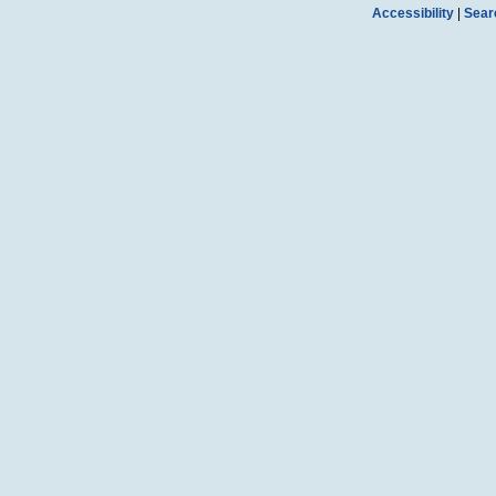
Accessibility
|
Sear