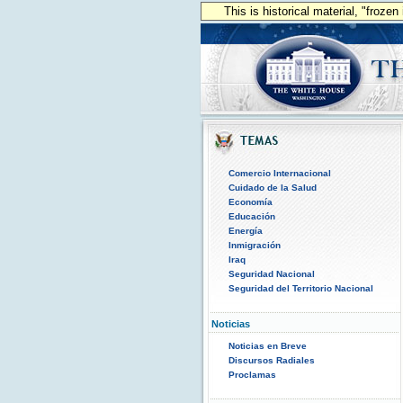
This is historical material, "froze
Comercio Internacional
Cuidado de la Salud
Economía
Educación
Energía
Inmigración
Iraq
Seguridad Nacional
Seguridad del Territorio Nacional
Noticias
Noticias en Breve
Discursos Radiales
Proclamas