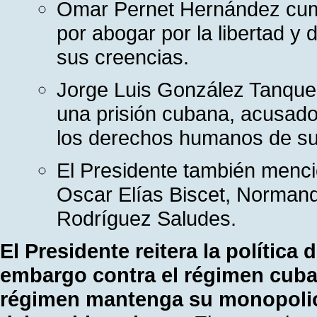
Omar Pernet Hernández cump
por abogar por la libertad y
sus creencias.
Jorge Luis González Tanque
una prisión cubana, acusado 
los derechos humanos de s
El Presidente también menci
Oscar Elías Biscet, Norma
Rodríguez Saludes.
El Presidente reitera la polític
embargo contra el régimen cuban
régimen mantenga su monopolio 