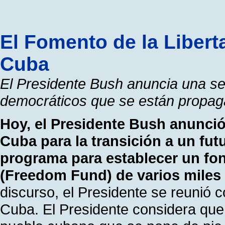
El Fomento de la Libert
Cuba
El Presidente Bush anuncia una s
democráticos que se están propa
Hoy, el Presidente Bush anunció
Cuba para la transición a un fut
programa para establecer un fond
(Freedom Fund) de varios miles 
discurso, el Presidente se reunió c
Cuba. El Presidente considera que