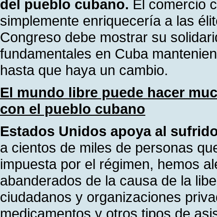
del pueblo cubano.
El comercio c
simplemente enriquecería a las élit
Congreso debe mostrar su solidari
fundamentales en Cuba manteniend
hasta que haya un cambio.
El mundo libre puede hacer muc
con el pueblo cubano
Estados Unidos apoya al sufrid
a cientos de miles de personas que
impuesta por el régimen, hemos al
abanderados de la causa de la lib
ciudadanos y organizaciones priva
medicamentos y otros tipos de asi