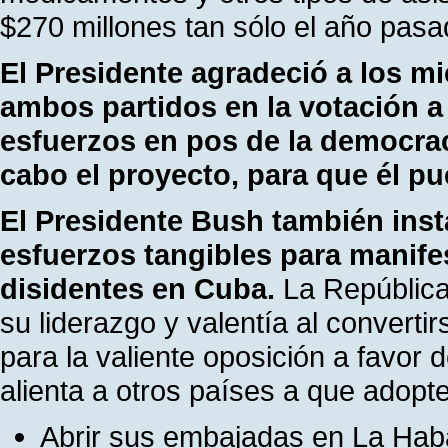
$270 millones tan sólo el año pas
El Presidente agradeció a los m
ambos partidos en la votación a
esfuerzos en pos de la democrac
cabo el proyecto, para que él pu
El Presidente Bush también inst
esfuerzos tangibles para manife
disidentes en Cuba.
La República
su liderazgo y valentía al convertir
para la valiente oposición a favor
alienta a otros países a que adopt
Abrir sus embajadas en La Haban