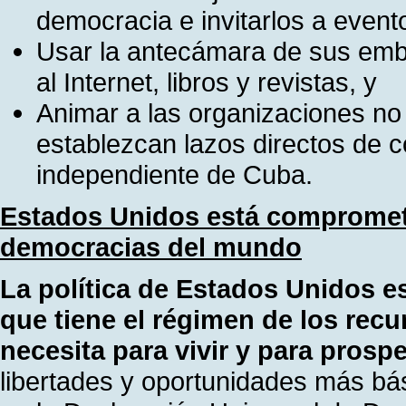
democracia e invitarlos a event
Usar la antecámara de sus emb
al Internet, libros y revistas, y
Animar a las organizaciones n
establezcan lazos directos de c
independiente de Cuba.
Estados Unidos está comprometi
democracias del mundo
La política de Estados Unidos es
que tiene el régimen de los rec
necesita para vivir y para prospe
libertades y oportunidades más bá