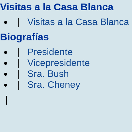
Visitas a la Casa Blanca
|
Visitas a la Casa Blanca
Biografías
|
Presidente
|
Vicepresidente
|
Sra. Bush
|
Sra. Cheney
|