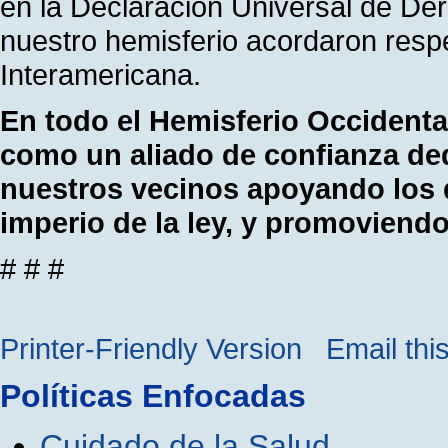
en la Declaración Universal de D
nuestro hemisferio acordaron resp
Interamericana.
En todo el Hemisferio Occidenta
como un aliado de confianza ded
nuestros vecinos apoyando los 
imperio de la ley, y promoviend
# # #
Printer-Friendly Version
Email thi
Políticas Enfocadas
Cuidado de la Salud