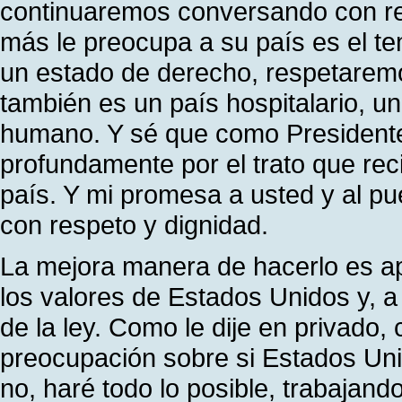
continuaremos conversando con re
más le preocupa a su país es el t
un estado de derecho, respetaremo
también es un país hospitalario, u
humano. Y sé que como Presidente
profundamente por el trato que re
país. Y mi promesa a usted y al p
con respeto y dignidad.
La mejora manera de hacerlo es ap
los valores de Estados Unidos y, a 
de la ley. Como le dije en privado
preocupación sobre si Estados Uni
no, haré todo lo posible, trabajan