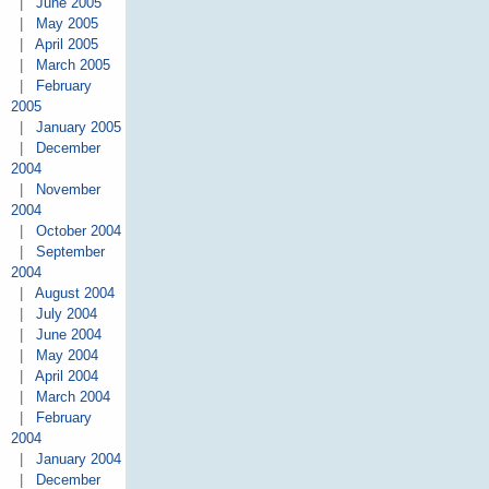
|
June 2005
|
May 2005
|
April 2005
|
March 2005
|
February
2005
|
January 2005
|
December
2004
|
November
2004
|
October 2004
|
September
2004
|
August 2004
|
July 2004
|
June 2004
|
May 2004
|
April 2004
|
March 2004
|
February
2004
|
January 2004
|
December