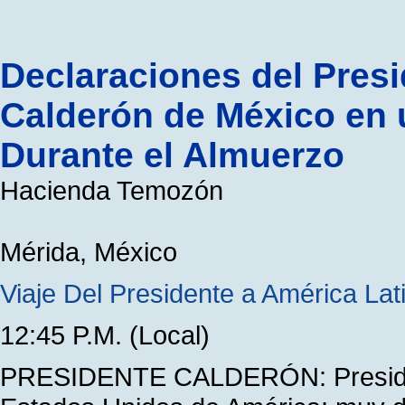
Declaraciones del Presi
Calderón de México en 
Durante el Almuerzo
Hacienda Temozón
Mérida, México
Viaje Del Presidente a América Lat
12:45 P.M. (Local)
PRESIDENTE CALDERÓN: President