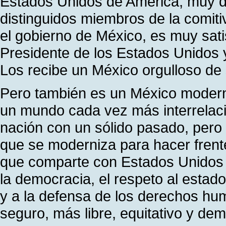
Estados Unidos de América; muy d
distinguidos miembros de la comit
el gobierno de México, es muy sati
Presidente de los Estados Unidos 
Los recibe un México orgulloso de s
Pero también es un México modern
un mundo cada vez más interrelac
nación con un sólido pasado, pero 
que se moderniza para hacer frent
que comparte con Estados Unidos val
la democracia, el respeto al estado
y a la defensa de los derechos h
seguro, más libre, equitativo y dem