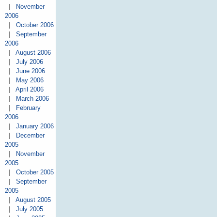
|
November
2006
|
October 2006
|
September
2006
|
August 2006
|
July 2006
|
June 2006
|
May 2006
|
April 2006
|
March 2006
|
February
2006
|
January 2006
|
December
2005
|
November
2005
|
October 2005
|
September
2005
|
August 2005
|
July 2005