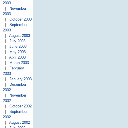
2003
|
November
2003
|
October 2003
|
September
2003
|
August 2003
|
July 2003
|
June 2003
|
May 2003
|
April 2003
|
March 2003
|
February
2003
|
January 2003
|
December
2002
|
November
2002
|
October 2002
|
September
2002
|
August 2002
|
July 2002