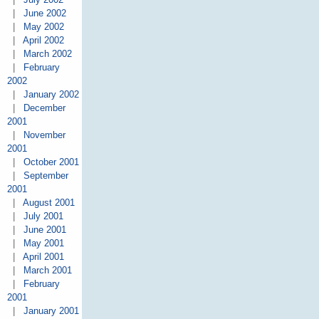
|
June 2002
|
May 2002
|
April 2002
|
March 2002
|
February
2002
|
January 2002
|
December
2001
|
November
2001
|
October 2001
|
September
2001
|
August 2001
|
July 2001
|
June 2001
|
May 2001
|
April 2001
|
March 2001
|
February
2001
|
January 2001