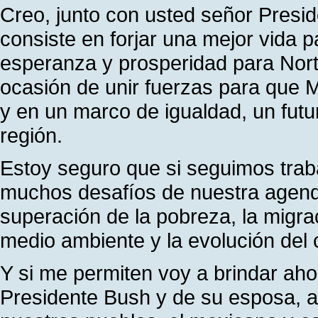
Creo, junto con usted señor Presid
consiste en forjar una mejor vida 
esperanza y prosperidad para Norte
ocasión de unir fuerzas para que 
y en un marco de igualdad, un futu
región.
Estoy seguro que si seguimos trab
muchos desafíos de nuestra agend
superación de la pobreza, la migra
medio ambiente y la evolución del 
Y si me permiten voy a brindar ahor
Presidente Bush y de su esposa, as