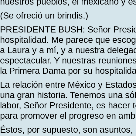
nuestros pueblos, el mexicano y e
(Se ofreció un brindis.)
PRESIDENTE BUSH: Señor Preside
hospitalidad. Me parece que escogi
a Laura y a mí, y a nuestra delegac
espectacular. Y nuestras reuniones
la Primera Dama por su hospitalida
La relación entre México y Estad
una gran historia. Tenemos una sóli
labor, Señor Presidente, es hacer 
para promover el progreso en ambo
Éstos, por supuesto, son asuntos,