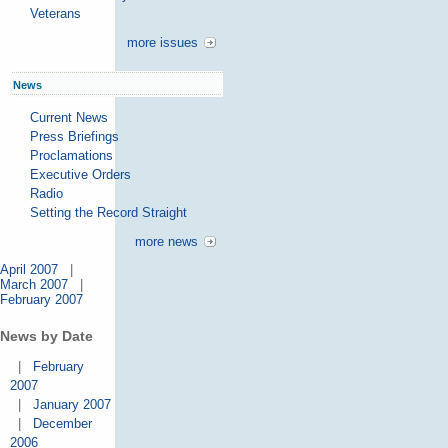
Veterans
more issues
News
Current News
Press Briefings
Proclamations
Executive Orders
Radio
Setting the Record Straight
more news
April 2007
|
March 2007
|
February 2007
News by Date
|
February
2007
|
January 2007
|
December
2006