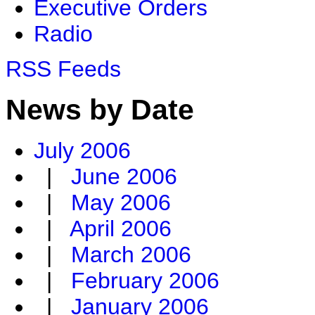
Executive Orders
Radio
RSS Feeds
News by Date
July 2006
|
June 2006
|
May 2006
|
April 2006
|
March 2006
|
February 2006
|
January 2006