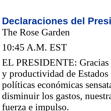
Declaraciones del Pres
The Rose Garden
10:45 A.M. EST
EL PRESIDENTE: Gracias al 
y productividad de Estados 
políticas económicas sensat
disminuir los gastos, nues
fuerza e impulso.