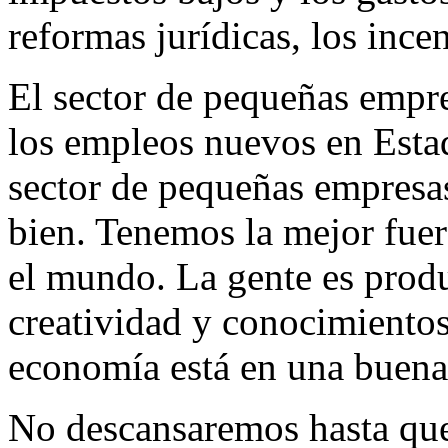
reformas jurídicas, los incen
El sector de pequeñas empre
los empleos nuevos en Esta
sector de pequeñas empresas
bien. Tenemos la mejor fuer
el mundo. La gente es produ
creatividad y conocimientos
economía está en una buena 
No descansaremos hasta que