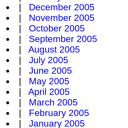
|
December 2005
|
November 2005
|
October 2005
|
September 2005
|
August 2005
|
July 2005
|
June 2005
|
May 2005
|
April 2005
|
March 2005
|
February 2005
|
January 2005