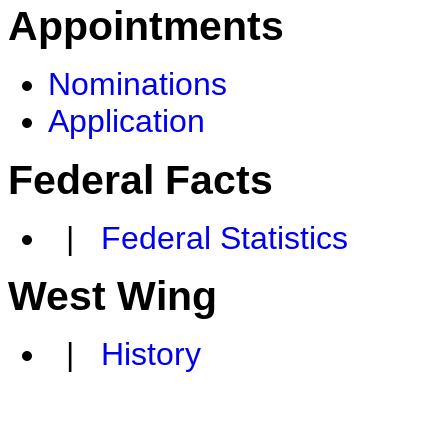
Appointments
Nominations
Application
Federal Facts
|
Federal Statistics
West Wing
|
History