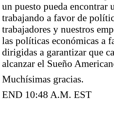
un puesto pueda encontrar 
trabajando a favor de políti
trabajadores y nuestros em
las políticas económicas a f
dirigidas a garantizar que 
alcanzar el Sueño American
Muchísimas gracias.
END 10:48 A.M. EST