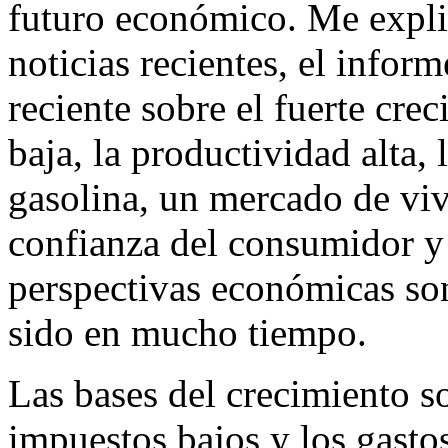
futuro económico. Me expli
noticias recientes, el infor
reciente sobre el fuerte cre
baja, la productividad alta, 
gasolina, un mercado de viv
confianza del consumidor y 
perspectivas económicas son
sido en mucho tiempo.
Las bases del crecimiento so
impuestos bajos y los gasto