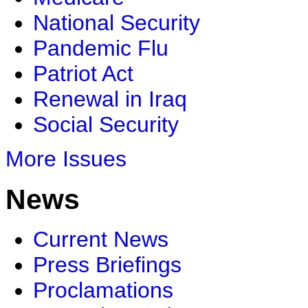
National Security
Pandemic Flu
Patriot Act
Renewal in Iraq
Social Security
More Issues
News
Current News
Press Briefings
Proclamations