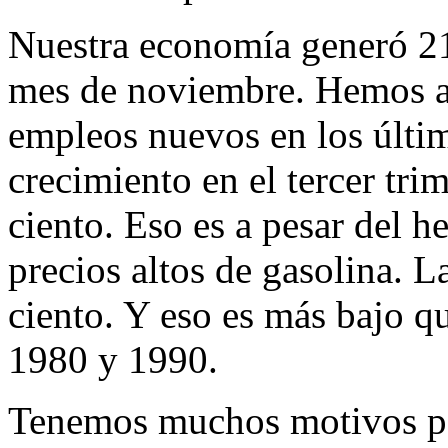
Nuestra economía generó 21
mes de noviembre. Hemos ag
empleos nuevos en los últi
crecimiento en el tercer tri
ciento. Eso es a pesar del 
precios altos de gasolina. L
ciento. Y eso es más bajo q
1980 y 1990.
Tenemos muchos motivos par