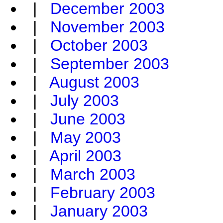
|
December 2003
|
November 2003
|
October 2003
|
September 2003
|
August 2003
|
July 2003
|
June 2003
|
May 2003
|
April 2003
|
March 2003
|
February 2003
|
January 2003