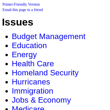
Printer-Friendly Version
Email this page to a friend
Issues
Budget Management
Education
Energy
Health Care
Homeland Security
Hurricanes
Immigration
Jobs & Economy
Medicare