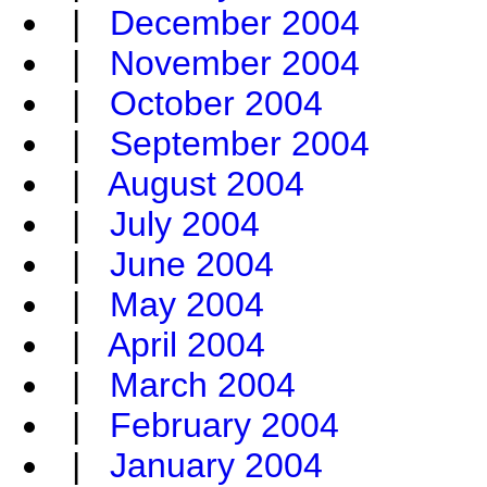
|
December 2004
|
November 2004
|
October 2004
|
September 2004
|
August 2004
|
July 2004
|
June 2004
|
May 2004
|
April 2004
|
March 2004
|
February 2004
|
January 2004