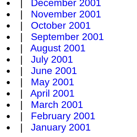
|
December 2001
|
November 2001
|
October 2001
|
September 2001
|
August 2001
|
July 2001
|
June 2001
|
May 2001
|
April 2001
|
March 2001
|
February 2001
|
January 2001