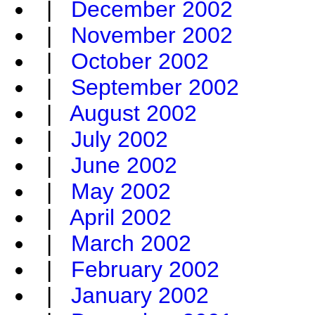
|
December 2002
|
November 2002
|
October 2002
|
September 2002
|
August 2002
|
July 2002
|
June 2002
|
May 2002
|
April 2002
|
March 2002
|
February 2002
|
January 2002