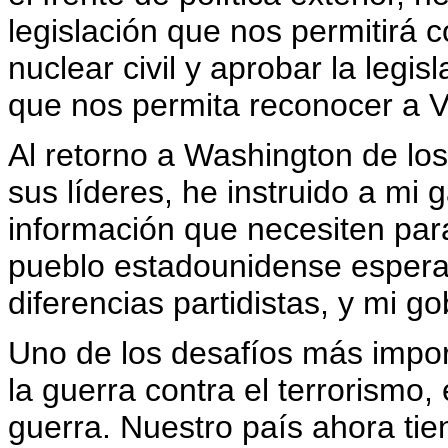
legislación que nos permitirá 
nuclear civil y aprobar la legi
que nos permita reconocer a
Al retorno a Washington de l
sus líderes, he instruido a mi 
información que necesiten para
pueblo estadounidense espera
diferencias partidistas, y mi g
Uno de los desafíos más impor
la guerra contra el terrorismo, 
guerra. Nuestro país ahora t