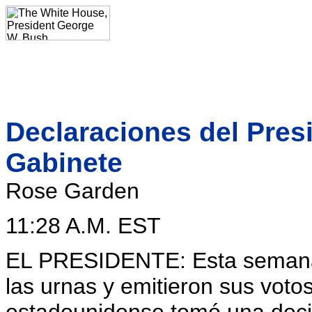
Declaraciones del Presi
Gabinete
Rose Garden
11:28 A.M. EST
EL PRESIDENTE: Esta semana 
las urnas y emitieron sus vot