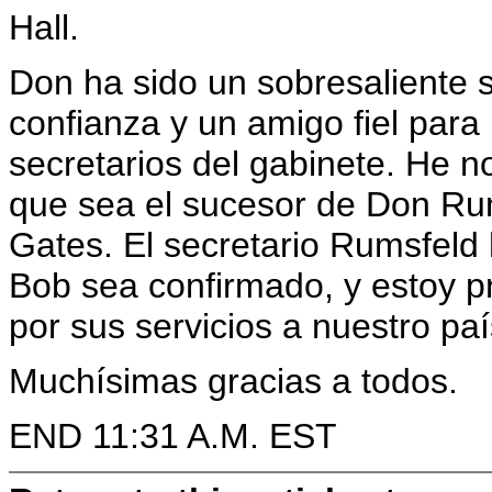
Hall.
Don ha sido un sobresaliente 
confianza y un amigo fiel para
secretarios del gabinete. He
que sea el sucesor de Don Rums
Gates. El secretario Rumsfeld
Bob sea confirmado, y estoy 
por sus servicios a nuestro paí
Muchísimas gracias a todos.
END 11:31 A.M. EST