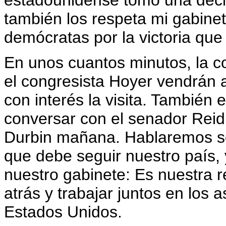
estadounidense tomó una decis
también los respeta mi gabinete
demócratas por la victoria que 
En unos cuantos minutos, la co
el congresista Hoyer vendrán 
con interés la visita. También
conversar con el senador Reid
Durbin mañana. Hablaremos s
que debe seguir nuestro país, y
nuestro gabinete: Es nuestra r
atrás y trabajar juntos en los
Estados Unidos.