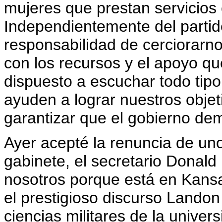
mujeres que prestan servicios
Independientemente del parti
responsabilidad de cerciorarn
con los recursos y el apoyo qu
dispuesto a escuchar todo tip
ayuden a lograr nuestros objeti
garantizar que el gobierno dem
Ayer acepté la renuncia de un
gabinete, el secretario Donal
nosotros porque está en Kansa
el prestigioso discurso Landon 
ciencias militares de la unive