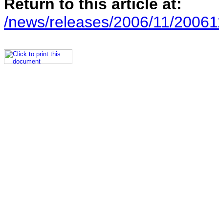
Return to this article at:
/news/releases/2006/11/20061