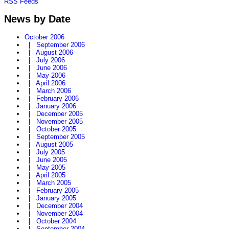
RSS Feeds
News by Date
October 2006
|
September 2006
|
August 2006
|
July 2006
|
June 2006
|
May 2006
|
April 2006
|
March 2006
|
February 2006
|
January 2006
|
December 2005
|
November 2005
|
October 2005
|
September 2005
|
August 2005
|
July 2005
|
June 2005
|
May 2005
|
April 2005
|
March 2005
|
February 2005
|
January 2005
|
December 2004
|
November 2004
|
October 2004
|
September 2004