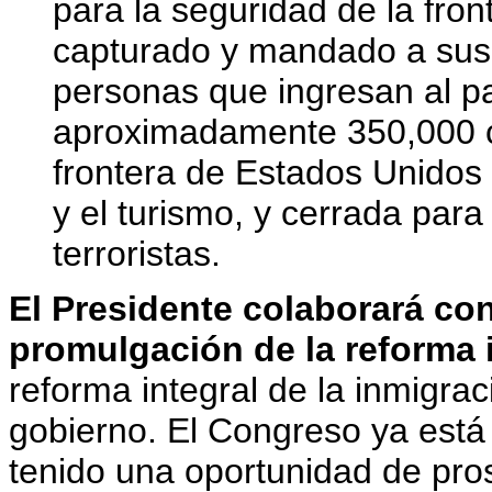
para la seguridad de la fron
capturado y mandado a sus 
personas que ingresan al pa
aproximadamente 350,000 c
frontera de Estados Unidos 
y el turismo, y cerrada para
terroristas.
El Presidente colaborará co
promulgación de la reforma i
reforma integral de la inmigrac
gobierno. El Congreso ya está
tenido una oportunidad de pro