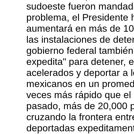
sudoeste fueron mandada
problema, el Presidente
aumentará en más de 10 
las instalaciones de dete
gobierno federal también
expedita" para detener, 
acelerados y deportar a l
mexicanos en un promedio
veces más rápido que el 
pasado, más de 20,000 
cruzando la frontera ent
deportadas expeditamente