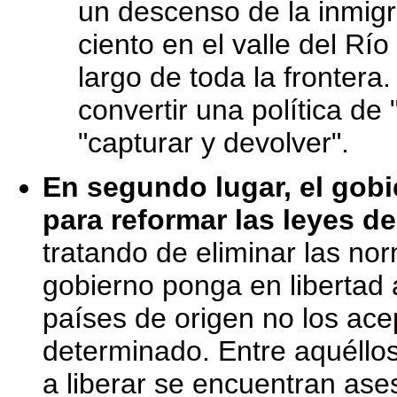
un descenso de la inmigra
ciento en el valle del Rí
largo de toda la fronter
convertir una política de 
"capturar y devolver".
En segundo lugar, el gobi
para reformar las leyes de
tratando de eliminar las no
gobierno ponga en libertad a
países de origen no los ace
determinado. Entre aquéllos
a liberar se encuentran ase