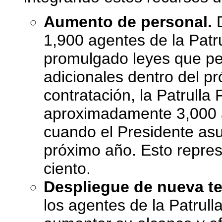
Aumento de personal.
D
1,900 agentes de la Patru
promulgado leyes que pe
adicionales dentro del p
contratación, la Patrulla
aproximadamente 3,000 a
cuando el Presidente as
próximo año. Esto repre
ciento.
Despliegue de nueva te
los agentes de la Patrull