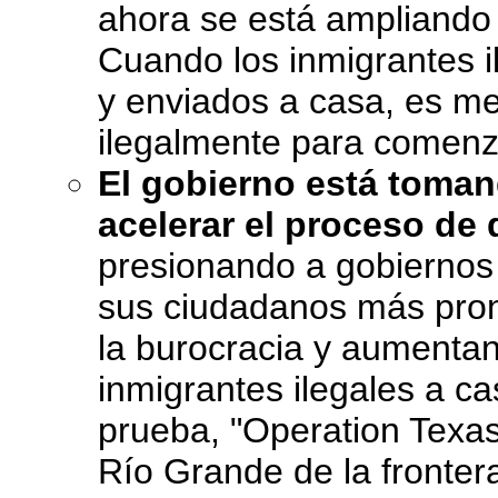
ahora se está ampliando 
Cuando los inmigrantes 
y enviados a casa, es me
ilegalmente para comenz
El gobierno está toman
acelerar el proceso de 
presionando a gobiernos
sus ciudadanos más pron
la burocracia y aumentan
inmigrantes ilegales a c
prueba, "Operation Texas 
Río Grande de la fronter