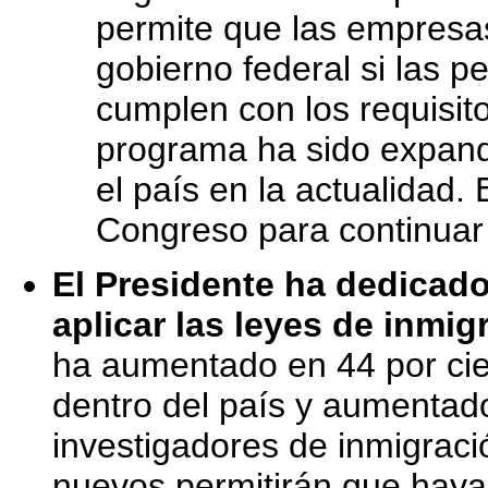
permite que las empresas
gobierno federal si las 
cumplen con los requisito
programa ha sido expand
el país en la actualidad. 
Congreso para continuar 
El Presidente ha dedicado
aplicar las leyes de inmig
ha aumentado en 44 por cien
dentro del país y aumentad
investigadores de inmigrac
nuevos permitirán que haya