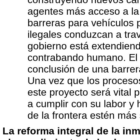
agentes más acceso a la
barreras para vehículos p
ilegales conduzcan a trav
gobierno está extendiend
contrabando humano. El 
conclusión de una barrer
Una vez que los procesos
este proyecto será vital 
a cumplir con su labor y
de la frontera estén más
La reforma integral de la in