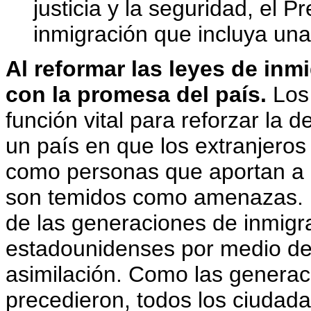
justicia y la seguridad, el 
inmigración que incluya una
Al reformar las leyes de in
con la promesa del país.
Los
función vital para reforzar la
un país en que los extranjeros
como personas que aportan a 
son temidos como amenazas. E
de las generaciones de inmigr
estadounidenses por medio de l
asimilación. Como las generac
precedieron, todos los ciudada