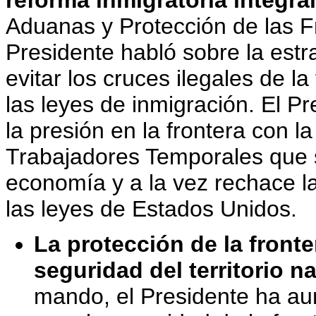
reforma inmigratoria integral
Aduanas y Protección de las Fr
Presidente habló sobre la estra
evitar los cruces ilegales de la
las leyes de inmigración. El P
la presión en la frontera con 
Trabajadores Temporales que s
economía y a la vez rechace la
las leyes de Estados Unidos.
La protección de la fronte
seguridad del territorio n
mando, el Presidente ha au