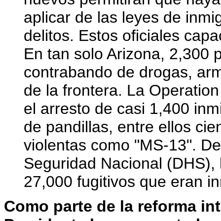
aplicar de las leyes de inm
delitos. Estos oficiales cap
En tan solo Arizona, 2,300
contrabando de drogas, arma
de la frontera. La Operatio
el arresto de casi 1,400 in
de pandillas, entre ellos ci
violentas como "MS-13". De
Seguridad Nacional (DHS), 
27,000 fugitivos que eran in
Como parte de la reforma int