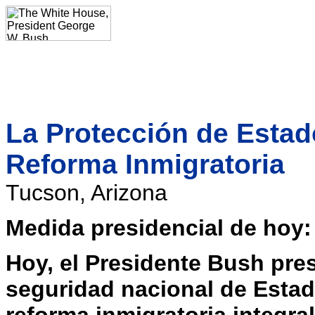
La Protección de Estad
Reforma Inmigratoria
Tucson, Arizona
Medida presidencial de hoy:
Hoy, el Presidente Bush prese
seguridad nacional de Esta