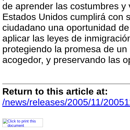
de aprender las costumbres y v
Estados Unidos cumplirá con s
ciudadano una oportunidad de 
aplicar las leyes de inmigració
protegiendo la promesa de un 
acogedor, y preservando las o
Return to this article at:
/news/releases/2005/11/20051