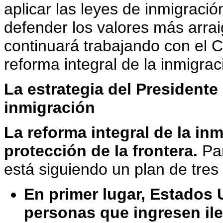
aplicar las leyes de inmigraci
defender los valores más arrai
continuará trabajando con el
reforma integral de la inmigrac
La estrategia del Presidente 
inmigración
La reforma integral de la in
protección de la frontera.
Par
está siguiendo un plan de tres 
En primer lugar, Estados 
personas que ingresen il