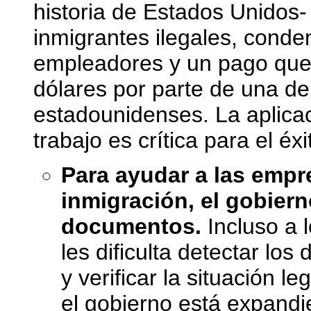
historia de Estados Unidos- 
inmigrantes ilegales, cond
empleadores y un pago que
dólares por parte de una d
estadounidenses. La aplicac
trabajo es crítica para el éx
Para ayudar a las empre
inmigración, el gobier
documentos.
Incluso a 
les dificulta detectar los
y verificar la situación le
el gobierno está expandi