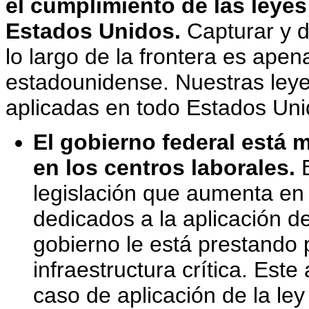
el cumplimiento de las leye
Estados Unidos.
Capturar y d
lo largo de la frontera es ape
estadounidense. Nuestras leye
aplicadas en todo Estados Uni
El gobierno federal está m
en los centros laborales.
E
legislación que aumenta en
dedicados a la aplicación de
gobierno le está prestando p
infraestructura crítica. Est
caso de aplicación de la ley