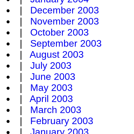
|
December 2003
|
November 2003
|
October 2003
|
September 2003
|
August 2003
|
July 2003
|
June 2003
|
May 2003
|
April 2003
|
March 2003
|
February 2003
|
January 2003