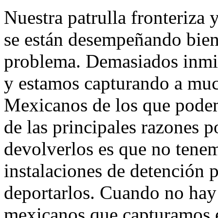
Nuestra patrulla fronteriza 
se están desempeñando bien
problema. Demasiados inmigr
y estamos capturando a muc
Mexicanos de los que podem
de las principales razones 
devolverlos es que no tenem
instalaciones de detención 
deportarlos. Cuando no hay 
mexicanos que capturamos e