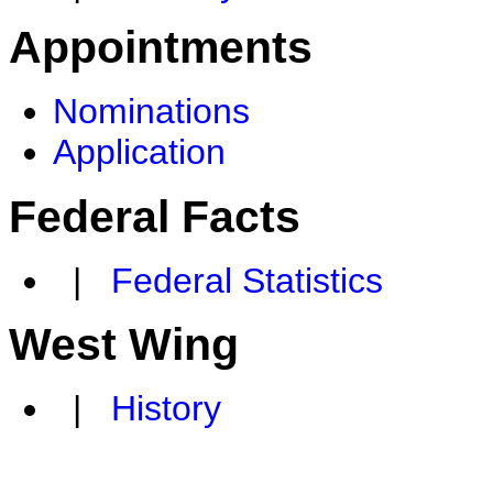
Appointments
Nominations
Application
Federal Facts
|
Federal Statistics
West Wing
|
History