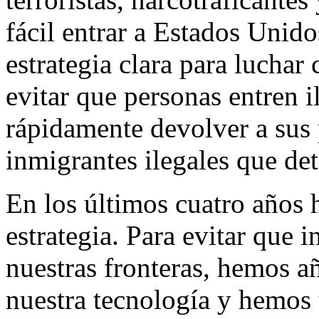
fácil entrar a Estados Unid
estrategia clara para lucha
evitar que personas entren 
rápidamente devolver a sus 
inmigrantes ilegales que d
En los últimos cuatro años
estrategia. Para evitar que 
nuestras fronteras, hemos 
nuestra tecnología y hemos