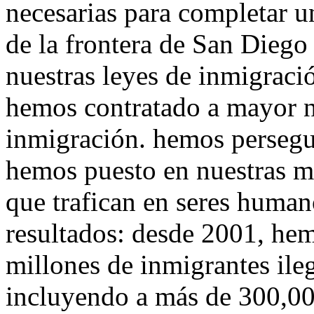
necesarias para completar un
de la frontera de San Diego
nuestras leyes de inmigració
hemos contratado a mayor 
inmigración. hemos persegui
hemos puesto en nuestras mi
que trafican en seres huma
resultados: desde 2001, he
millones de inmigrantes ile
incluyendo a más de 300,00