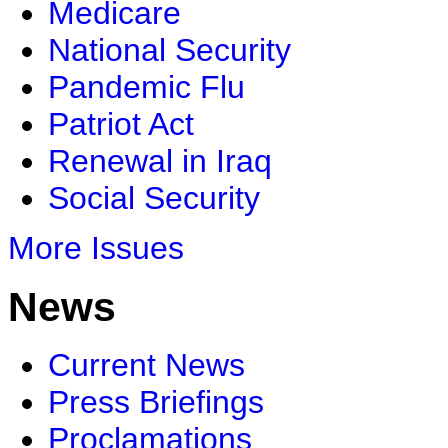
Medicare
National Security
Pandemic Flu
Patriot Act
Renewal in Iraq
Social Security
More Issues
News
Current News
Press Briefings
Proclamations