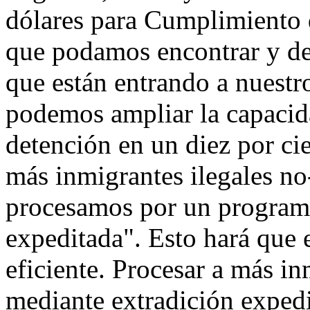
dólares para Cumplimiento 
que podamos encontrar y dev
que están entrando a nuestr
podemos ampliar la capacida
detención en un diez por cie
más inmigrantes ilegales n
procesamos por un program
expeditada". Esto hará que 
eficiente. Procesar a más i
mediante extradición expedi