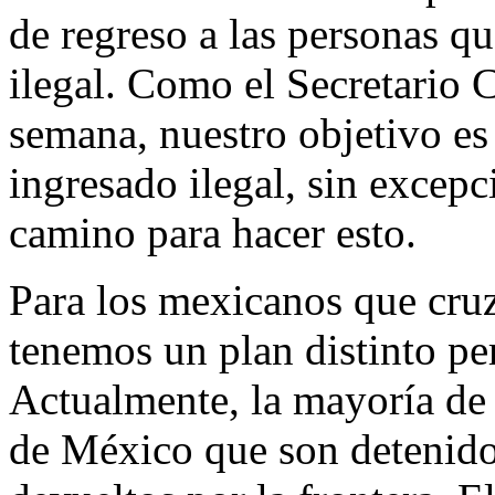
de regreso a las personas q
ilegal. Como el Secretario C
semana, nuestro objetivo es
ingresado ilegal, sin excepc
camino para hacer esto.
Para los mexicanos que cru
tenemos un plan distinto pe
Actualmente, la mayoría de 
de México que son detenid