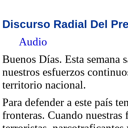
Discurso Radial Del Pr
Audio
Buenos Días. Esta semana s
nuestros esfuerzos continuo
territorio nacional.
Para defender a este país t
fronteras. Cuando nuestras f
terroristas, narcotraficante