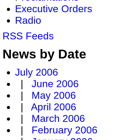
Executive Orders
Radio
RSS Feeds
News by Date
July 2006
|
June 2006
|
May 2006
|
April 2006
|
March 2006
|
February 2006