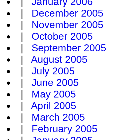
|
January 2006
|
December 2005
|
November 2005
|
October 2005
|
September 2005
|
August 2005
|
July 2005
|
June 2005
|
May 2005
|
April 2005
|
March 2005
|
February 2005