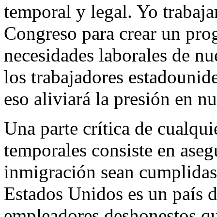
temporal y legal. Yo trabaj
Congreso para crear un pro
necesidades laborales de nu
los trabajadores estadounide
eso aliviará la presión en nu
Una parte crítica de cualqu
temporales consiste en aseg
inmigración sean cumplidas 
Estados Unidos es un país d
empleadores deshonestos q