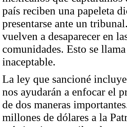
país reciben una papeleta d
presentarse ante un tribuna
vuelven a desaparecer en la
comunidades. Esto se llama 
inaceptable.
La ley que sancioné incluye
nos ayudarán a enfocar el p
de dos maneras importantes.
millones de dólares a la Pat