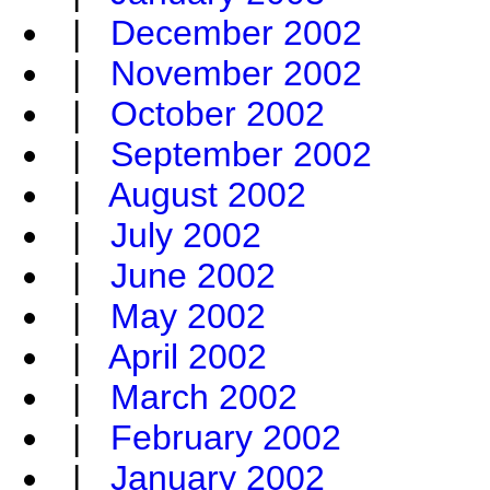
|
December 2002
|
November 2002
|
October 2002
|
September 2002
|
August 2002
|
July 2002
|
June 2002
|
May 2002
|
April 2002
|
March 2002
|
February 2002
|
January 2002