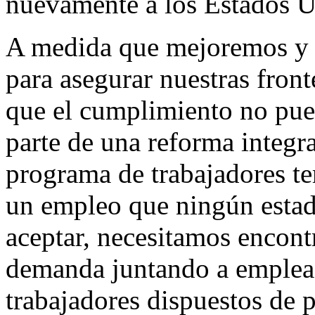
nuevamente a los Estados U
A medida que mejoremos y 
para asegurar nuestras fron
que el cumplimiento no pue
parte de una reforma integr
programa de trabajadores te
un empleo que ningún estad
aceptar, necesitamos encontr
demanda juntando a emplea
trabajadores dispuestos de p