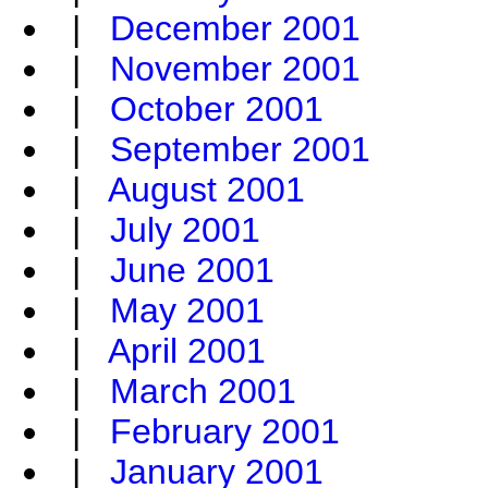
|
December 2001
|
November 2001
|
October 2001
|
September 2001
|
August 2001
|
July 2001
|
June 2001
|
May 2001
|
April 2001
|
March 2001
|
February 2001
|
January 2001