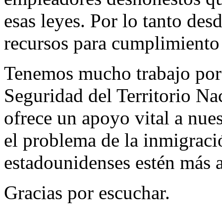
esas leyes. Por lo tanto de
recursos para cumplimiento 
Tenemos mucho trabajo por d
Seguridad del Territorio Na
ofrece un apoyo vital a nues
el problema de la inmigració
estadounidenses estén más a
Gracias por escuchar.