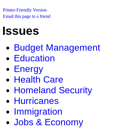
Printer-Friendly Version
Email this page to a friend
Issues
Budget Management
Education
Energy
Health Care
Homeland Security
Hurricanes
Immigration
Jobs & Economy