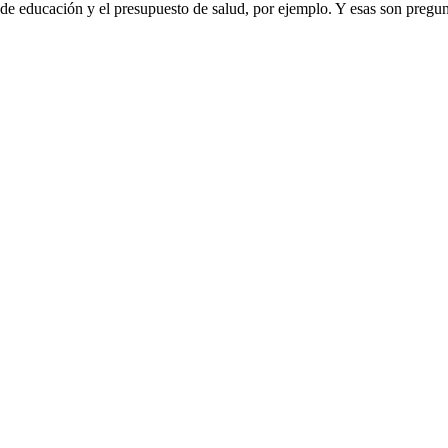
de educación y el presupuesto de salud, por ejemplo. Y esas son pregun