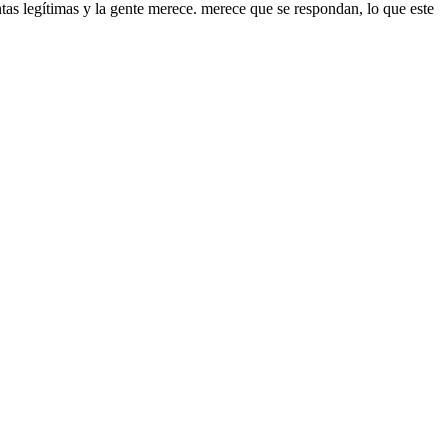
tas legítimas y la gente merece. merece que se respondan, lo que este