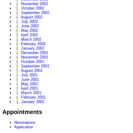
|
November 2002
|
October 2002
|
September 2002
|
August 2002
|
July 2002
|
June 2002
|
May 2002
|
April 2002
|
March 2002
|
February 2002
|
January 2002
|
December 2001
|
November 2001
|
October 2001
|
September 2001
|
August 2001
|
July 2001
|
June 2001
|
May 2001
|
April 2001
|
March 2001
|
February 2001
|
January 2001
Appointments
Nominations
Application