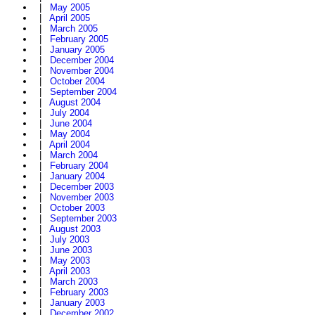
|
May 2005
|
April 2005
|
March 2005
|
February 2005
|
January 2005
|
December 2004
|
November 2004
|
October 2004
|
September 2004
|
August 2004
|
July 2004
|
June 2004
|
May 2004
|
April 2004
|
March 2004
|
February 2004
|
January 2004
|
December 2003
|
November 2003
|
October 2003
|
September 2003
|
August 2003
|
July 2003
|
June 2003
|
May 2003
|
April 2003
|
March 2003
|
February 2003
|
January 2003
|
December 2002