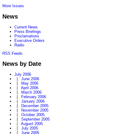
More Issues
News
Current News
Press Briefings
Proclamations
Executive Orders
Radio
RSS Feeds
News by Date
July 2006
|
June 2006
|
May 2006
|
April 2006
|
March 2006
|
February 2006
|
January 2006
|
December 2005
|
November 2005
|
October 2005
|
September 2005
|
August 2005
|
July 2005
|
June 2005