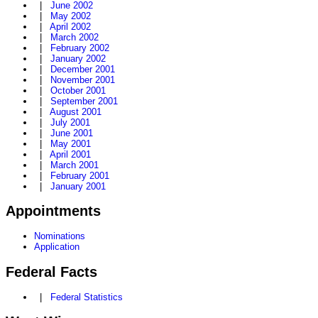
|
June 2002
|
May 2002
|
April 2002
|
March 2002
|
February 2002
|
January 2002
|
December 2001
|
November 2001
|
October 2001
|
September 2001
|
August 2001
|
July 2001
|
June 2001
|
May 2001
|
April 2001
|
March 2001
|
February 2001
|
January 2001
Appointments
Nominations
Application
Federal Facts
|
Federal Statistics