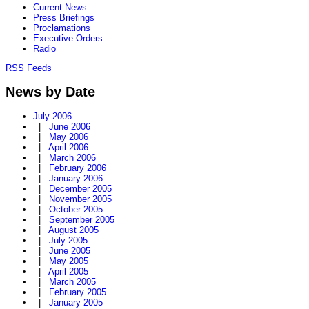
Current News
Press Briefings
Proclamations
Executive Orders
Radio
RSS Feeds
News by Date
July 2006
|
June 2006
|
May 2006
|
April 2006
|
March 2006
|
February 2006
|
January 2006
|
December 2005
|
November 2005
|
October 2005
|
September 2005
|
August 2005
|
July 2005
|
June 2005
|
May 2005
|
April 2005
|
March 2005
|
February 2005
|
January 2005