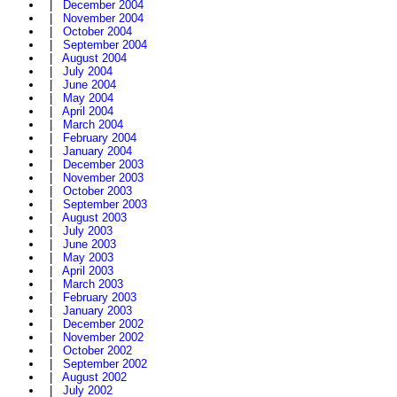
|
December 2004
|
November 2004
|
October 2004
|
September 2004
|
August 2004
|
July 2004
|
June 2004
|
May 2004
|
April 2004
|
March 2004
|
February 2004
|
January 2004
|
December 2003
|
November 2003
|
October 2003
|
September 2003
|
August 2003
|
July 2003
|
June 2003
|
May 2003
|
April 2003
|
March 2003
|
February 2003
|
January 2003
|
December 2002
|
November 2002
|
October 2002
|
September 2002
|
August 2002
|
July 2002