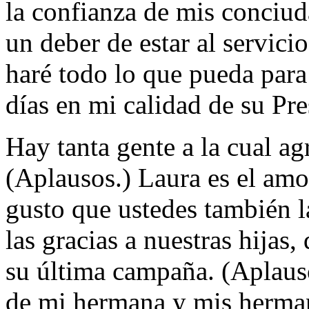
la confianza de mis conciud
un deber de estar al servici
haré todo lo que pueda para
días en mi calidad de su Pre
Hay tanta gente a la cual ag
(Aplausos.) Laura es el amo
gusto que ustedes también la
las gracias a nuestras hijas
su última campaña. (Aplauso
de mi hermana y mis herma