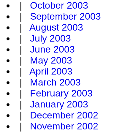
|
October 2003
|
September 2003
|
August 2003
|
July 2003
|
June 2003
|
May 2003
|
April 2003
|
March 2003
|
February 2003
|
January 2003
|
December 2002
|
November 2002