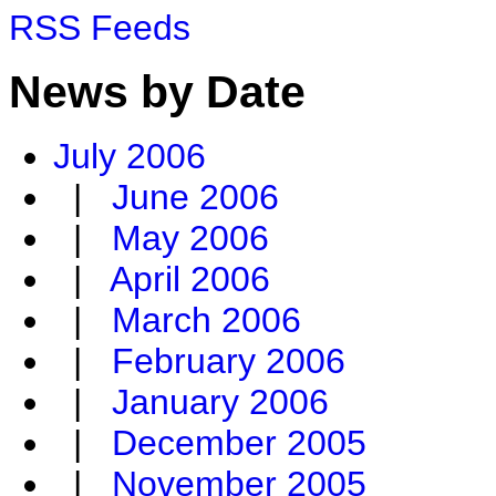
RSS Feeds
News by Date
July 2006
|
June 2006
|
May 2006
|
April 2006
|
March 2006
|
February 2006
|
January 2006
|
December 2005
|
November 2005