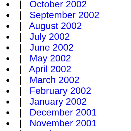
|
October 2002
|
September 2002
|
August 2002
|
July 2002
|
June 2002
|
May 2002
|
April 2002
|
March 2002
|
February 2002
|
January 2002
|
December 2001
|
November 2001