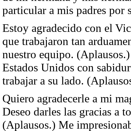
particular a mis padres por
Estoy agradecido con el Vic
que trabajaron tan arduamen
nuestro equipo. (Aplausos.) 
Estados Unidos con sabidur
trabajar a su lado. (Aplauso
Quiero agradecerle a mi ma
Deseo darles las gracias a t
(Aplausos.) Me impresionaba