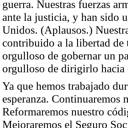
guerra. Nuestras fuerzas ar
ante la justicia, y han sido
Unidos. (Aplausos.) Nuestr
contribuido a la libertad d
orgulloso de gobernar un p
orgulloso de dirigirlo hacia
Ya que hemos trabajado dur
esperanza. Continuaremos n
Reformaremos nuestro códig
Mejoraremos el Seguro Soci