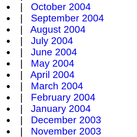
|
October 2004
|
September 2004
|
August 2004
|
July 2004
|
June 2004
|
May 2004
|
April 2004
|
March 2004
|
February 2004
|
January 2004
|
December 2003
|
November 2003