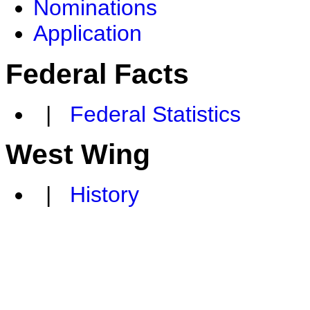
Nominations
Application
Federal Facts
|
Federal Statistics
West Wing
|
History