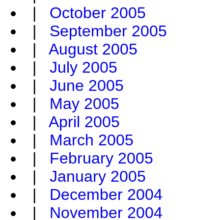
|
October 2005
|
September 2005
|
August 2005
|
July 2005
|
June 2005
|
May 2005
|
April 2005
|
March 2005
|
February 2005
|
January 2005
|
December 2004
|
November 2004