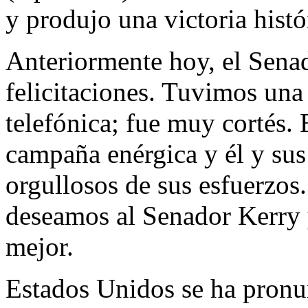
y produjo una victoria histó
Anteriormente hoy, el Sena
felicitaciones. Tuvimos un
telefónica; fue muy cortés.
campaña enérgica y él y sus
orgullosos de sus esfuerzos.
deseamos al Senador Kerry y
mejor.
Estados Unidos se ha pronu