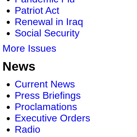
Patriot Act
Renewal in Iraq
Social Security
More Issues
News
Current News
Press Briefings
Proclamations
Executive Orders
Radio