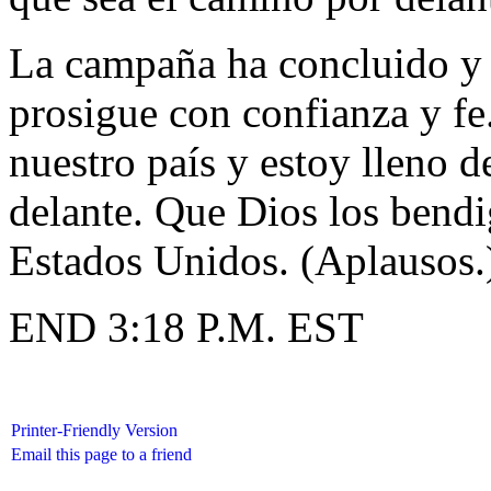
La campaña ha concluido y
prosigue con confianza y fe
nuestro país y estoy lleno d
delante. Que Dios los bendi
Estados Unidos. (Aplausos.
END 3:18 P.M. EST
Printer-Friendly Version
Email this page to a friend