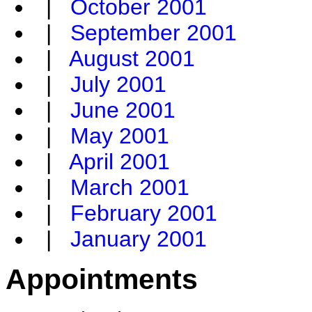
|
October 2001
|
September 2001
|
August 2001
|
July 2001
|
June 2001
|
May 2001
|
April 2001
|
March 2001
|
February 2001
|
January 2001
Appointments