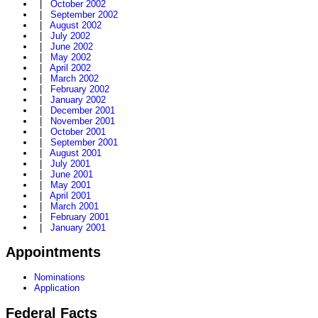
|
October 2002
|
September 2002
|
August 2002
|
July 2002
|
June 2002
|
May 2002
|
April 2002
|
March 2002
|
February 2002
|
January 2002
|
December 2001
|
November 2001
|
October 2001
|
September 2001
|
August 2001
|
July 2001
|
June 2001
|
May 2001
|
April 2001
|
March 2001
|
February 2001
|
January 2001
Appointments
Nominations
Application
Federal Facts