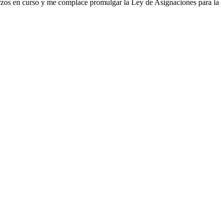
erzos en curso y me complace promulgar la Ley de Asignaciones para la 