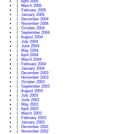
|
April 2005
|
March 2005
|
February 2005
|
January 2005
|
December 2004
|
November 2004
|
October 2004
|
September 2004
|
August 2004
|
July 2004
|
June 2004
|
May 2004
|
April 2004
|
March 2004
|
February 2004
|
January 2004
|
December 2003
|
November 2003
|
October 2003
|
September 2003
|
August 2003
|
July 2003
|
June 2003
|
May 2003
|
April 2003
|
March 2003
|
February 2003
|
January 2003
|
December 2002
|
November 2002