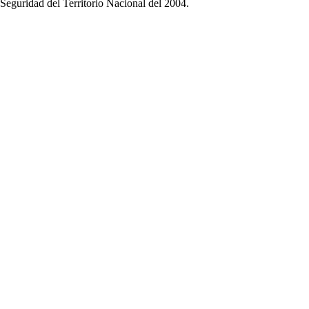
Seguridad del Territorio Nacional del 2004.