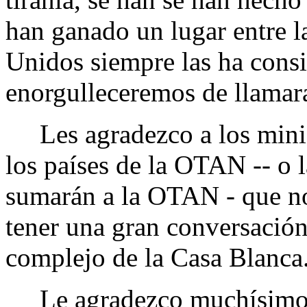
han ganado un lugar entre l
Unidos siempre las ha cons
enorgulleceremos de llamara
Les agradezco a los minist
los países de la OTAN -- o 
sumarán a la OTAN - que 
tener una gran conversación
complejo de la Casa Blanca
Le agradezco muchísimo al