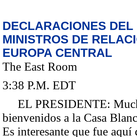
DECLARACIONES DEL 
MINISTROS DE RELAC
EUROPA CENTRAL
The East Room
3:38 P.M. EDT
EL PRESIDENTE: Muchísi
bienvenidos a la Casa Blan
Es interesante que fue aquí 