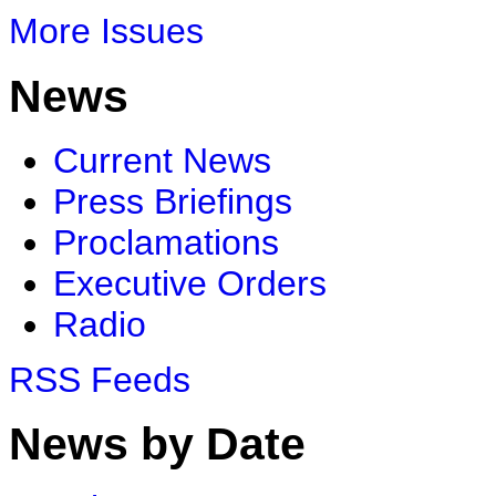
More Issues
News
Current News
Press Briefings
Proclamations
Executive Orders
Radio
RSS Feeds
News by Date