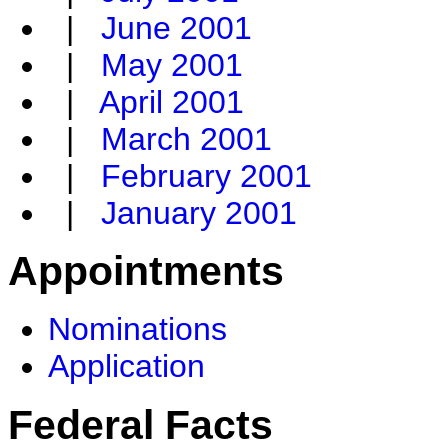
|
June 2001
|
May 2001
|
April 2001
|
March 2001
|
February 2001
|
January 2001
Appointments
Nominations
Application
Federal Facts