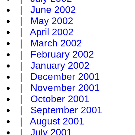
|
June 2002
|
May 2002
|
April 2002
|
March 2002
|
February 2002
|
January 2002
|
December 2001
|
November 2001
|
October 2001
|
September 2001
|
August 2001
|
July 2001