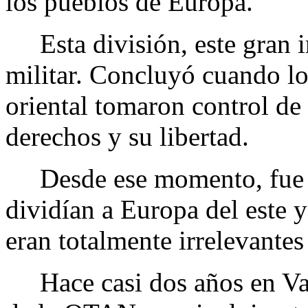
los pueblos de Europa.
Esta división, este gran im
militar. Concluyó cuando lo
oriental tomaron control de 
derechos y su libertad.
Desde ese momento, fue cl
dividían a Europa del este y 
eran totalmente irrelevantes 
Hace casi dos años en Var