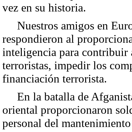
vez en su historia.
Nuestros amigos en Europa
respondieron al proporcionar
inteligencia para contribuir 
terroristas, impedir los comp
financiación terrorista.
En la batalla de Afganistán
oriental proporcionaron sol
personal del mantenimiento 