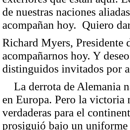
de nuestras naciones aliadas
acompañan hoy. Quiero darl
Richard Myers, Presidente 
acompañarnos hoy. Y deseo 
distinguidos invitados por as
La derrota de Alemania naz
en Europa. Pero la victoria 
verdaderas para el continent
prosiguió bajo un uniforme 