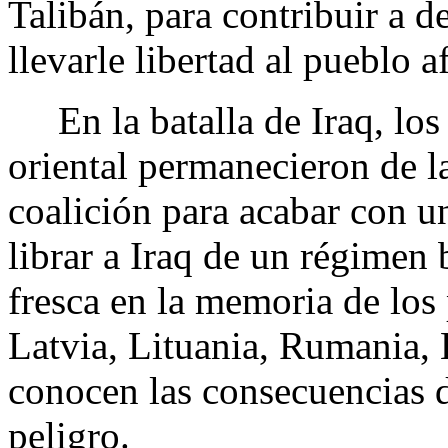
Talibán, para contribuir a de
llevarle libertad al pueblo a
En la batalla de Iraq, los 
oriental permanecieron de l
coalición para acabar con u
librar a Iraq de un régimen b
fresca en la memoria de los
Latvia, Lituania, Rumania,
conocen las consecuencias d
peligro.