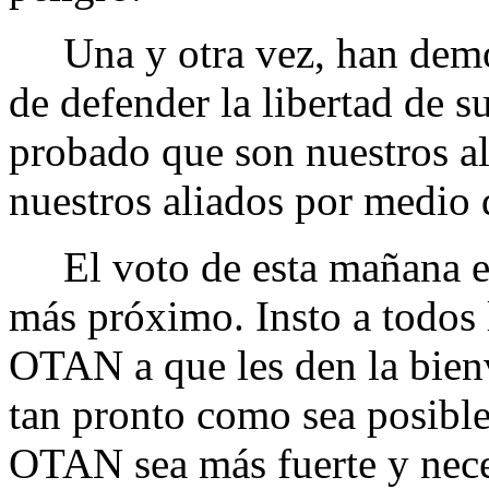
Una y otra vez, han demos
de defender la libertad de 
probado que son nuestros al
nuestros aliados por medio 
El voto de esta mañana en
más próximo. Insto a todos 
OTAN a que les den la bien
tan pronto como sea posible
OTAN sea más fuerte y nece