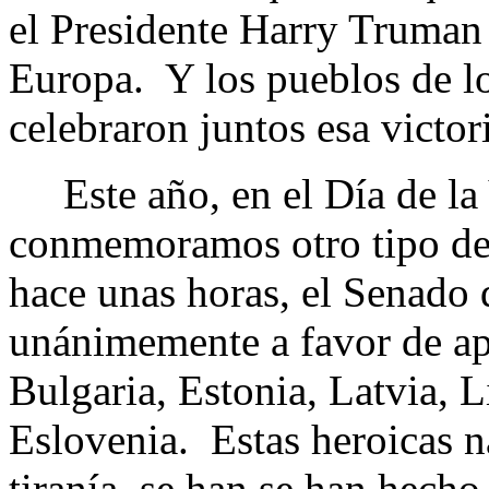
el Presidente Harry Truman 
Europa. Y los pueblos de l
celebraron juntos esa victor
Este año, en el Día de la 
conmemoramos otro tipo de
hace unas horas, el Senado
unánimemente a favor de a
Bulgaria, Estonia, Latvia, 
Eslovenia. Estas heroicas n
tiranía, se han se han hecho