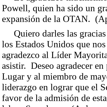
Powell, quien ha sido un gr
expansión de la OTAN. (Ap
Quiero darles las gracias
los Estados Unidos que no
agradezco al Líder Mayorita
asistir. Deseo agradecer en 
Lugar y al miembro de mayo
liderazgo en lograr que el
favor de la admisión de es