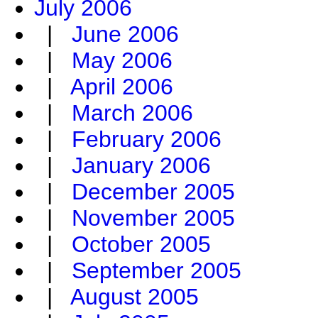
July 2006
|
June 2006
|
May 2006
|
April 2006
|
March 2006
|
February 2006
|
January 2006
|
December 2005
|
November 2005
|
October 2005
|
September 2005
|
August 2005