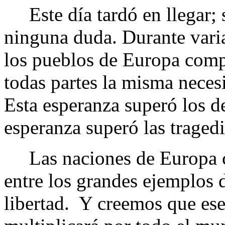
Este día tardó en llegar; 
ninguna duda. Durante varia
los pueblos de Europa comp
todas partes la misma neces
Esta esperanza superó los de
esperanza superó las tragedi
Las naciones de Europa cen
entre los grandes ejemplos d
libertad. Y creemos que ese