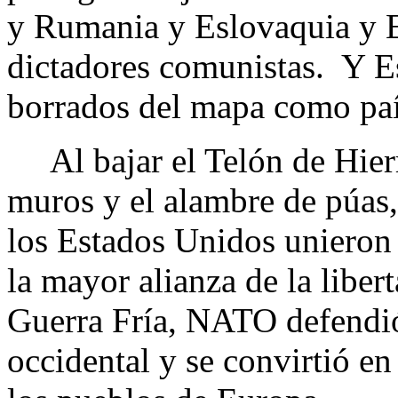
y Rumania y Eslovaquia y E
dictadores comunistas. Y Es
borrados del mapa como paí
Al bajar el Telón de Hierr
muros y el alambre de púas,
los Estados Unidos unieron 
la mayor alianza de la libe
Guerra Fría, NATO defendi
occidental y se convirtió en