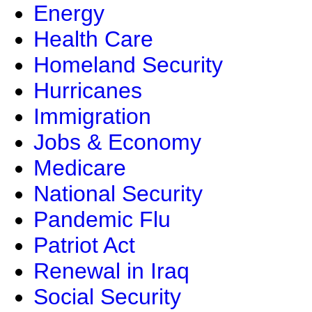
Energy
Health Care
Homeland Security
Hurricanes
Immigration
Jobs & Economy
Medicare
National Security
Pandemic Flu
Patriot Act
Renewal in Iraq
Social Security