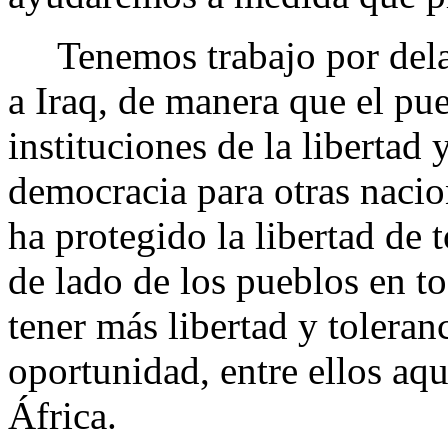
Tenemos trabajo por delant
a Iraq, de manera que el pue
instituciones de la libertad
democracia para otras naci
ha protegido la libertad d
de lado de los pueblos en to
tener más libertad y toleran
oportunidad, entre ellos aq
África.