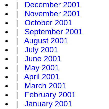
|
December 2001
|
November 2001
|
October 2001
|
September 2001
|
August 2001
|
July 2001
|
June 2001
|
May 2001
|
April 2001
|
March 2001
|
February 2001
|
January 2001