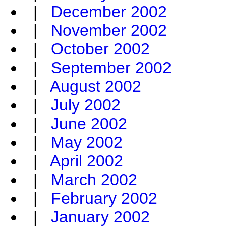
|
December 2002
|
November 2002
|
October 2002
|
September 2002
|
August 2002
|
July 2002
|
June 2002
|
May 2002
|
April 2002
|
March 2002
|
February 2002
|
January 2002