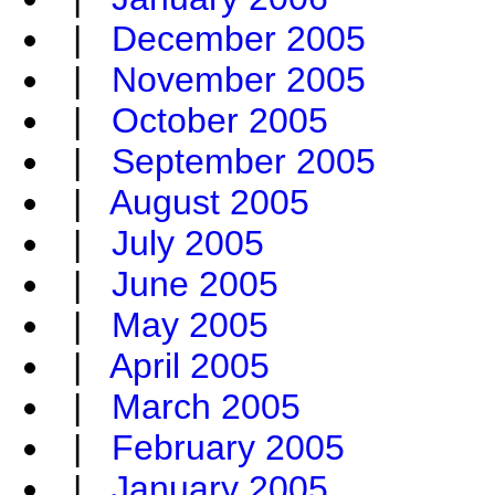
|
December 2005
|
November 2005
|
October 2005
|
September 2005
|
August 2005
|
July 2005
|
June 2005
|
May 2005
|
April 2005
|
March 2005
|
February 2005
|
January 2005