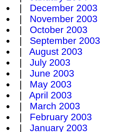
|
December 2003
|
November 2003
|
October 2003
|
September 2003
|
August 2003
|
July 2003
|
June 2003
|
May 2003
|
April 2003
|
March 2003
|
February 2003
|
January 2003