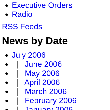
Executive Orders
Radio
RSS Feeds
News by Date
July 2006
|
June 2006
|
May 2006
|
April 2006
|
March 2006
|
February 2006
|
January 2006