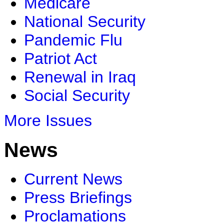
Medicare
National Security
Pandemic Flu
Patriot Act
Renewal in Iraq
Social Security
More Issues
News
Current News
Press Briefings
Proclamations