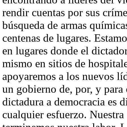
rendir cuentas por sus crí
búsqueda de armas químicas 
centenas de lugares. Estamo
en lugares donde el dictador
mismo en sitios de hospitale
apoyaremos a los nuevos líd
un gobierno de, por, y para 
dictadura a democracia es di
cualquier esfuerzo. Nuestra