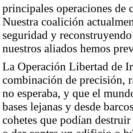
principales operaciones de 
Nuestra coalición actualmen
seguridad y reconstruyendo 
nuestros aliados hemos prev
La Operación Libertad de Ir
combinación de precisión, r
no esperaba, y que el mundo
bases lejanas y desde barco
cohetes que podían destruir