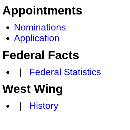
Appointments
Nominations
Application
Federal Facts
|
Federal Statistics
West Wing
|
History