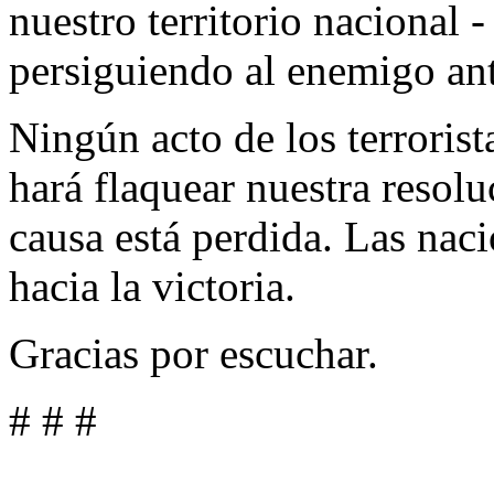
nuestro territorio nacional 
persiguiendo al enemigo ant
Ningún acto de los terrorist
hará flaquear nuestra resoluc
causa está perdida. Las naci
hacia la victoria.
Gracias por escuchar.
# # #