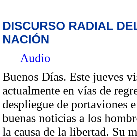
DISCURSO RADIAL DEL
NACIÓN
Audio
Buenos Días. Este jueves v
actualmente en vías de regr
despliegue de portaviones en
buenas noticias a los hombr
la causa de la libertad. Su 