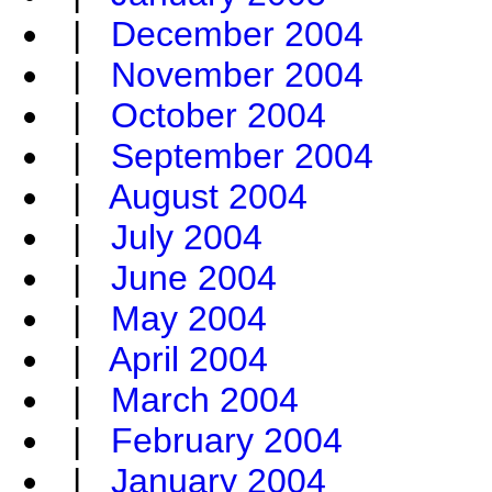
|
December 2004
|
November 2004
|
October 2004
|
September 2004
|
August 2004
|
July 2004
|
June 2004
|
May 2004
|
April 2004
|
March 2004
|
February 2004
|
January 2004