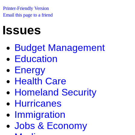
Printer-Friendly Version
Email this page to a friend
Issues
Budget Management
Education
Energy
Health Care
Homeland Security
Hurricanes
Immigration
Jobs & Economy