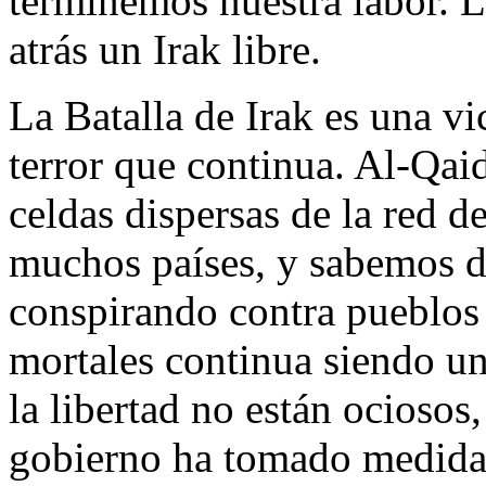
terminemos nuestra labor. 
atrás un Irak libre.
La Batalla de Irak es una vi
terror que continua. Al-Qaid
celdas dispersas de la red d
muchos países, y sabemos de
conspirando contra pueblos 
mortales continua siendo u
la libertad no están ociosos
gobierno ha tomado medidas