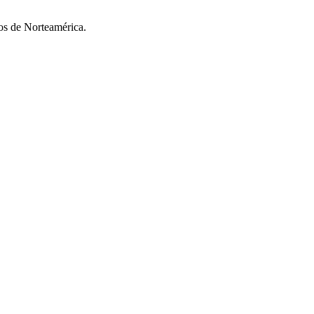
os de Norteamérica.