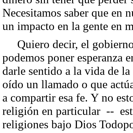
Necesitamos saber que en nu
un impacto en la gente en 
Quiero decir, el gobierno 
podemos poner esperanza en
darle sentido a la vida de l
oído un llamado o que actúa
a compartir esa fe. Y no es
religión en particular -- es
religiones bajo Dios Todop