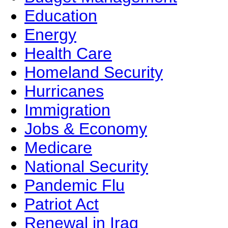
Education
Energy
Health Care
Homeland Security
Hurricanes
Immigration
Jobs & Economy
Medicare
National Security
Pandemic Flu
Patriot Act
Renewal in Iraq