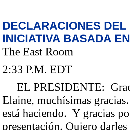
DECLARACIONES DEL 
INICIATIVA BASADA EN
The East Room
2:33 P.M. EDT
EL PRESIDENTE: Gracias a
Elaine, muchísimas gracias
está haciendo. Y gracias po
presentación. Quiero darles 