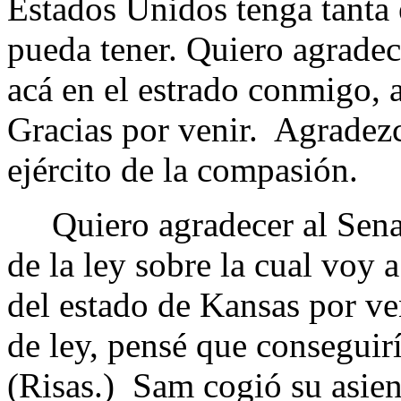
Estados Unidos tenga tanta
pueda tener. Quiero agradec
acá en el estrado conmigo, a
Gracias por venir. Agradezc
ejército de la compasión.
Quiero agradecer al Senad
de la ley sobre la cual voy
del estado de Kansas por ve
de ley, pensé que conseguir
(Risas.) Sam cogió su asie