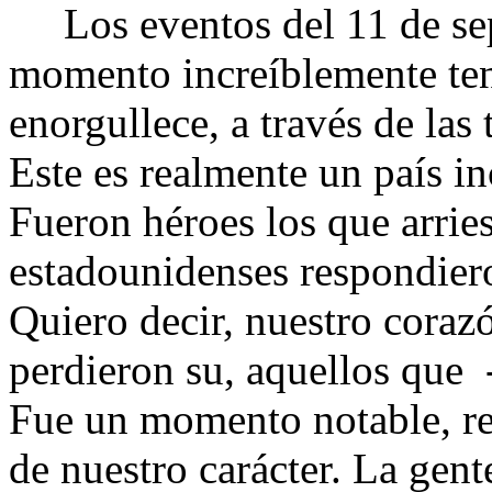
Los eventos del 11 de sep
momento increíblemente te
enorgullece, a través de las t
Este es realmente un país in
Fueron héroes los que arries
estadounidenses respondier
Quiero decir, nuestro coraz
perdieron su, aquellos que 
Fue un momento notable, re
de nuestro carácter. La gent