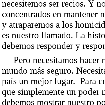
necesitemos ser recios. Y 
concentrados en mantener nu
y atraparemos a los homicid
es nuestro llamado. La histo
debemos responder y respo
Pero necesitamos hacer má
mundo más seguro. Necesit
país un mejor lugar. Para c
que simplemente un poder m
debemos mostrar nuestro pod