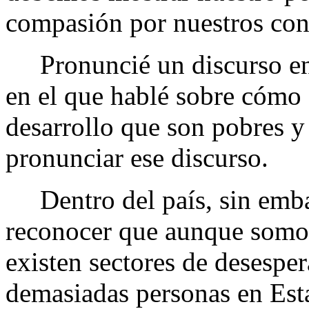
compasión por nuestros co
Pronuncié un discurso en 
en el que hablé sobre cómo e
desarrollo que son pobres y
pronunciar ese discurso.
Dentro del país, sin emba
reconocer que aunque somos
existen sectores de desespe
demasiadas personas en Est