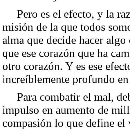
Pero es el efecto, y la razó
misión de la que todos somo
alma que decide hacer algo
que ese corazón que ha camb
otro corazón. Y es ese efect
increíblemente profundo en
Para combatir el mal, debe
impulso en aumento de mill
compasión lo que define el 