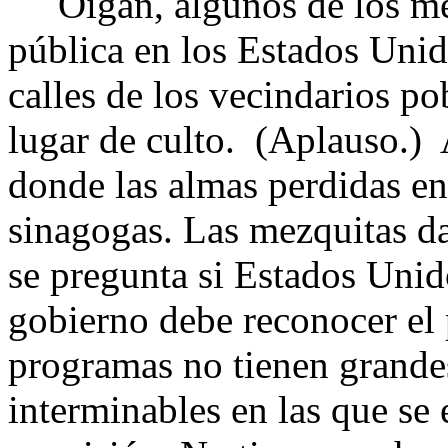
Oigan, algunos de los mej
pública en los Estados Unido
calles de los vecindarios p
lugar de culto. (Aplauso.) 
donde las almas perdidas en
sinagogas. Las mezquitas da
se pregunta si Estados Unido
gobierno debe reconocer el
programas no tienen grandes
interminables en las que se