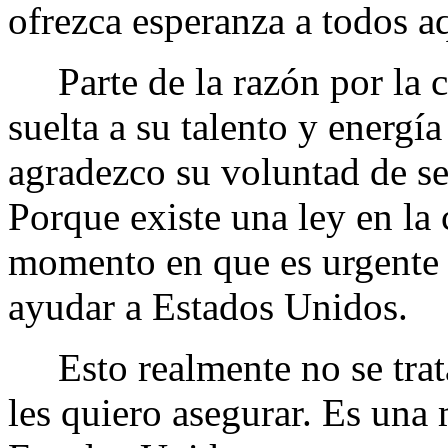
ofrezca esperanza a todos a
Parte de la razón por la cu
suelta a su talento y energía
agradezco su voluntad de s
Porque existe una ley en la 
momento en que es urgente 
ayudar a Estados Unidos.
Esto realmente no se trata
les quiero asegurar. Es una