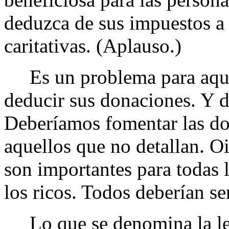
deduzca de sus impuestos a 
caritativas. (Aplauso.)
Es un problema para aquel
deducir sus donaciones. Y d
Deberíamos fomentar las don
aquellos que no detallan. Oi
son importantes para todas l
los ricos. Todos deberían se
Lo que se denomina la ley 