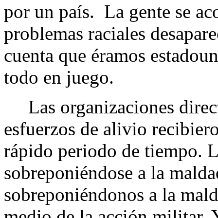
por un país. La gente se ac
problemas raciales desapar
cuenta que éramos estadoun
todo en juego.
Las organizaciones direct
esfuerzos de alivio recibier
rápido periodo de tiempo. L
sobreponiéndose a la malda
sobreponiéndonos a la mald
medio de la acción militar.