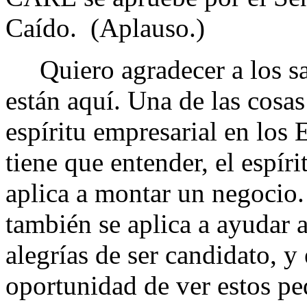
Caído. (Aplauso.)
Quiero agradecer a los san
están aquí. Una de las cosas
espíritu empresarial en los
tiene que entender, el espír
aplica a montar un negocio.
también se aplica a ayudar a
alegrías de ser candidato, y
oportunidad de ver estos p