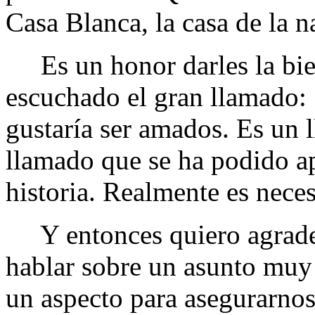
Casa Blanca, la casa de la n
Es un honor darles la bie
escuchado el gran llamado: 
gustaría ser amados. Es un 
llamado que se ha podido apl
historia. Realmente es nece
Y entonces quiero agradec
hablar sobre un asunto muy 
un aspecto para asegurarnos