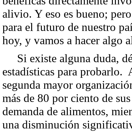
benéficas directamente invo
alivio. Y eso es bueno; per
para el futuro de nuestro p
hoy, y vamos a hacer algo al
Si existe alguna duda, déj
estadísticas para probarlo.
segunda mayor organización
más de 80 por ciento de sus
demanda de alimentos, mient
una disminución significati