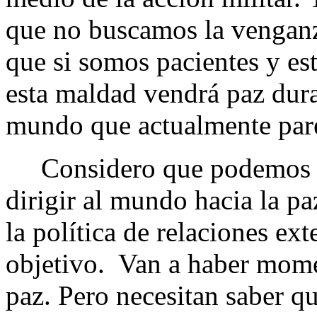
que no buscamos la venganza
que si somos pacientes y es
esta maldad vendrá paz dura
mundo que actualmente pare
Considero que podemos logr
dirigir al mundo hacia la pa
la política de relaciones ext
objetivo. Van a haber momen
paz. Pero necesitan saber q