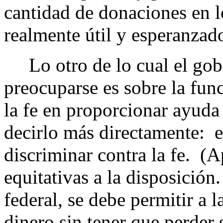
cantidad de donaciones en l
realmente útil y esperanzado
Lo otro de lo cual el gobi
preocuparse es sobre la fun
la fe en proporcionar ayuda
decirlo más directamente: e
discriminar contra la fe. (
equitativas a la disposició
federal, se debe permitir a 
dinero sin tener que perder