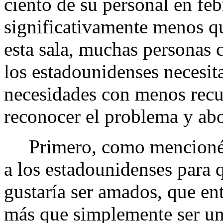
ciento de su personal en fe
significativamente menos q
esta sala, muchas personas 
los estadounidenses necesit
necesidades con menos recu
reconocer el problema y abo
Primero, como mencioné, m
a los estadounidenses para
gustaría ser amados, que en
más que simplemente ser un 