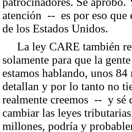
patrocinadores. Se aprobó. 
atención -- es por eso que 
de los Estados Unidos.
La ley CARE también reco
solamente para que la gente
estamos hablando, unos 84 
detallan y por lo tanto no t
realmente creemos -- y sé
cambiar las leyes tributarias
millones, podría y probable