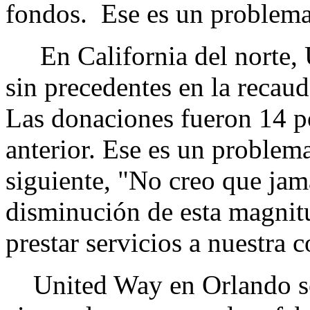
fondos. Ese es un problema
En California del norte, U
sin precedentes en la recau
Las donaciones fueron 14 p
anterior. Ese es un problema
siguiente, "No creo que ja
disminución de esta magnit
prestar servicios a nuestra
United Way en Orlando se 