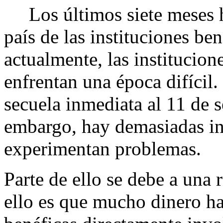
Los últimos siete meses h
país de las instituciones be
actualmente, las institucio
enfrentan una época difícil.
secuela inmediata al 11 de 
embargo, hay demasiadas in
experimentan problemas.
Parte de ello se debe a una 
ello es que mucho dinero ha