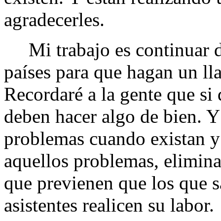
agradecerles.
Mi trabajo es continuar di
países para que hagan un lla
Recordaré a la gente que si
deben hacer algo de bien. Y
problemas cuando existan y 
aquellos problemas, eliminar
que previenen que los que s
asistentes realicen su labor.