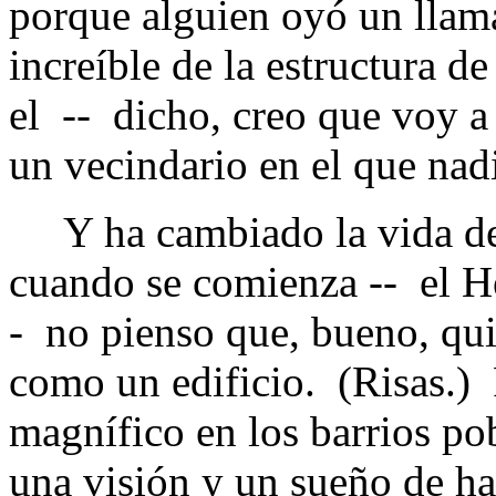
porque alguien oyó un llam
increíble de la estructura d
el -- dicho, creo que voy a 
un vecindario en el que nad
Y ha cambiado la vida de 
cuando se comienza -- el 
- no pienso que, bueno, quiz
como un edificio. (Risas.) 
magnífico en los barrios pob
una visión y un sueño de ha