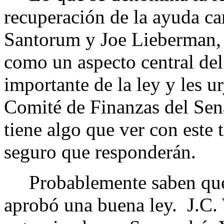
recuperación de la ayuda ca
Santorum y Joe Lieberman, 
como un aspecto central del
importante de la ley y les u
Comité de Finanzas del Sen
tiene algo que ver con este 
seguro que responderán.
Probablemente saben que 
aprobó una buena ley. J.C. 