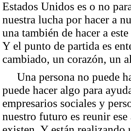
Estados Unidos es o no para
nuestra lucha por hacer a n
una también de hacer a este
Y el punto de partida es ent
cambiado, un corazón, un al
Una persona no puede hac
puede hacer algo para ayuda
empresarios sociales y per
nuestro futuro es reunir es
existen. Y están realizando 