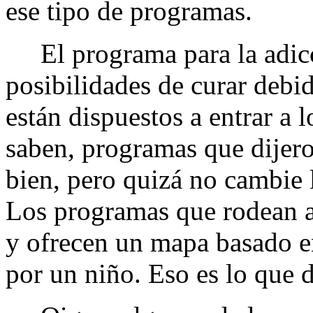
ese tipo de programas.
El programa para la adicc
posibilidades de curar debi
están dispuestos a entrar a 
saben, programas que dijero
bien, pero quizá no cambie 
Los programas que rodean a 
y ofrecen un mapa basado e
por un niño. Eso es lo que 