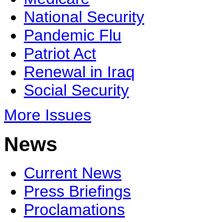
National Security
Pandemic Flu
Patriot Act
Renewal in Iraq
Social Security
More Issues
News
Current News
Press Briefings
Proclamations