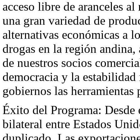
acceso libre de aranceles a
una gran variedad de produ
alternativas económicas a lo
drogas en la región andina,
de nuestros socios comercial
democracia y la estabilidad 
gobiernos las herramientas 
Éxito del Programa: Desde 
bilateral entre Estados Uni
duplicado. Las exportacione