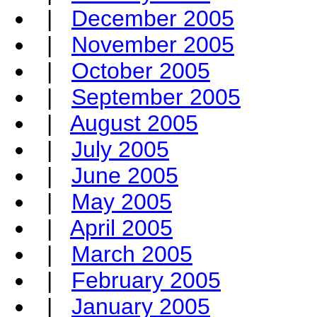
|
December 2005
|
November 2005
|
October 2005
|
September 2005
|
August 2005
|
July 2005
|
June 2005
|
May 2005
|
April 2005
|
March 2005
|
February 2005
|
January 2005