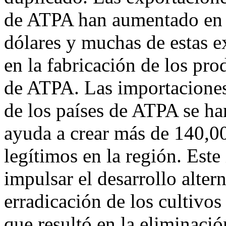
de ATPA han aumentado en u
dólares y muchas de estas e
en la fabricación de los pro
de ATPA. Las importaciones
de los países de ATPA se ha
ayuda a crear más de 140,0
legítimos en la región. Est
impulsar el desarrollo alter
erradicación de los cultivos
que resultó en la eliminaci