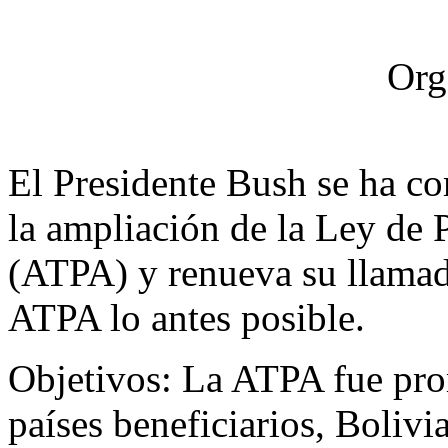
Org
El Presidente Bush se ha c
la ampliación de la Ley de 
(ATPA) y renueva su llamad
ATPA lo antes posible.
Objetivos: La ATPA fue pr
países beneficiarios, Boliv