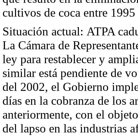
cultivos de coca entre 1995
Situación actual: ATPA cadu
La Cámara de Representante
ley para restablecer y ampl
similar está pendiente de vo
del 2002, el Gobierno impl
días en la cobranza de los 
anteriormente, con el objeto
del lapso en las industrias a