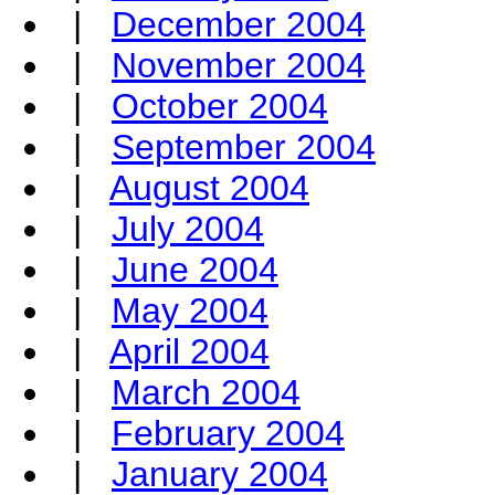
|
December 2004
|
November 2004
|
October 2004
|
September 2004
|
August 2004
|
July 2004
|
June 2004
|
May 2004
|
April 2004
|
March 2004
|
February 2004
|
January 2004