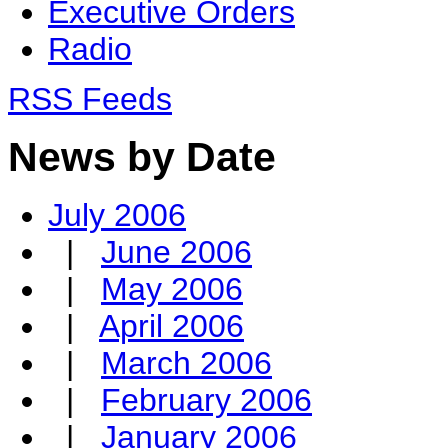
Executive Orders
Radio
RSS Feeds
News by Date
July 2006
|
June 2006
|
May 2006
|
April 2006
|
March 2006
|
February 2006
|
January 2006