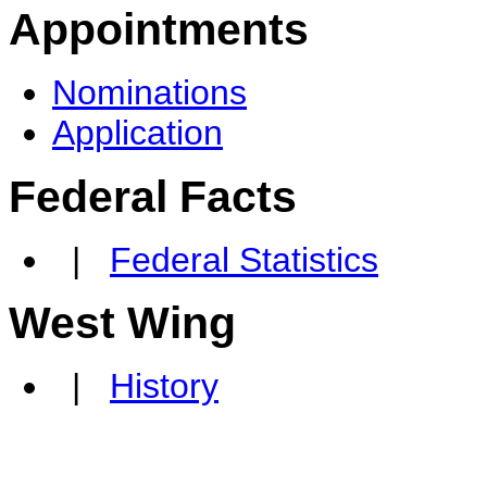
Appointments
Nominations
Application
Federal Facts
|
Federal Statistics
West Wing
|
History