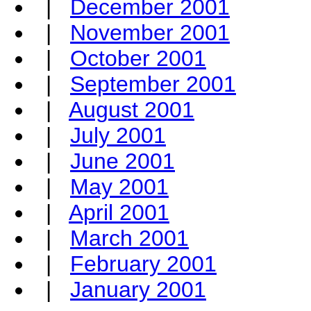
|
December 2001
|
November 2001
|
October 2001
|
September 2001
|
August 2001
|
July 2001
|
June 2001
|
May 2001
|
April 2001
|
March 2001
|
February 2001
|
January 2001