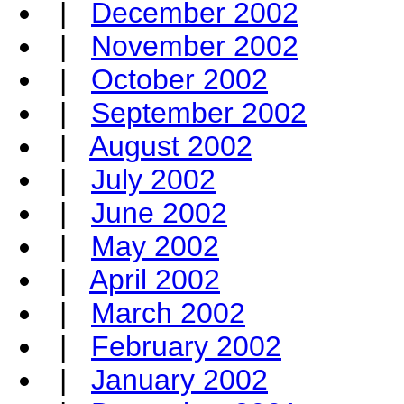
|
December 2002
|
November 2002
|
October 2002
|
September 2002
|
August 2002
|
July 2002
|
June 2002
|
May 2002
|
April 2002
|
March 2002
|
February 2002
|
January 2002