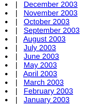
|
December 2003
|
November 2003
|
October 2003
|
September 2003
|
August 2003
|
July 2003
|
June 2003
|
May 2003
|
April 2003
|
March 2003
|
February 2003
|
January 2003