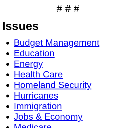
# # #
Issues
Budget Management
Education
Energy
Health Care
Homeland Security
Hurricanes
Immigration
Jobs & Economy
Medicare