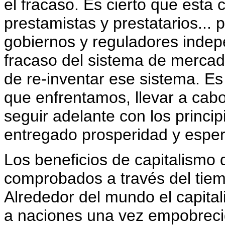
el fracaso. Es cierto que esta c
prestamistas y prestatarios... 
gobiernos y reguladores indepe
fracaso del sistema de mercado
de re-inventar ese sistema. Es
que enfrentamos, llevar a cab
seguir adelante con los princi
entregado prosperidad y espe
Los beneficios de capitalismo 
comprobados a través del tiemp
Alrededor del mundo el capita
a naciones una vez empobrecid