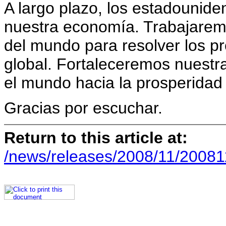
A largo plazo, los estadounide
nuestra economía. Trabajarem
del mundo para resolver los pr
global. Fortaleceremos nuestr
el mundo hacia la prosperidad 
Gracias por escuchar.
Return to this article at:
/news/releases/2008/11/20081