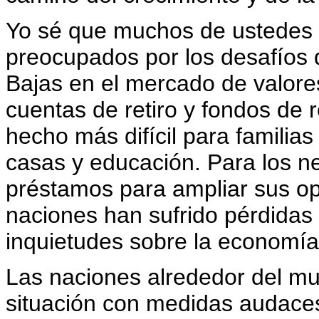
Yo sé que muchos de ustedes
preocupados por los desafíos 
Bajas en el mercado de valores
cuentas de retiro y fondos de r
hecho más difícil para familias
casas y educación. Para los ne
préstamos para ampliar sus o
naciones han sufrido pérdidas 
inquietudes sobre la economí
Las naciones alrededor del m
situación con medidas audaces