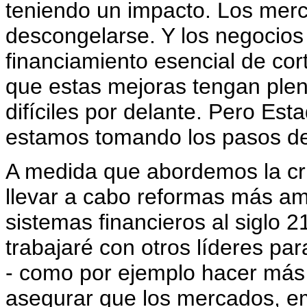
teniendo un impacto. Los mer
descongelarse. Y los negocios
financiamiento esencial de cor
que estas mejoras tengan plen
difíciles por delante. Pero Es
estamos tomando los pasos deb
A medida que abordemos la cri
llevar a cabo reformas más am
sistemas financieros al siglo 2
trabajaré con otros líderes par
- como por ejemplo hacer más
asegurar que los mercados, em