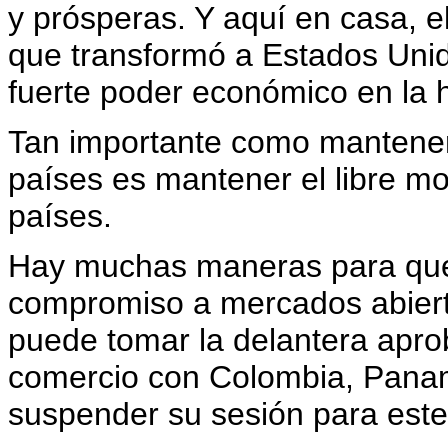
y prósperas. Y aquí en casa, e
que transformó a Estados Unid
fuerte poder económico en la h
Tan importante como mantener
países es mantener el libre mo
países.
Hay muchas maneras para que
compromiso a mercados abiert
puede tomar la delantera apro
comercio con Colombia, Panam
suspender su sesión para este