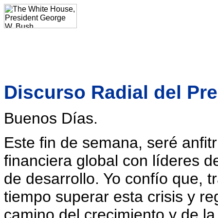
Discurso Radial del Pre
Buenos Días.
Este fin de semana, seré anfit
financiera global con líderes 
de desarrollo. Yo confío que, 
tiempo superar esta crisis y r
camino del crecimiento y de la 