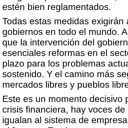
estén bien reglamentados.
Todas estas medidas exigirán a
gobiernos en todo el mundo. 
que la intervención del gobie
esenciales reformas en el secto
plazo para los problemas actu
sostenido. Y el camino más se
mercados libres y pueblos libr
Este es un momento decisivo pa
crisis financiera, hay voces de
igualan al sistema de empresa l