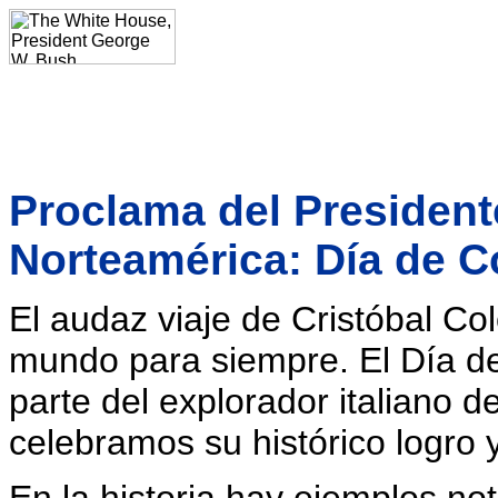
Proclama del President
Norteamérica: Día de C
El audaz viaje de Cristóbal Col
mundo para siempre. El Día de
parte del explorador italiano d
celebramos su histórico logro 