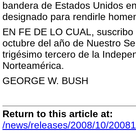
bandera de Estados Unidos en t
designado para rendirle homen
EN FE DE LO CUAL, suscribo l
octubre del año de Nuestro Se
trigésimo tercero de la Indep
Norteamérica.
GEORGE W. BUSH
Return to this article at:
/news/releases/2008/10/20081