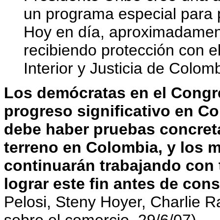
un programa especial para pr
Hoy en día, aproximadament
recibiendo protección con e
Interior y Justicia de Colomb
Los demócratas en el Congr
progreso significativo en C
debe haber pruebas concreta
terreno en Colombia, y los
continuarán trabajando con 
lograr este fin antes de con
Pelosi, Steny Hoyer, Charlie R