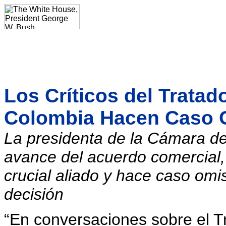
Los Críticos del Trata
Colombia Hacen Caso 
La presidenta de la Cámara de
avance del acuerdo comercial,
crucial aliado y hace caso om
decisión
“En conversaciones sobre el T