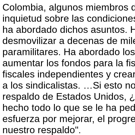
Colombia, algunos miembros 
inquietud sobre las condicione
ha abordado dichos asuntos. H
desmovilizar a decenas de mil
paramilitares. Ha abordado los 
aumentar los fondos para la fi
fiscales independientes y cre
a los sindicalistas. …Si esto n
respaldo de Estados Unidos, ¿
hecho todo lo que se le ha pe
esfuerza por mejorar, el prog
nuestro respaldo".