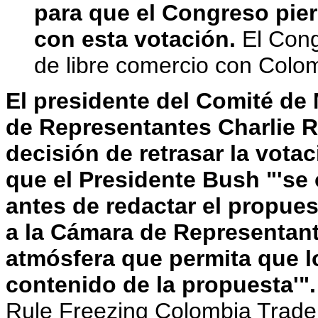
para que el Congreso pier
con esta votación.
El Cong
de libre comercio con Colom
El presidente del Comité de 
de Representantes Charlie Ran
decisión de retrasar la vot
que el Presidente Bush "'se 
antes de redactar el propue
a la Cámara de Representant
atmósfera que permita que 
contenido de la propuesta'".
Rule Freezing Colombia Trade