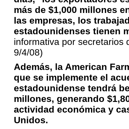
más de $1,000 millones en
las empresas, los trabaja
estadounidenses tienen 
informativa por secretarios
9/4/08)
Además, la American Farm
que se implemente el acue
estadounidense tendrá be
millones, generando $1,80
actividad económica y ca
Unidos.