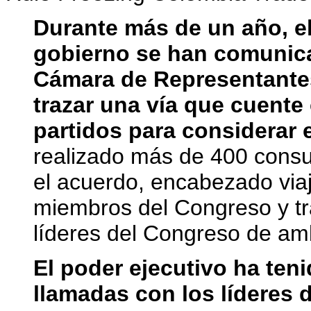
Durante más de un año, e
gobierno se han comunica
Cámara de Representantes
trazar una vía que cuent
partidos para considerar 
realizado más de 400 consu
el acuerdo, encabezado via
miembros del Congreso y t
líderes del Congreso de am
El poder ejecutivo ha ten
llamadas con los líderes 