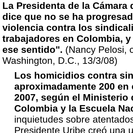
La Presidenta de la Cámara
dice que no se ha progresad
violencia contra los sindical
trabajadores en Colombia, y
ese sentido".
(Nancy Pelosi, 
Washington, D.C., 13/3/08)
Los homicidios contra sin
aproximadamente 200 en e
2007, según el Ministerio
Colombia y la Escuela Nac
inquietudes sobre atentados 
Presidente Uribe creó una u