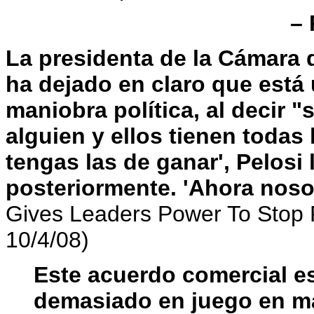
– 
La presidenta de la Cámara 
ha dejado en claro que est
maniobra política, al decir 
alguien y ellos tienen todas
tengas las de ganar', Pelosi 
posteriormente. 'Ahora noso
Gives Leaders Power To Stop 
10/4/08)
Este acuerdo comercial e
demasiado en juego en ma