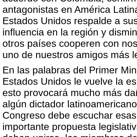
antagonistas en América Latin
Estados Unidos respalde a sus
influencia en la región y dismi
otros países cooperen con noso
uno de nuestros amigos más le
En las palabras del Primer Mi
Estados Unidos le vuelve la e
esto provocará mucho más dañ
algún dictador latinoamericano 
Congreso debe escuchar esas s
importante propuesta legislat