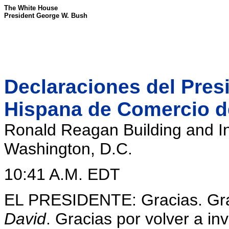
The White House
President George W. Bush
Declaraciones del Pres
Hispana de Comercio d
Ronald Reagan Building and In
Washington, D.C.
10:41 A.M. EDT
EL PRESIDENTE: Gracias. Gr
David
. Gracias por volver a in