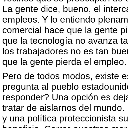
La gente dice, bueno, el inte
empleos. Y lo entiendo plenam
comercial hace que la gente pi
que la tecnología no avanza t
los trabajadores no es tan bu
que la gente pierda el empleo.
Pero de todos modos, existe es
pregunta al pueblo estadounid
responder? Una opción es deja
tratar de aislarnos del mundo. 
y una política proteccionista 