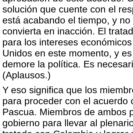
solución que cuente con el re
está acabando el tiempo, y no
convierta en inacción. El tra
para los intereses económicos
Unidos en este momento, y es
demore la política. Es necesar
(Aplausos.)
Y eso significa que los miembr
para proceder con el acuerdo 
Pascua. Miembros de ambos pa
gobierno para llevar al plenar