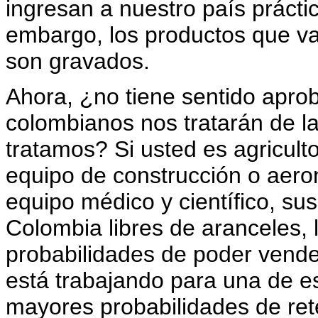
ingresan a nuestro país prácti
embargo, los productos que v
son gravados.
Ahora, ¿no tiene sentido apro
colombianos nos tratarán de l
tratamos? Si usted es agricult
equipo de construcción o aero
equipo médico y científico, su
Colombia libres de aranceles, 
probabilidades de poder vende
está trabajando para una de es
mayores probabilidades de ret