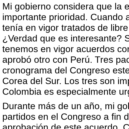
Mi gobierno considera que la 
importante prioridad. Cuando
tenía en vigor tratados de libr
¿Verdad que es interesante? S
tenemos en vigor acuerdos co
aprobó otro con Perú. Tres pac
cronograma del Congreso est
Corea del Sur. Los tres son im
Colombia es especialmente ur
Durante más de un año, mi go
partidos en el Congreso a fin d
aprobación de este acuerdo. C