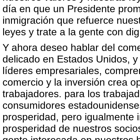
día en que un Presidente prom
inmigración que refuerce nuest
leyes y trate a la gente con di
Y ahora deseo hablar del come
delicado en Estados Unidos, 
líderes empresariales, compre
comercio y la inversión crea o
trabajadores. para los trabaj
consumidores estadounidenses
prosperidad, pero igualmente i
prosperidad de nuestros socio