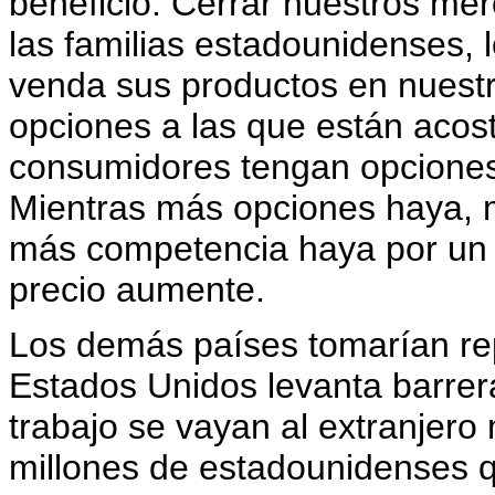
beneficio. Cerrar nuestros me
las familias estadounidenses, l
venda sus productos en nuestro
opciones a las que están aco
consumidores tengan opciones
Mientras más opciones haya, m
más competencia haya por un 
precio aumente.
Los demás países tomarían repr
Estados Unidos levanta barrer
trabajo se vayan al extranjero
millones de estadounidenses q