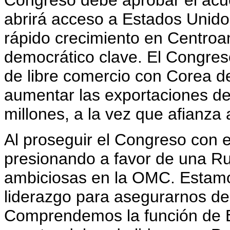
Congreso debe aprobar el acu
abrirá acceso a Estados Unid
rápido crecimiento en Centroa
democrático clave. El Congres
de libre comercio con Corea de
aumentar las exportaciones d
millones, a la vez que afianza 
Al proseguir el Congreso con 
presionando a favor de una R
ambiciosas en la OMC. Estamos
liderazgo para asegurarnos de
Comprendemos la función de E