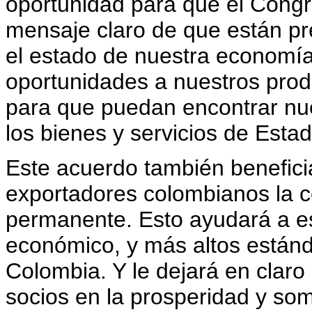
oportunidad para que el Cong
mensaje claro de que están pr
el estado de nuestra economía.
oportunidades a nuestros prod
para que puedan encontrar n
los bienes y servicios de Esta
Este acuerdo también benefici
exportadores colombianos la c
permanente. Esto ayudará a est
económico, y más altos estánda
Colombia. Y le dejará en clar
socios en la prosperidad y som