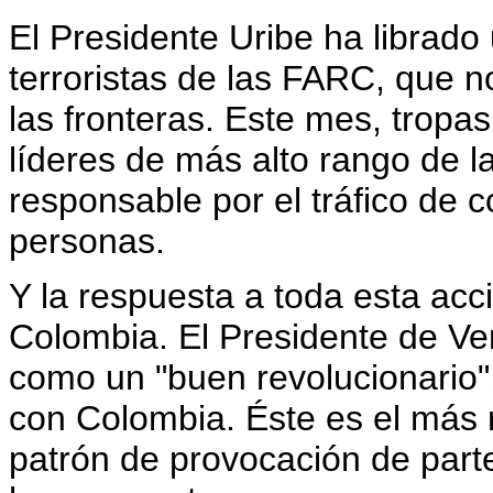
El Presidente Uribe ha librad
terroristas de las FARC, que n
las fronteras. Este mes, trop
líderes de más alto rango de 
responsable por el tráfico de 
personas.
Y la respuesta a toda esta acc
Colombia. El Presidente de Vene
como un "buen revolucionario", 
con Colombia. Éste es el más 
patrón de provocación de part