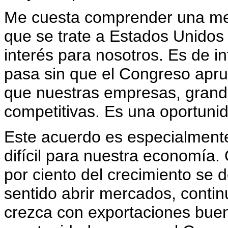
Me cuesta comprender una me
que se trate a Estados Unidos 
interés para nosotros. Es de i
pasa sin que el Congreso apr
que nuestras empresas, grand
competitivas. Es una oportuni
Este acuerdo es especialmente
difícil para nuestra economía.
por ciento del crecimiento se 
sentido abrir mercados, conti
crezca con exportaciones buen