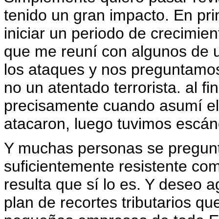
tenido un gran impacto. En pri
iniciar un periodo de crecimi
que me reuní con algunos de 
los ataques y nos preguntamos
no un atentado terrorista. al fi
precisamente cuando asumí el 
atacaron, luego tuvimos escán
Y muchas personas se pregunt
suficientemente resistente co
resulta que sí lo es. Y deseo 
plan de recortes tributarios qu