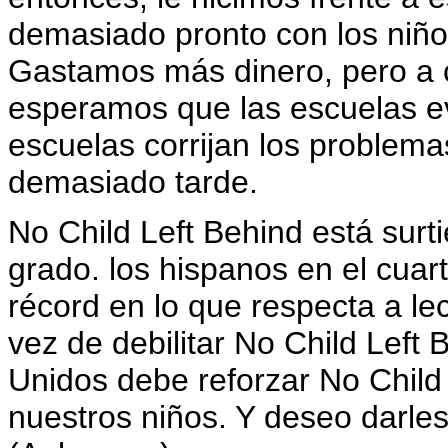
demasiado pronto con los niño
Gastamos más dinero, pero a c
esperamos que las escuelas e
escuelas corrijan los problem
demasiado tarde.
No Child Left Behind está surt
grado. los hispanos en el cua
récord en lo que respecta a le
vez de debilitar No Child Left
Unidos debe reforzar No Child 
nuestros niños. Y deseo darles