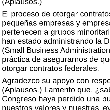
(Aplausos.)
El proceso de otorgar contrato
pequeñas empresas y empresa
pertenecen a grupos minoritari
han estado administrando la 
(Small Business Administratio
práctica de asegurarnos de qu
otorgar contratos federales.
Agradezco su apoyo con respec
(Aplausos.) Lamento que. ¿sa
Congreso haya perdido una bu
nuestros valores y nuestras ley