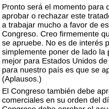
Pronto será el momento para 
aprobar o rechazar este trata
a trabajar mucho a favor de es
Congreso. Creo firmemente qu
se apruebe. No es de interés p
simplemente poner de lado la p
mejor para Estados Unidos de 
para nuestro país es que se a
(Aplausos.)
El Congreso también debe apro
comerciales en su orden del d