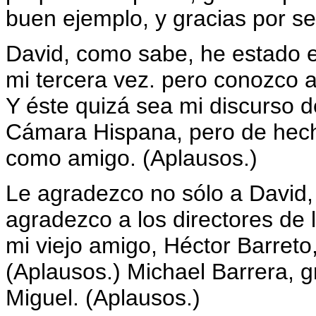
buen ejemplo, y gracias por s
David, como sabe, he estado 
mi tercera vez. pero conozco
Y éste quizá sea mi discurso 
Cámara Hispana, pero de hech
como amigo. (Aplausos.)
Le agradezco no sólo a David,
agradezco a los directores de
mi viejo amigo, Héctor Barreto
(Aplausos.) Michael Barrera, 
Miguel. (Aplausos.)