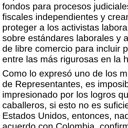
fondos para procesos judicial
fiscales independientes y cre
proteger a los activistas labor
sobre estándares laborales y 
de libre comercio para incluir
entre las más rigurosas en la h
Como lo expresó uno de los 
de Representantes, es imposib
impresionado por los logros 
caballeros, si esto no es sufic
Estados Unidos, entonces, nad
acuerdo con Colombia, confirm