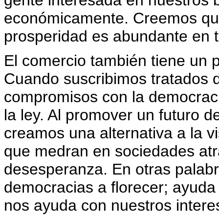
gente interesada en nuestros b
económicamente. Creemos que
prosperidad es abundante en 
El comercio también tiene un 
Cuando suscribimos tratados d
compromisos con la democracia
la ley. Al promover un futuro d
creamos una alternativa a la vi
que medran en sociedades atr
desesperanza. En otras palabr
democracias a florecer; ayuda
nos ayuda con nuestros intere