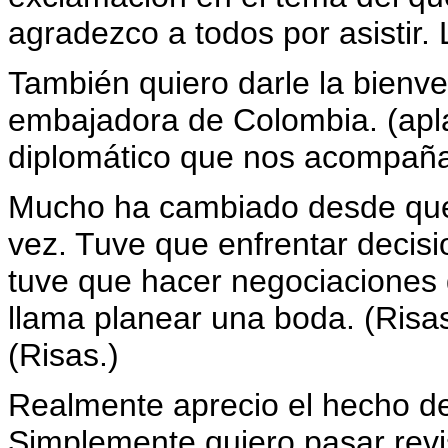
agradezco a todos por asistir.
También quiero darle la bienve
embajadora de Colombia. (apla
diplomático que nos acompañ
Mucho ha cambiado desde que 
vez. Tuve que enfrentar decisi
tuve que hacer negociaciones 
llama planear una boda. (Risas
(Risas.)
Realmente aprecio el hecho de
Simplemente quiero pasar revi