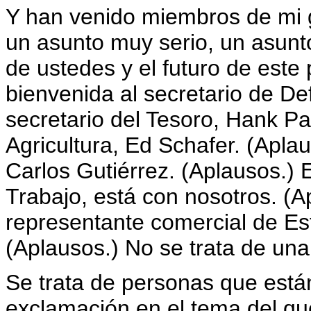
Y han venido miembros de mi 
un asunto muy serio, un asunt
de ustedes y el futuro de este 
bienvenida al secretario de De
secretario del Tesoro, Hank Pa
Agricultura, Ed Schafer. (Apla
Carlos Gutiérrez. (Aplausos.) 
Trabajo, está con nosotros. (
representante comercial de Es
(Aplausos.) No se trata de una
Se trata de personas que está
exclamación en el tema del que