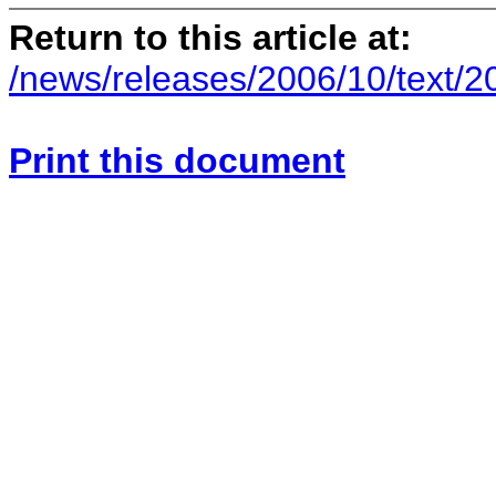
Return to this article at:
/news/releases/2006/10/text/
Print this document