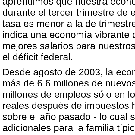
aprendimos que nuestra econom
durante el tercer trimestre d
tasa es menor a la de trimestr
indica una economía vibrante
mejores salarios para nuestros
el déficit federal.
Desde agosto de 2003, la eco
más de 6.6 millones de nuevo
millones de empleos sólo en lo
reales después de impuestos 
sobre el año pasado - lo cual 
adicionales para la familia típ