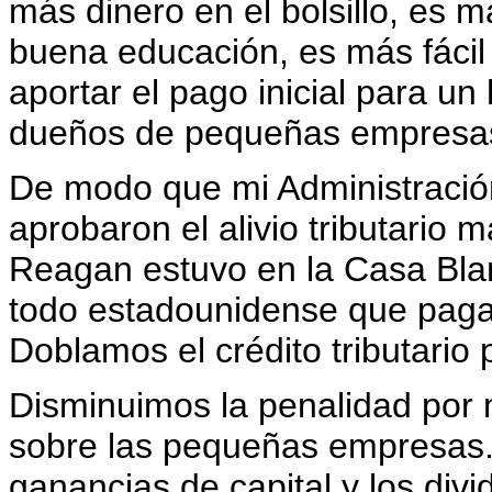
más dinero en el bolsillo, es m
buena educación, es más fácil
aportar el pago inicial para un
dueños de pequeñas empresas s
De modo que mi Administració
aprobaron el alivio tributario
Reagan estuvo en la Casa Bla
todo estadounidense que paga 
Doblamos el crédito tributario 
Disminuimos la penalidad por
sobre las pequeñas empresas.
ganancias de capital y los div