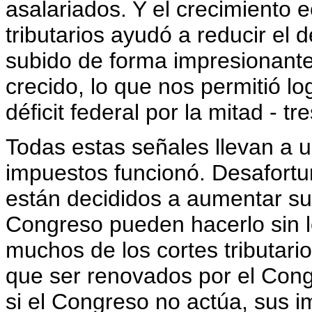
asalariados. Y el crecimiento
tributarios ayudó a reducir el d
subido de forma impresionant
crecido, lo que nos permitió lo
déficit federal por la mitad - 
Todas estas señales llevan a u
impuestos funcionó. Desafort
están decididos a aumentar sus
Congreso pueden hacerlo sin le
muchos de los cortes tributar
que ser renovados por el Cong
si el Congreso no actúa, sus