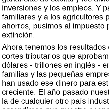
inversiones y los empleos. Y 
familiares y a los agricultores
ahorros, pusimos al impuesto 
extinción.
Ahora tenemos los resultados d
cortes tributarios que aproba
dólares - trillones en inglés -
familias y las pequeñas empre
han usado ese dinero para est
creciente. El año pasado nues
la de cualquier otro país indus