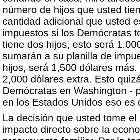
número de hijos que usted tien
cantidad adicional que usted
impuestos si los Demócratas t
tiene dos hijos, esto será 1,0
sumarán a su planilla de impue
hijos, será 1,500 dólares más. 
2,000 dólares extra. Esto quiz
Demócratas en Washington - pe
en los Estados Unidos eso es 
La decisión que usted tome el 
impacto directo sobre la econ