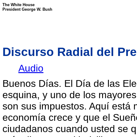
The White House
President George W. Bush
Discurso Radial del Pre
Audio
Buenos Días. El Día de las Ele
esquina, y uno de los mayore
son sus impuestos. Aquí está m
economía crece y que el Sueñ
ciudadanos cuando usted se q