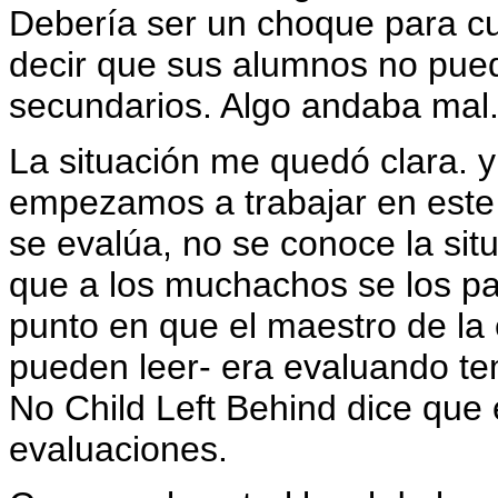
Debería ser un choque para c
decir que sus alumnos no pued
secundarios. Algo andaba mal
La situación me quedó clara. 
empezamos a trabajar en este 
se evalúa, no se conoce la sit
que a los muchachos se los pa
punto en que el maestro de la
pueden leer- era evaluando tem
No Child Left Behind dice que
evaluaciones.