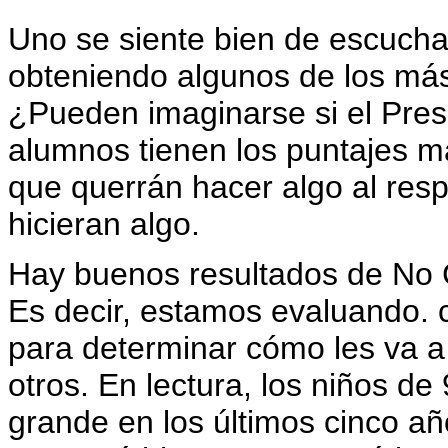
Uno se siente bien de escucha
obteniendo algunos de los más 
¿Pueden imaginarse si el Presi
alumnos tienen los puntajes m
que querrán hacer algo al res
hicieran algo.
Hay buenos resultados de No C
Es decir, estamos evaluando.
para determinar cómo les va a 
otros. En lectura, los niños d
grande en los últimos cinco añ