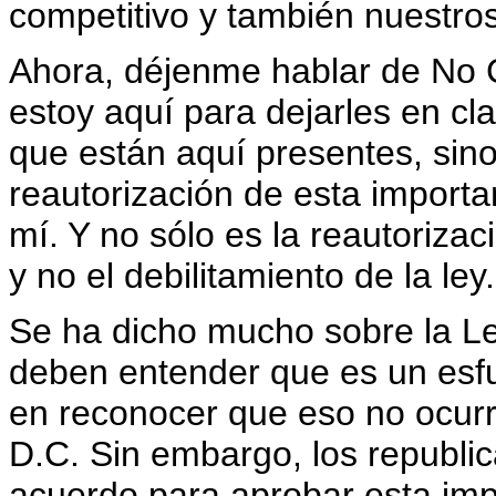
competitivo y también nuestros
Ahora, déjenme hablar de No C
estoy aquí para dejarles en cla
que están aquí presentes, sino
reautorización de esta importa
mí. Y no sólo es la reautorizaci
y no el debilitamiento de la ley.
Se ha dicho mucho sobre la Le
deben entender que es un esfue
en reconocer que eso no ocurr
D.C. Sin embargo, los republi
acuerdo para aprobar esta impo