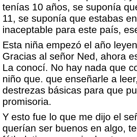
tenías 10 años, se suponía que
11, se suponía que estabas en 
inaceptable para este país, ese
Esta niña empezó el año leyen
Gracias al señor Ned, ahora es
La conocí. No hay nada que co
niño que. que enseñarle a leer
destrezas básicas para que pu
promisoria.
Y esto fue lo que me dijo el se
querían ser buenos en algo, te