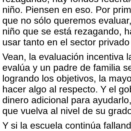
niño. Piensen en eso. Por prim
que no sólo queremos evaluar
niño que se está rezagando, h
usar tanto en el sector privado
Vean, la evaluación incentiva l
evalúa y un padre de familia s
logrando los objetivos, la mayo
hacer algo al respecto. Y el go
dinero adicional para ayudarlo
que vuelva al nivel de su grado
Y si la escuela continúa fallan