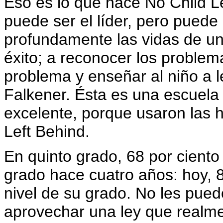
Eso es lo que hace No Child L
puede ser el líder, pero puede
profundamente las vidas de un 
éxito; a reconocer los problem
problema y enseñar al niño a l
Falkener. Ésta es una escuela
excelente, porque usaron las h
Left Behind.
En quinto grado, 68 por ciento 
grado hace cuatro años: hoy, 8
nivel de su grado. No les pued
aprovechar una ley que realme