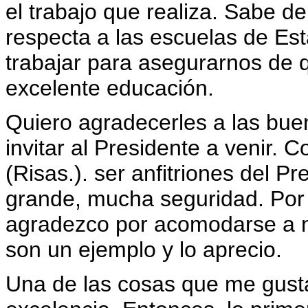
el trabajo que realiza. Sabe d
respecta a las escuelas de Es
trabajar para asegurarnos de 
excelente educación.
Quiero agradecerles a las bue
invitar al Presidente a venir. 
(Risas.). ser anfitriones del P
grande, mucha seguridad. Por e
agradezco por acomodarse a n
son un ejemplo y lo aprecio.
Una de las cosas que me gusta