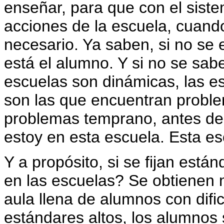
enseñar, para que con el siste
acciones de la escuela, cuand
necesario. Ya saben, si no se 
está el alumno. Y si no se sab
escuelas son dinámicas, las e
son las que encuentran probl
problemas temprano, antes de
estoy en esta escuela. Esta es
Y a propósito, si se fijan está
en las escuelas? Se obtienen m
aula llena de alumnos con difi
estándares altos, los alumnos 