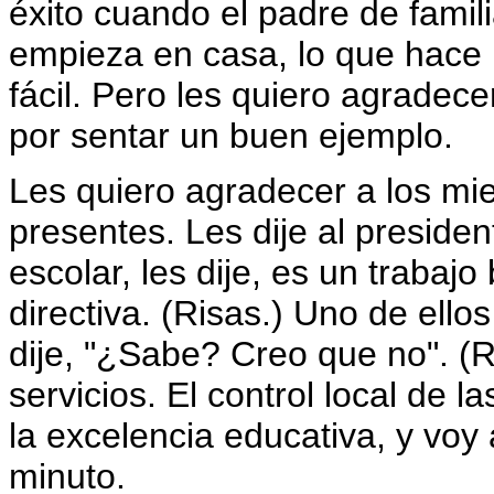
éxito cuando el padre de fami
empieza en casa, lo que hace
fácil. Pero les quiero agradec
por sentar un buen ejemplo.
Les quiero agradecer a los mi
presentes. Les dije al presiden
escolar, les dije, es un trabajo
directiva. (Risas.) Uno de ellos
dije, "¿Sabe? Creo que no". (R
servicios. El control local de 
la excelencia educativa, y voy
minuto.