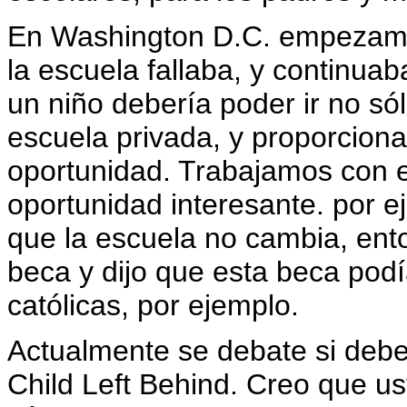
En Washington D.C. empezamos
la escuela fallaba, y continuaba
un niño debería poder ir no só
escuela privada, y proporcio
oportunidad. Trabajamos con el
oportunidad interesante. por 
que la escuela no cambia, en
beca y dijo que esta beca pod
católicas, por ejemplo.
Actualmente se debate si debe
Child Left Behind. Creo que u