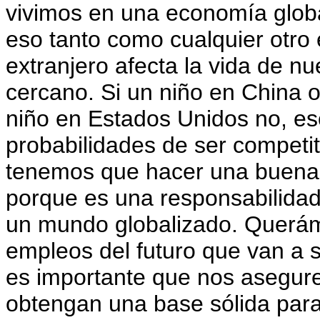
vivimos en una economía globa
eso tanto como cualquier otro
extranjero afecta la vida de nu
cercano. Si un niño en China o
niño en Estados Unidos no, es
probabilidades de ser competiti
tenemos que hacer una buena l
porque es una responsabilidad
un mundo globalizado. Querám
empleos del futuro que van a se
es importante que nos asegur
obtengan una base sólida para