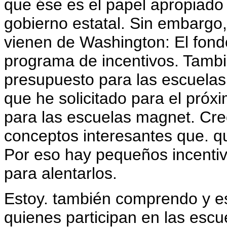
que ése es el papel apropiado 
gobierno estatal. Sin embargo
vienen de Washington: El fondo
programa de incentivos. Tamb
presupuesto para las escuela
que he solicitado para el próx
para las escuelas magnet. Cr
conceptos interesantes que. qu
Por eso hay pequeños incentiv
para alentarlos.
Estoy. también comprendo y e
quienes participan en las esc