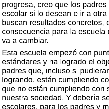
progresa, creo que los padres 
escolar si lo desean e ir a otra
buscan resultados concretos,
consecuencia para la escuela
va a cambiar.
Esta escuela empezó con puntaj
estándares y ha logrado el ob
padres que, incluso si pudieran
logrando. están cumpliendo co
que no están cumpliendo con s
nuestra sociedad. Y debería se
escolares, para los padres y m