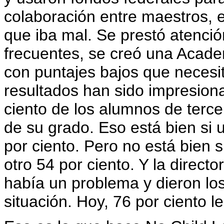
colaboración entre maestros, e
que iba mal. Se prestó atenció
frecuentes, se creó una Acade
con puntajes bajos que necesit
resultados han sido impresion
ciento de los alumnos de tercer
de su grado. Eso está bien si 
por ciento. Pero no está bien s
otro 54 por ciento. Y la direc
había un problema y dieron lo
situación. Hoy, 76 por ciento le