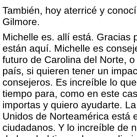
También, hoy aterricé y conoc
Gilmore.
Michelle es. allí está. Gracias
están aquí. Michelle es conseje
futuro de Carolina del Norte, o
país, si quieren tener un impa
consejeros. Es increíble lo qu
tiempo para, como en este caso
importas y quiero ayudarte. L
Unidos de Norteamérica está e
ciudadanos. Y lo increíble de 