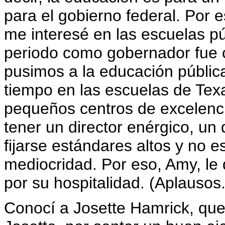
para el gobierno federal. Por 
me interesé en las escuelas p
periodo como gobernador fue c
pusimos a la educación públi
tiempo en las escuelas de Tex
pequeños centros de excelenc
tener un director enérgico, un 
fijarse estándares altos y no e
mediocridad. Por eso, Amy, le 
por su hospitalidad. (Aplausos.
Conocí a Josette Hamrick, que 