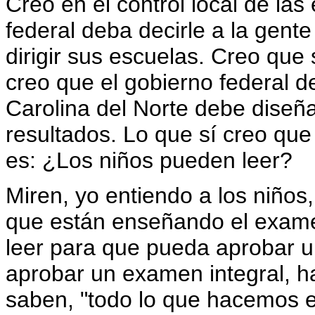
Creo en el control local de la
federal deba decirle a la gent
dirigir sus escuelas. Creo que 
creo que el gobierno federal d
Carolina del Norte debe diseñ
resultados. Lo que sí creo que
es: ¿Los niños pueden leer?
Miren, yo entiendo a los niños
que están enseñando el exame
leer para que pueda aprobar u
aprobar un examen integral, 
saben, "todo lo que hacemos e