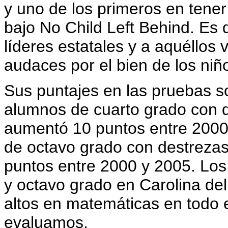
y uno de los primeros en tene
bajo No Child Left Behind. Es de
líderes estatales y a aquéllos
audaces por el bien de los niñ
Sus puntajes en las pruebas s
alumnos de cuarto grado con 
aumentó 10 puntos entre 2000
de octavo grado con destreza
puntos entre 2000 y 2005. Lo
y octavo grado en Carolina del
altos en matemáticas en todo
evaluamos.