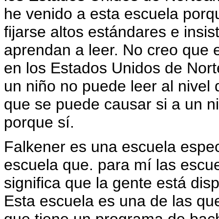
he venido a esta escuela porq
fijarse altos estándares e insi
aprendan a leer. No creo que 
en los Estados Unidos de Nort
un niño no puede leer al nivel
que se puede causar si a un n
porque sí.
Falkener es una escuela espec
escuela que. para mí las escu
significa que la gente está dis
Esta escuela es una de las que