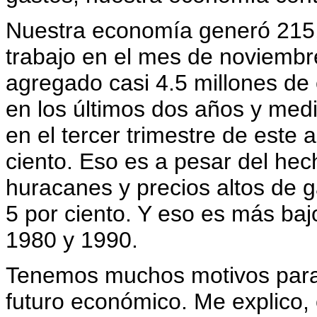
Nuestra economía generó 215
trabajo en el mes de noviemb
agregado casi 4.5 millones d
en los últimos dos años y medi
en el tercer trimestre de este 
ciento. Eso es a pesar del he
huracanes y precios altos de 
5 por ciento. Y eso es más ba
1980 y 1990.
Tenemos muchos motivos para 
futuro económico. Me explico, 