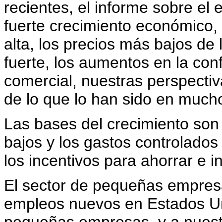
recientes, el informe sobre el 
fuerte crecimiento económico, l
alta, los precios más bajos de
fuerte, los aumentos en la con
comercial, nuestras perspecti
de lo que lo han sido en much
Las bases del crecimiento son
bajos y los gastos controlados 
los incentivos para ahorrar e in
El sector de pequeñas empresa
empleos nuevos en Estados Un