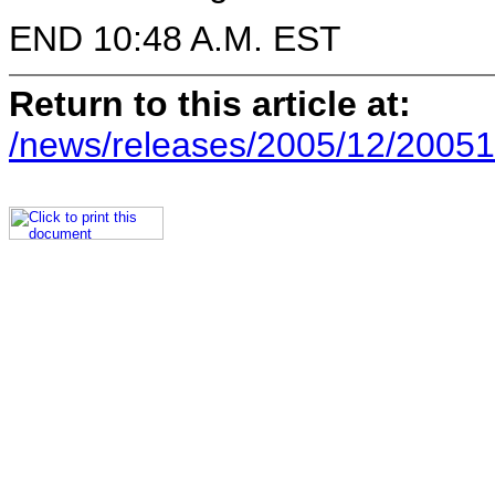
END 10:48 A.M. EST
Return to this article at:
/news/releases/2005/12/20051