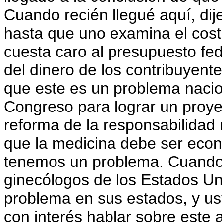
Cuando recién llegué aquí, dij
hasta que uno examina el costo
cuesta caro al presupuesto fed
del dinero de los contribuyente
que este es un problema nacion
Congreso para lograr un proye
reforma de la responsabilidad
que la medicina debe ser econ
tenemos un problema. Cuando 
ginecólogos de los Estados Un
problema en sus estados, y us
con interés hablar sobre este 