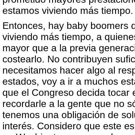
estamos viviendo más tiempo.
Entonces, hay baby boomers qu
viviendo más tiempo, a quien
mayor que a la previa generac
costearlo. No contribuyen sufic
necesitamos hacer algo al resp
estados, voy a ir a muchos es
que el Congreso decida tocar 
recordarle a la gente que no 
tenemos una obligación de sol
interés. Considero que este e