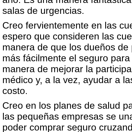
salas de urgencias.
Creo fervientemente en las cue
espero que consideren las cue
manera de que los dueños de
más fácilmente el seguro par
manera de mejorar la particip
médico y, a la vez, ayudar a 
costo.
Creo en los planes de salud p
las pequeñas empresas se una
poder comprar seguro cruzando 