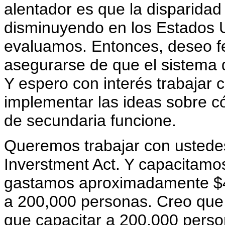
alentador es que la disparidad
disminuyendo en los Estados
evaluamos. Entonces, deseo feli
asegurarse de que el sistema
Y espero con interés trabajar
implementar las ideas sobre c
de secundaria funcione.
Queremos trabajar con ustedes
Inverstment Act. Y capacitam
gastamos aproximadamente $4,
a 200,000 personas. Creo que
que capacitar a 200,000 perso