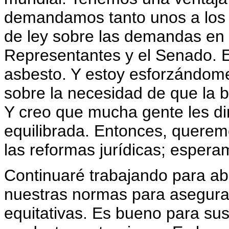
demandamos tanto unos a los 
de ley sobre las demandas en
Representantes y el Senado. E
asbesto. Y estoy esforzándo
sobre la necesidad de que la ba
Y creo que mucha gente les di
equilibrada. Entonces, querem
las reformas jurídicas; esper
Continuaré trabajando para abr
nuestras normas para asegura
equitativas. Es bueno para su