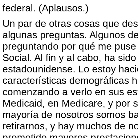
federal. (Aplausos.)
Un par de otras cosas que des
algunas preguntas. Algunos d
preguntando por qué me puse a
Social. Al fin y al cabo, ha si
estadounidense. Lo estoy haci
características demográficas 
comenzando a verlo en sus es
Medicaid, en Medicare, y por s
mayoría de nosotros somos b
retirarnos, y hay muchos de n
prometido mayores prestacione