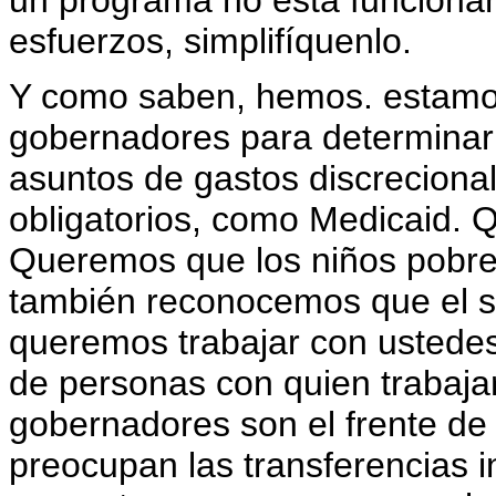
un programa no está funcionand
esfuerzos, simplifíquenlo.
Y como saben, hemos. estamos
gobernadores para determinar 
asuntos de gastos discreciona
obligatorios, como Medicaid. 
Queremos que los niños pobre
también reconocemos que el s
queremos trabajar con ustedes
de personas con quien trabaja
gobernadores son el frente de
preocupan las transferencias 