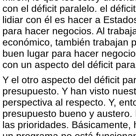
con el déficit paralelo. el défi
lidiar con él es hacer a Estad
para hacer negocios. Al trabaj
económico, también trabajan 
buen lugar para hacer negocios
con un aspecto del déficit para
Y el otro aspecto del déficit par
presupuesto. Y han visto nuest
perspectiva al respecto. Y, en
presupuesto bueno y austero. 
las prioridades. Básicamente, 