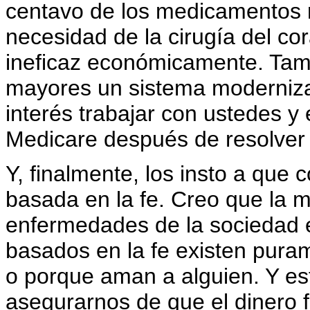
centavo de los medicamentos r
necesidad de la cirugía del c
ineficaz económicamente. Tam
mayores un sistema moderniza
interés trabajar con ustedes y
Medicare después de resolver 
Y, finalmente, los insto a que 
basada en la fe. Creo que la 
enfermedades de la sociedad e
basados en la fe existen pura
o porque aman a alguien. Y e
asegurarnos de que el dinero f