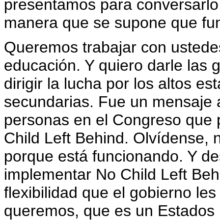
presentamos para conversarlo,
manera que se supone que fun
Queremos trabajar con ustede
educación. Y quiero darle las
dirigir la lucha por los altos e
secundarias. Fue un mensaje 
personas en el Congreso que 
Child Left Behind. Olvídense, 
porque está funcionando. Y des
implementar No Child Left Beh
flexibilidad que el gobierno le
queremos, que es un Estados 