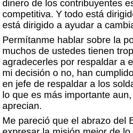
dinero de los contribuyentes e
competitiva. Y todo está dirig
está dirigido a ayudar a cambia
Permítanme hablar sobre la pol
muchos de ustedes tienen trop
agradecerles por respaldar a 
mi decisión o no, han cumpli
en jefe de respaldar a los sol
lo que es más importante aun, l
aprecian.
Me pareció que el abrazo del 
expresar la misión mejor de lo