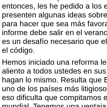
entonces, les he pedido a los
presenten algunas ideas sobre 
para hacer que sea más favora
informe debe salir en el veran
es un desafío necesario que el
el código.
Hemos iniciado una reforma le
aliento a todos ustedes en su
hagan lo mismo. Resulta que 
uno de los países más litigios
eso dificulta que compitamos 
mundial. Tenemos una ventaja