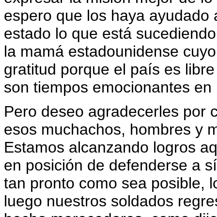
espero que los haya ayudado al
estado lo que está sucediendo.
la mamá estadounidense cuyo h
gratitud porque el país es libr
son tiempos emocionantes en
Pero deseo agradecerles por c
esos muchachos, hombres y mu
Estamos alcanzando logros aqu
en posición de defenderse a s
tan pronto como sea posible, lo
luego nuestros soldados regre