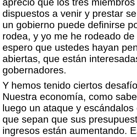
aprecio que los tres miembros
dispuestos a venir y prestar 
un gobierno puede definirse po
rodea, y yo me he rodeado de
espero que ustedes hayan pen
abiertas, que están interesada
gobernadores.
Y hemos tenido ciertos desafí
Nuestra economía, como saben
luego un ataque y escándalos
que sepan que sus presupuest
ingresos están aumentando. E