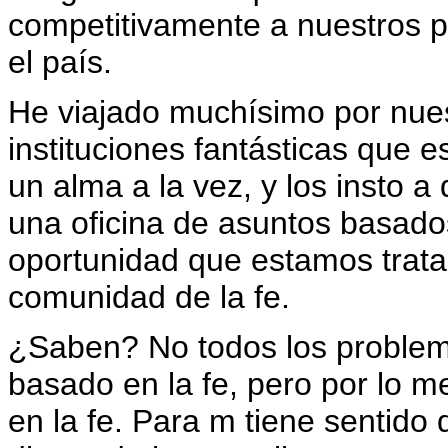
competitivamente a nuestros p
el país.
He viajado muchísimo por nues
instituciones fantásticas que
un alma a la vez, y los insto a 
una oficina de asuntos basados
oportunidad que estamos tratan
comunidad de la fe.
¿Saben? No todos los problem
basado en la fe, pero por lo 
en la fe. Para m tiene sentid