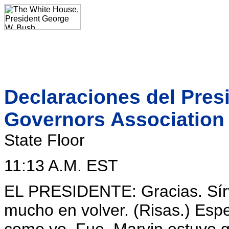
Declaraciones del Presi
Governors Association
State Floor
11:13 A.M. EST
EL PRESIDENTE: Gracias. Sírv
mucho en volver. (Risas.) Esp