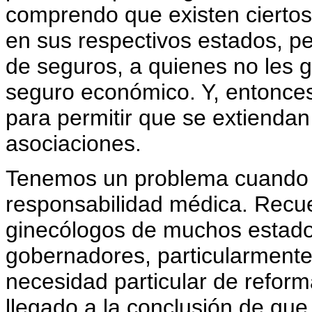
comprendo que existen cierto
en sus respectivos estados, p
de seguros, a quienes no les g
seguro económico. Y, entonces
para permitir que se extiendan
asociaciones.
Tenemos un problema cuando se
responsabilidad médica. Recue
ginecólogos de muchos estado
gobernadores, particularmente
necesidad particular de refor
llegado a la conclusión de que