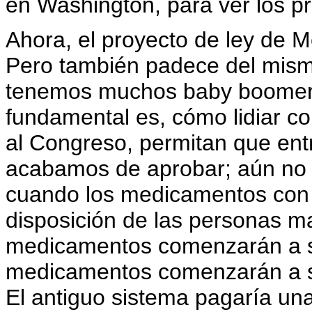
en Washington, para ver los pr
Ahora, el proyecto de ley de M
Pero también padece del mis
tenemos muchos baby boomers q
fundamental es, cómo lidiar con
al Congreso, permitan que ent
acabamos de aprobar; aún no 
cuando los medicamentos con 
disposición de las personas m
medicamentos comenzarán a sus
medicamentos comenzarán a sus
El antiguo sistema pagaría una