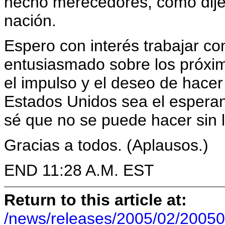
hecho merecedores, como dije 
nación.
Espero con interés trabajar co
entusiasmado sobre los próxim
el impulso y el deseo de hacer
Estados Unidos sea el esperan
sé que no se puede hacer sin 
Gracias a todos. (Aplausos.)
END 11:28 A.M. EST
Return to this article at:
/news/releases/2005/02/20050