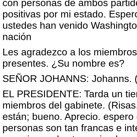
con personas de ambos partido
positivas por mi estado. Espero
ustedes han venido Washington
nación
Les agradezco a los miembros
presentes. ¿Su nombre es?
SEÑOR JOHANNS: Johanns. (
EL PRESIDENTE: Tarda un tiem
miembros del gabinete. (Risas.)
están; bueno. Aprecio. espero
personas son tan francas e in