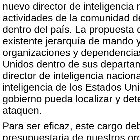
nuevo director de inteligencia
actividades de la comunidad de 
dentro del país. La propuesta 
existente jerarquía de mando 
organizaciones y dependencias
Unidos dentro de sus departam
director de inteligencia nacion
inteligencia de los Estados Un
gobierno pueda localizar y det
ataquen.
Para ser eficaz, este cargo de
presupuestaria de nuestros or