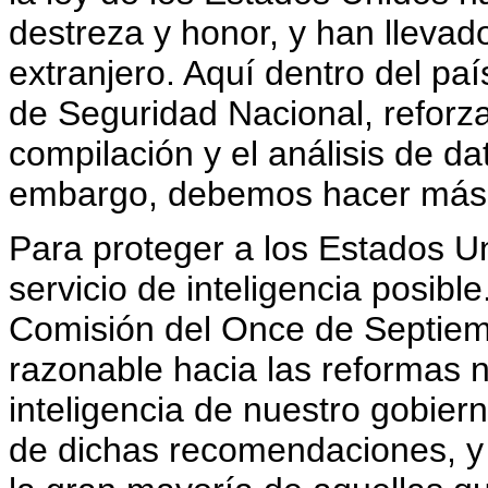
destreza y honor, y han llevado 
extranjero. Aquí dentro del p
de Seguridad Nacional, reforz
compilación y el análisis de dat
embargo, debemos hacer más
Para proteger a los Estados Un
servicio de inteligencia posib
Comisión del Once de Septiemb
razonable hacia las reformas 
inteligencia de nuestro gobie
de dichas recomendaciones, y