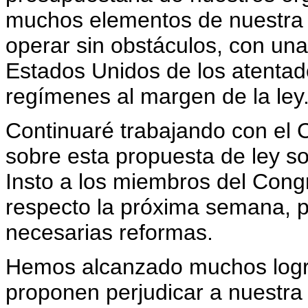
muchos elementos de nuestra 
operar sin obstáculos, con una
Estados Unidos de los atentados
regímenes al margen de la ley
Continuaré trabajando con el 
sobre esta propuesta de ley sob
Insto a los miembros del Con
respecto la próxima semana, 
necesarias reformas.
Hemos alcanzado muchos logros
proponen perjudicar a nuestr