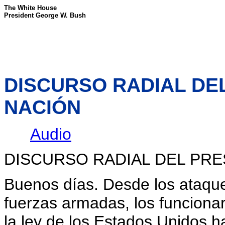
The White House
President George W. Bush
DISCURSO RADIAL DEL
NACIÓN
Audio
DISCURSO RADIAL DEL PRE
Buenos días. Desde los ataque
fuerzas armadas, los funcionar
la ley de los Estados Unidos 