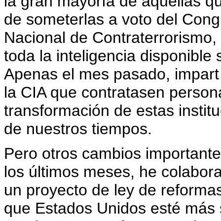
la gran mayoría de aquellas q
de someterlas a voto del Cong
Nacional de Contraterrorismo,
toda la inteligencia disponible
Apenas el mes pasado, impart 
la CIA que contratasen persona
transformación de estas instit
de nuestros tiempos.
Pero otros cambios importante
los últimos meses, he colabor
un proyecto de ley de reformas
que Estados Unidos esté más 