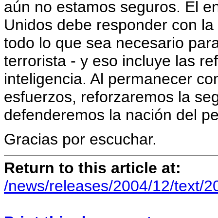
aún no estamos seguros. El e
Unidos debe responder con la
todo lo que sea necesario par
terrorista - y eso incluye las r
inteligencia. Al permanecer co
esfuerzos, reforzaremos la se
defenderemos la nación del pel
Gracias por escuchar.
Return to this article at:
/news/releases/2004/12/text/