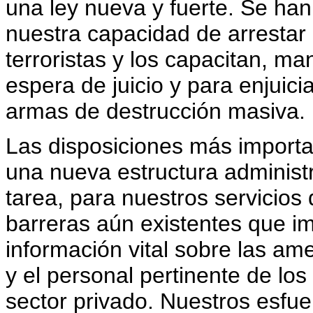
una ley nueva y fuerte. Se han
nuestra capacidad de arrestar
terroristas y los capacitan, ma
espera de juicio y para enjuici
armas de destrucción masiva.
Las disposiciones más importa
una nueva estructura administr
tarea, para nuestros servicios 
barreras aún existentes que i
información vital sobre las am
y el personal pertinente de los
sector privado. Nuestros esfue