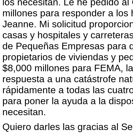
los necesitan. Le he pedido a
millones para responder a los
Jeanne. Mi solicitud proporcio
casas y hospitales y carreteras
de Pequeñas Empresas para q
propietarios de viviendas y p
$8,000 millones para FEMA, l
respuesta a una catástrofe na
rápidamente a todas las cuatr
para poner la ayuda a la dispo
necesitan.
Quiero darles las gracias al Se