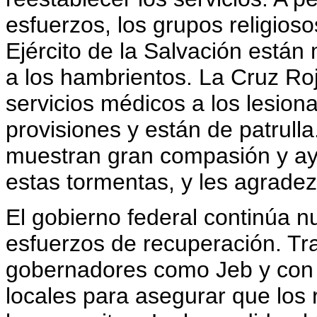
esfuerzos, los grupos religios
Ejército de la Salvación está
a los hambrientos. La Cruz Ro
servicios médicos a los lesion
provisiones y están de patrulla
muestran gran compasión y ay
estas tormentas, y les agradez
El gobierno federal continúa nu
esfuerzos de recuperación. T
gobernadores como Jeb y con o
locales para asegurar que los 