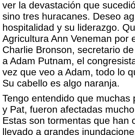
ver la devastación que sucedió
sino tres huracanes. Deseo ag
hospitalidad y su liderazgo. Q
Agricultura Ann Veneman por es
Charlie Bronson, secretario de
a Adam Putnam, el congresist
vez que veo a Adam, todo lo q
Su cabello es algo naranja.
Tengo entendido que muchas 
y Pat, fueron afectadas mucho
Estas son tormentas que han 
llevado a grandes inundacion