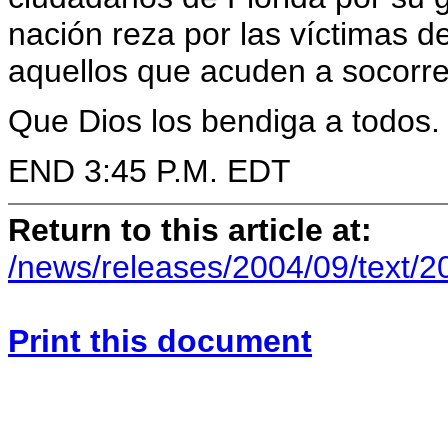
nación reza por las víctimas 
aquellos que acuden a socorre
Que Dios los bendiga a todos.
END 3:45 P.M. EDT
Return to this article at:
/news/releases/2004/09/text/2
Print this document