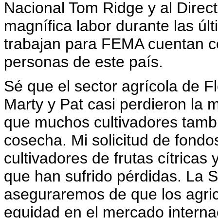
Nacional Tom Ridge y al Dire
magnífica labor durante las úl
trabajan para FEMA cuentan con
personas de este país.
Sé que el sector agrícola de Fl
Marty y Pat casi perdieron la 
que muchos cultivadores tambi
cosecha. Mi solicitud de fondos
cultivadores de frutas cítricas 
que han sufrido pérdidas. La 
aseguraremos de que los agric
equidad en el mercado interna