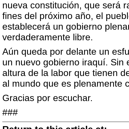
nueva constitución, que será ra
fines del próximo año, el puebl
establecerá un gobierno plena
verdaderamente libre.
Aún queda por delante un esfu
un nuevo gobierno iraquí. Sin 
altura de la labor que tienen d
al mundo que es plenamente ca
Gracias por escuchar.
###