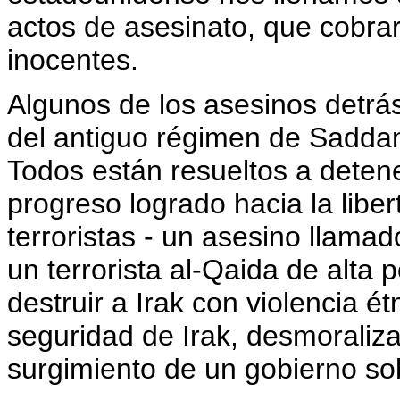
actos de asesinato, que cobra
inocentes.
Algunos de los asesinos detrás
del antiguo régimen de Saddam.
Todos están resueltos a detene
progreso logrado hacia la liber
terroristas - un asesino llama
un terrorista al-Qaida de alta 
destruir a Irak con violencia é
seguridad de Irak, desmoralizar
surgimiento de un gobierno s