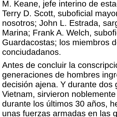
M. Keane, jefe interino de est
Terry D. Scott, suboficial mayo
nosotros; John L. Estrada, sar
Marina; Frank A. Welch, subofi
Guardacostas; los miembros d
conciudadanos.
Antes de concluir la conscripci
generaciones de hombres ingres
decisión ajena. Y durante dos
Vietnam, sirvieron noblemente 
durante los últimos 30 años, h
unas fuerzas armadas en las qu