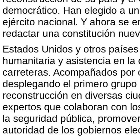
democrático. Han elegido a u
ejército nacional. Y ahora se 
redactar una constitución nuev
Estados Unidos y otros paíse
humanitaria y asistencia en la 
carreteras. Acompañados por 
desplegando el primero grupo 
reconstrucción en diversas ci
expertos que colaboran con los
la seguridad pública, promover 
autoridad de los gobiernos ele