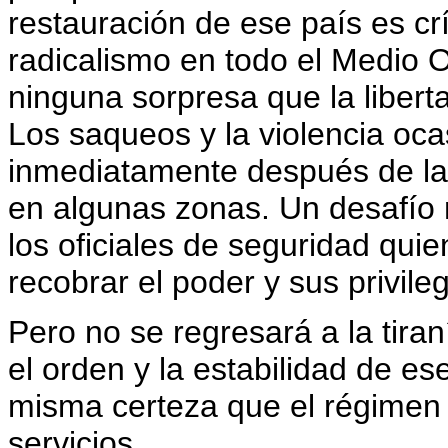
restauración de ese país es crí
radicalismo en todo el Medio O
ninguna sorpresa que la libert
Los saqueos y la violencia oc
inmediatamente después de la
en algunas zonas. Un desafío 
los oficiales de seguridad qu
recobrar el poder y sus privileg
Pero no se regresará a la tira
el orden y la estabilidad de es
misma certeza que el régimen 
servicios.