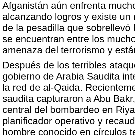
Afganistán aún enfrenta mucho
alcanzando logros y existe un
de la pesadilla que sobrellevó 
se encuentran entre los much
amenaza del terrorismo y están
Después de los terribles ataqu
gobierno de Arabia Saudita int
la red de al-Qaida. Recienteme
saudita capturaron a Abu Bakr,
central del bombardeo en Riya
planificador operativo y recau
hombre conocido en círculos t