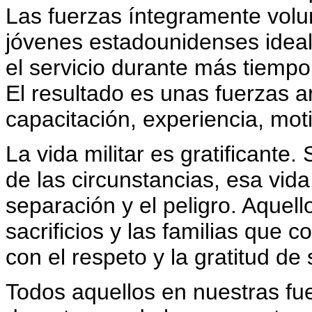
Las fuerzas íntegramente volun
jóvenes estadounidenses idea
el servicio durante más tiempo 
El resultado es unas fuerzas 
capacitación, experiencia, mot
La vida militar es gratificante
de las circunstancias, esa vida
separación y el peligro. Aquel
sacrificios y las familias que 
con el respeto y la gratitud d
Todos aquellos en nuestras fu