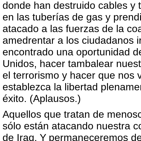
donde han destruido cables y t
en las tuberías de gas y prend
atacado a las fuerzas de la coa
amedrentar a los ciudadanos i
encontrado una oportunidad de
Unidos, hacer tambalear nuest
el terrorismo y hacer que nos
establezca la libertad plenam
éxito. (Aplausos.)
Aquellos que tratan de menosc
sólo están atacando nuestra co
de Iraq. Y permaneceremos de 