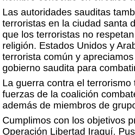
Las autoridades sauditas tamb
terroristas en la ciudad sant
que los terroristas no respetan
religión. Estados Unidos y Ar
terrorista común y apreciamos 
gobierno saudita para combat
La guerra contra el terrorismo
fuerzas de la coalición combat
además de miembros de grupos
Cumplimos con los objetivos p
Operación Libertad Iraquí. Pu