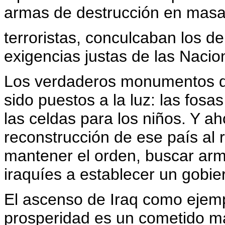
armas de destrucción en masa,
terroristas, conculcaban los 
exigencias justas de las Naci
Los verdaderos monumentos d
sido puestos a la luz: las fos
las celdas para los niños. Y a
reconstrucción de ese país al r
mantener el orden, buscar arm
iraquíes a establecer un gobie
El ascenso de Iraq como ejem
prosperidad es un cometido mas