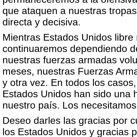
que ataquen a nuestras tropas
directa y decisiva.
Mientras Estados Unidos libre 
continuaremos dependiendo de 
nuestras fuerzas armadas volu
meses, nuestras Fuerzas Arma
y otra vez. En todos los casos,
Estados Unidos han sido una h
nuestro país. Los necesitamos
Deseo darles las gracias por 
los Estados Unidos y gracias 