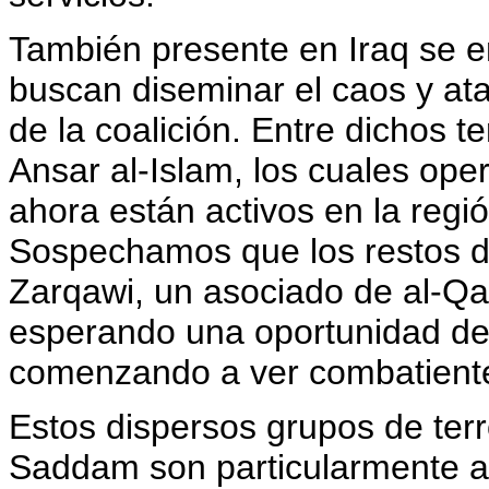
También presente en Iraq se e
buscan diseminar el caos y at
de la coalición. Entre dichos 
Ansar al-Islam, los cuales ope
ahora están activos en la regió
Sospechamos que los restos de
Zarqawi, un asociado de al-Qa
esperando una oportunidad de
comenzando a ver combatientes
Estos dispersos grupos de terro
Saddam son particularmente ac