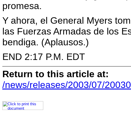
promesa.
Y ahora, el General Myers tom
las Fuerzas Armadas de los Es
bendiga. (Aplausos.)
END 2:17 P.M. EDT
Return to this article at:
/news/releases/2003/07/20030