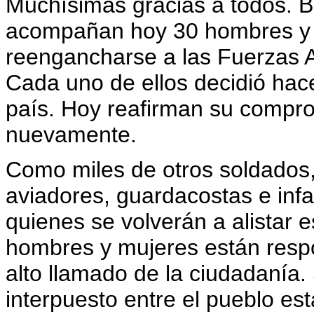
Muchísimas gracias a todos. B
acompañan hoy 30 hombres y 
reengancharse a las Fuerzas 
Cada uno de ellos decidió hace
país. Hoy reafirman su compr
nuevamente.
Como miles de otros soldados,
aviadores, guardacostas e inf
quienes se volverán a alistar e
hombres y mujeres están resp
alto llamado de la ciudadanía.
interpuesto entre el pueblo es