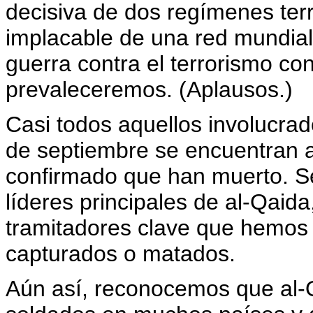
decisiva de dos regímenes terr
implacable de una red mundial
guerra contra el terrorismo co
prevaleceremos. (Aplausos.)
Casi todos aquellos involucrad
de septiembre se encuentran a
confirmado que han muerto. Se
líderes principales de al-Qaida
tramitadores clave que hemos
capturados o matados.
Aún así, reconocemos que al-