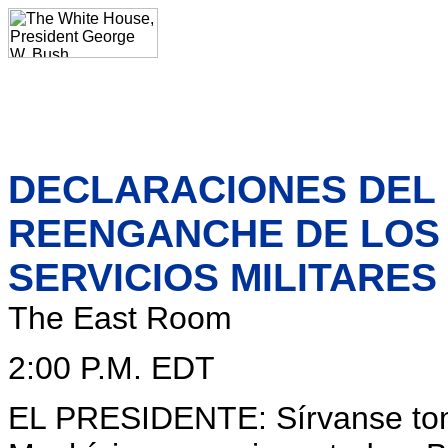
DECLARACIONES DEL 
REENGANCHE DE LOS
SERVICIOS MILITARES
The East Room
2:00 P.M. EDT
EL PRESIDENTE: Sírvanse toma