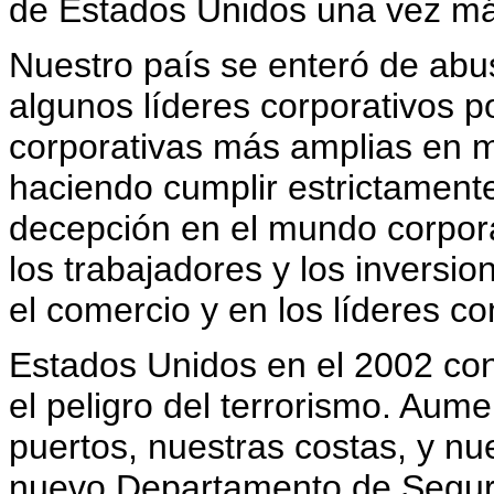
de Estados Unidos una vez má
Nuestro país se enteró de abu
algunos líderes corporativos po
corporativas más amplias en 
haciendo cumplir estrictamente 
decepción en el mundo corpor
los trabajadores y los inversio
el comercio y en los líderes c
Estados Unidos en el 2002 con
el peligro del terrorismo. Aum
puertos, nuestras costas, y nu
nuevo Departamento de Segurid