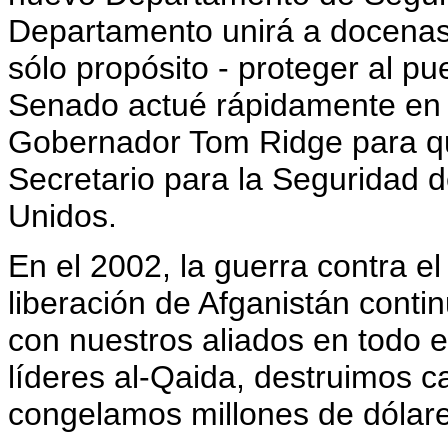
Departamento unirá a docenas
sólo propósito - proteger al p
Senado actué rápidamente en 
Gobernador Tom Ridge para qu
Secretario para la Seguridad d
Unidos.
En el 2002, la guerra contra e
liberación de Afganistán cont
con nuestros aliados en todo 
líderes al-Qaida, destruimos c
congelamos millones de dólares