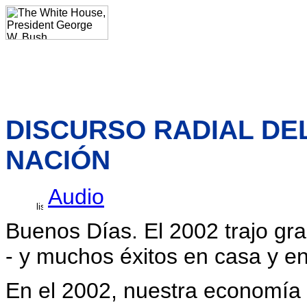
DISCURSO RADIAL DEL
NACIÓN
Audio
Buenos Días. El 2002 trajo gr
- y muchos éxitos en casa y en
En el 2002, nuestra economía