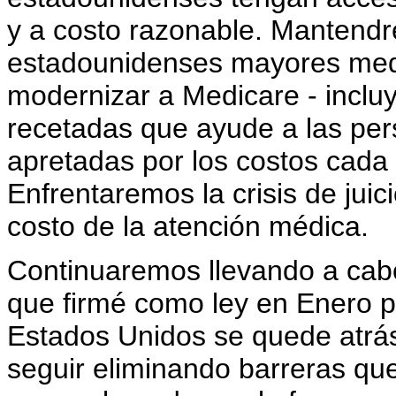
y a costo razonable. Mantend
estadounidenses mayores medi
modernizar a Medicare - inclu
recetadas que ayude a las pe
apretadas por los costos cada
Enfrentaremos la crisis de juic
costo de la atención médica.
Continuaremos llevando a cabo
que firmé como ley en Enero p
Estados Unidos se quede atrás
seguir eliminando barreras que