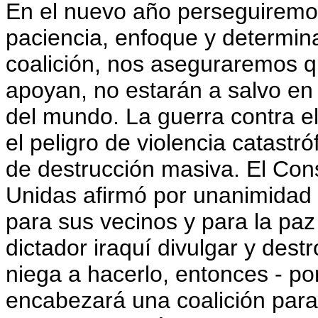
En el nuevo año perseguiremos 
paciencia, enfoque y determin
coalición, nos aseguraremos qu
apoyan, no estarán a salvo en
del mundo. La guerra contra el
el peligro de violencia catastr
de destrucción masiva. El Con
Unidas afirmó por unanimidad
para sus vecinos y para la pa
dictador iraquí divulgar y dest
niega a hacerlo, entonces - po
encabezará una coalición para 