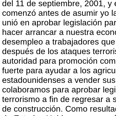
del 11 de septiembre, 2001, y
comenzó antes de asumir yo la
unió en aprobar legislación pa
hacer arrancar a nuestra econ
desempleo a trabajadores que
después de los ataques terrori
autoridad para promoción com
fuerte para ayudar a los agric
estadounidenses a vender sus 
colaboramos para aprobar legi
terrorismo a fin de regresar a
de construcción. Como resulta