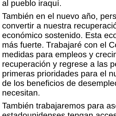
al pueblo iraquí.
También en el nuevo año, per
convertir a nuestra recuperac
económico sostenido. Esta eco
más fuerte. Trabajaré con el 
medidas para empleos y creci
recuperación y regrese a las p
primeras prioridades para el 
de los beneficios de desemple
necesitan.
También trabajaremos para as
estadounidenses tengan acceso