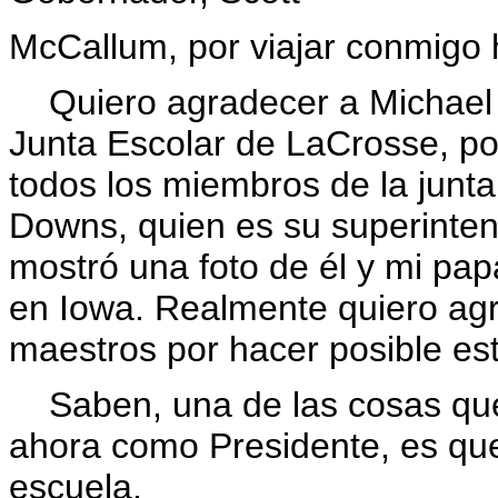
McCallum, por viajar conmigo 
Quiero agradecer a Michael M
Junta Escolar de LaCrosse, po
todos los miembros de la junt
Downs, quien es su superinten
mostró una foto de él y mi pap
en Iowa. Realmente quiero agra
maestros por hacer posible esta
Saben, una de las cosas que
ahora como Presidente, es qu
escuela,