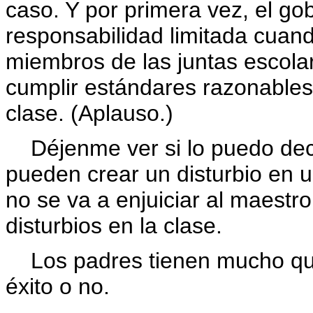
caso. Y por primera vez, el go
responsabilidad limitada cuand
miembros de las juntas escola
cumplir estándares razonables
clase. (Aplauso.)
Déjenme ver si lo puedo deci
pueden crear un disturbio en u
no se va a enjuiciar al maestr
disturbios en la clase.
Los padres tienen mucho que
éxito o no.