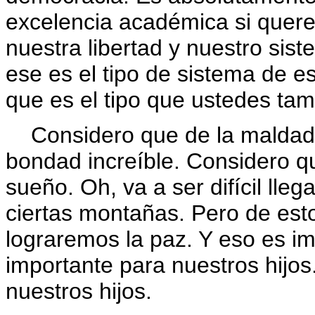
excelencia académica si quer
nuestra libertad y nuestro sist
ese es el tipo de sistema de e
que es el tipo que ustedes ta
Considero que de la maldad d
bondad increíble. Considero q
sueño. Oh, va a ser difícil llega
ciertas montañas. Pero de esto,
lograremos la paz. Y eso es i
importante para nuestros hijos
nuestros hijos.