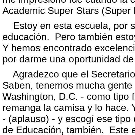
Academic Super Stars (Super E
Estoy en esta escuela, por su
educación. Pero también estoy
Y hemos encontrado excelenci
por darme una oportunidad de 
Agradezco que el Secretario 
Saben, tenemos mucha gente a 
Washington, D.C. - como tipo f
remanga la camisa y lo hace. Y
- (aplauso) - y escogí ese tip
de Educación, también. Este 