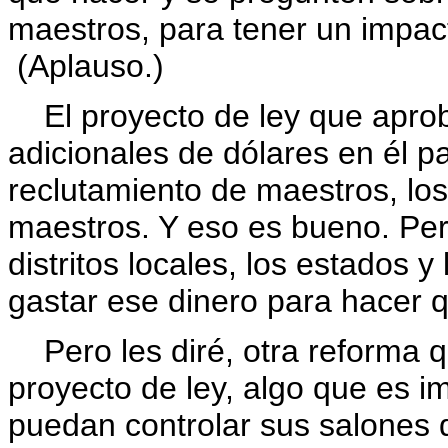
maestros, para tener un impact
(Aplauso.)
El proyecto de ley que aprob
adicionales de dólares en él p
reclutamiento de maestros, lo
maestros. Y eso es bueno. Per
distritos locales, los estados y
gastar ese dinero para hacer q
Pero les diré, otra reforma q
proyecto de ley, algo que es i
puedan controlar sus salones d