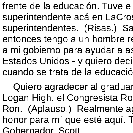
frente de la educación. Tuve e
superintendente acá en LaCro
superintendentes. (Risas.) Sa
entonces tengo a un hombre 
a mi gobierno para ayudar a a
Estados Unidos - y quiero deci
cuando se trata de la educació
Quiero agradecer al graduand
Logan High, el Congresista Ro
Ron. (Aplauso.) Realmente a
honor para mí que esté aquí. 
Gobernador, Scott