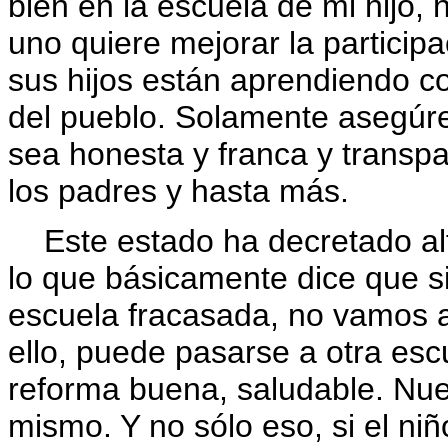
bien en la escuela de mi hijo, 
uno quiere mejorar la particip
sus hijos están aprendiendo con
del pueblo. Solamente asegúre
sea honesta y franca y transpa
los padres y hasta más.
Este estado ha decretado alte
lo que básicamente dice que si
escuela fracasada, no vamos a
ello, puede pasarse a otra es
reforma buena, saludable. Nue
mismo. Y no sólo eso, si el ni