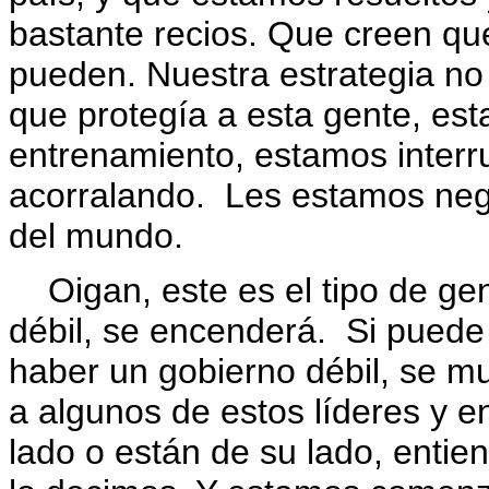
bastante recios. Que creen q
pueden. Nuestra estrategia no 
que protegía a esta gente, e
entrenamiento, estamos inter
acorralando. Les estamos nega
del mundo.
Oigan, este es el tipo de gen
débil, se encenderá. Si puede
haber un gobierno débil, se mu
a algunos de estos líderes y e
lado o están de su lado, enti