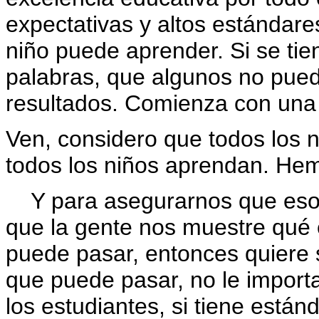
expectativas y altos estándar
niño puede aprender. Si se tie
palabras, que algunos no pued
resultados. Comienza con una
Ven, considero que todos los 
todos los niños aprendan. Hem
Y para asegurarnos que eso 
que la gente nos muestre qué 
puede pasar, entonces quiere 
que puede pasar, no le importa
los estudiantes, si tiene están