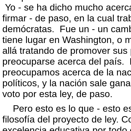
Yo - se ha dicho mucho acerca
firmar - de paso, en la cual t
demócratas. Fue un - un camb
tiene lugar en Washington, o 
allá tratando de promover sus p
preocuparse acerca del país. 
preocupamos acerca de la naci
políticos, y la nación sale ga
voto por esta ley, de paso.
Pero esto es lo que - esto es
filosofía del proyecto de ley. 
excelencia educativa por todo 