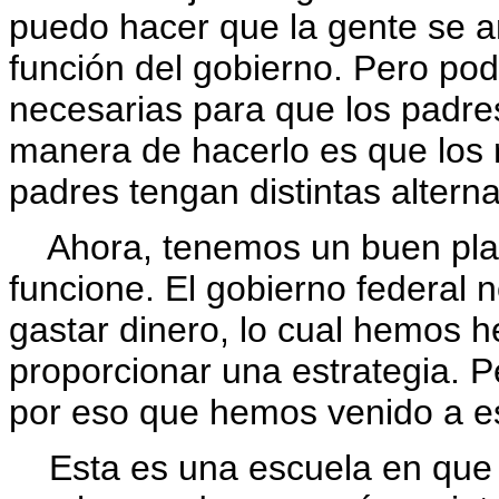
puedo hacer que la gente se am
función del gobierno. Pero po
necesarias para que los padre
manera de hacerlo es que los 
padres tengan distintas alterna
Ahora, tenemos un buen plan
funcione. El gobierno federal n
gastar dinero, lo cual hemos h
proporcionar una estrategia. P
por eso que hemos venido a e
Esta es una escuela en que 