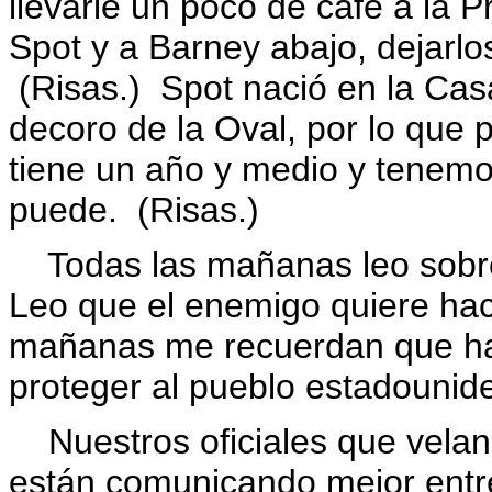
llevarle un poco de café a la P
Spot y a Barney abajo, dejarlo
(Risas.) Spot nació en la Cas
decoro de la Oval, por lo que
tiene un año y medio y tenemo
puede. (Risas.)
Todas las mañanas leo sobre
Leo que el enemigo quiere ha
mañanas me recuerdan que ha
proteger al pueblo estadounid
Nuestros oficiales que velan 
están comunicando mejor entr