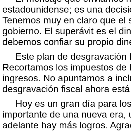
estadounidense; es una decisi
Tenemos muy en claro que el su
gobierno. El superávit es el di
debemos confiar su propio dine
Este plan de desgravación fis
Recortamos los impuestos de l
ingresos. No apuntamos a inclui
desgravación fiscal ahora est
Hoy es un gran día para los 
importante de una nueva era, 
adelante hay más logros. Agr