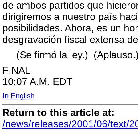
de ambos partidos que hicieron
dirigiremos a nuestro país ha
posibilidades. Ahora, es un hon
desgravación fiscal extensa de
(Se firmó la ley.) (Aplauso.
FINAL
10:07 A.M. EDT
In English
Return to this article at:
/news/releases/2001/06/text/