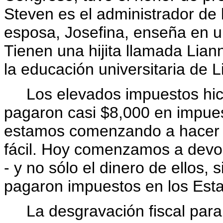
Steven es el administrador de l
esposa, Josefina, enseña en u
Tienen una hijita llamada Lian
la educación universitaria de L
Los elevados impuestos hicier
pagaron casi $8,000 en impues
estamos comenzando a hacer 
fácil. Hoy comenzamos a devol
- y no sólo el dinero de ellos,
pagaron impuestos en los Esta
La desgravación fiscal para