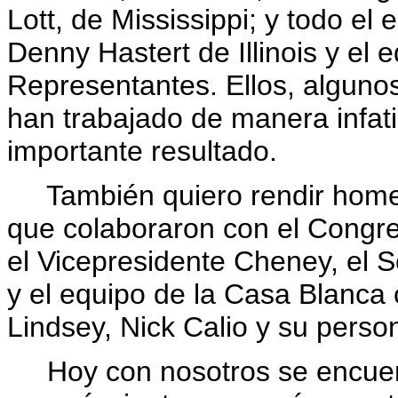
Lott, de Mississippi; y todo el
Denny Hastert de Illinois y el
Representantes. Ellos, algun
han trabajado de manera infati
importante resultado.
También quiero rendir homen
que colaboraron con el Congre
el Vicepresidente Cheney, el Se
y el equipo de la Casa Blanca
Lindsey, Nick Calio y su person
Hoy con nosotros se encuent