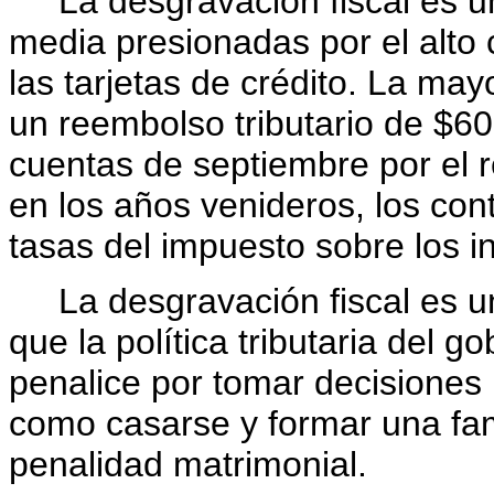
La desgravación fiscal es un 
media presionadas por el alto 
las tarjetas de crédito. La may
un reembolso tributario de $60
cuentas de septiembre por el r
en los años venideros, los con
tasas del impuesto sobre los 
La desgravación fiscal es un 
que la política tributaria del g
penalice por tomar decisiones
como casarse y formar una fami
penalidad matrimonial.