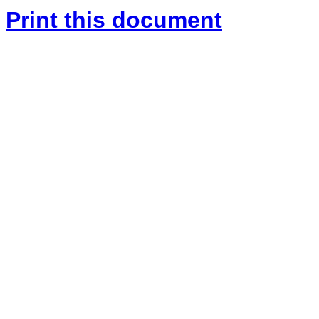
Print this document