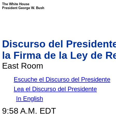
The White House
President George W. Bush
Discurso del President
la Firma de la Ley de R
East Room
Escuche el Discurso del Presidente
Lea el Discurso del Presidente
In English
9:58 A.M. EDT