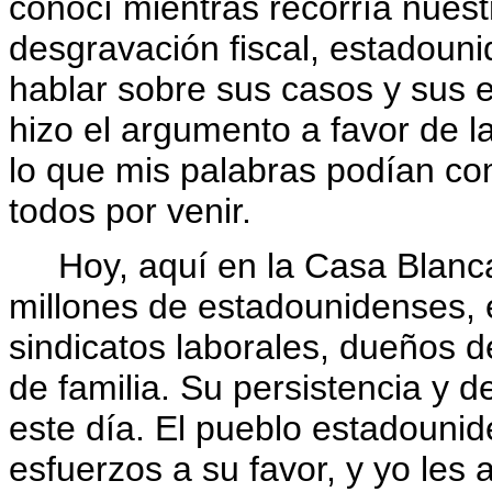
conocí mientras recorría nues
desgravación fiscal, estadoun
hablar sobre sus casos y sus 
hizo el argumento a favor de 
lo que mis palabras podían co
todos por venir.
Hoy, aquí en la Casa Blanca
millones de estadounidenses, 
sindicatos laborales, dueños 
de familia. Su persistencia y 
este día. El pueblo estadounid
esfuerzos a su favor, y yo le