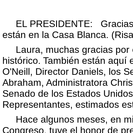
EL PRESIDENTE: Gracias. Si
están en la Casa Blanca. (Risa
Laura, muchas gracias por e
histórico. También están aquí e
O'Neill, Director Daniels, los 
Abraham, Administratora Chri
Senado de los Estados Unidos
Representantes, estimados es
Hace algunos meses, en mi di
Congreso, tuve el honor de pr