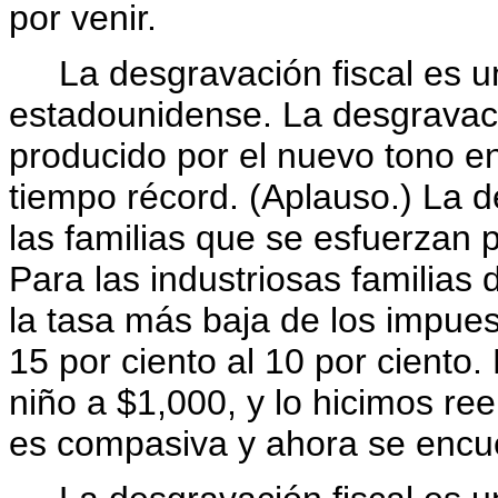
por venir.
La desgravación fiscal es un
estadounidense. La desgravació
producido por el nuevo tono e
tiempo récord. (Aplauso.) La d
las familias que se esfuerzan 
Para las industriosas familias
la tasa más baja de los impues
15 por ciento al 10 por ciento.
niño a $1,000, y lo hicimos re
es compasiva y ahora se encu