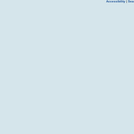
Accessibility
|
Sea