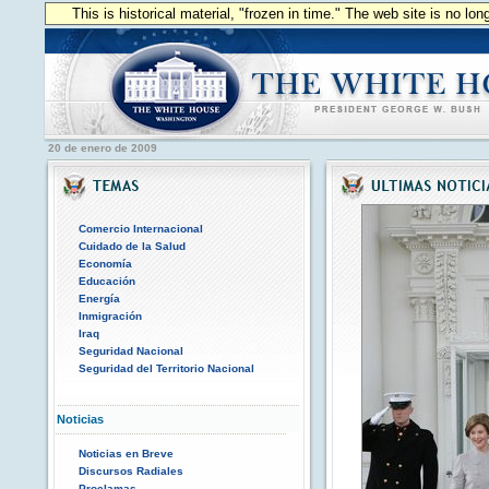
This is historical material, "frozen in time." The web site is no l
20 de enero de 2009
Comercio Internacional
Cuidado de la Salud
Economía
Educación
Energía
Inmigración
Iraq
Seguridad Nacional
Seguridad del Territorio Nacional
Noticias
Noticias en Breve
Discursos Radiales
Proclamas