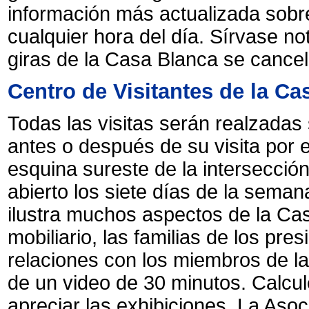
información más actualizada sobre
cualquier hora del día. Sírvase no
giras de la Casa Blanca se cancel
Centro de Visitantes de la Ca
Todas las visitas serán realzadas 
antes o después de su visita por e
esquina sureste de la intersección
abierto los siete días de la seman
ilustra muchos aspectos de la Casa
mobiliario, las familias de los pre
relaciones con los miembros de l
de un video de 30 minutos. Calcu
apreciar las exhibiciones. La Aso