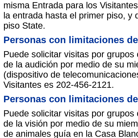
misma Entrada para los Visitante
la entrada hasta el primer piso, y 
piso State.
Personas con limitaciones de
Puede solicitar visitas por grupo
de la audición por medio de su m
(dispositivo de telecomunicaciones
Visitantes es 202-456-2121.
Personas con limitaciones de
Puede solicitar visitas por grupo
de la visión por medio de su miem
de animales guía en la Casa Blan