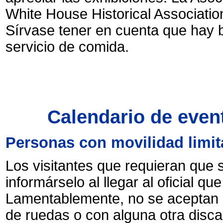
White House Historical Associatio
Sírvase tener en cuenta que hay b
servicio de comida.
Calendario de event
Personas con movilidad limit
Los visitantes que requieran que 
informárselo al llegar al oficial qu
Lamentablemente, no se aceptan re
de ruedas o con alguna otra disc