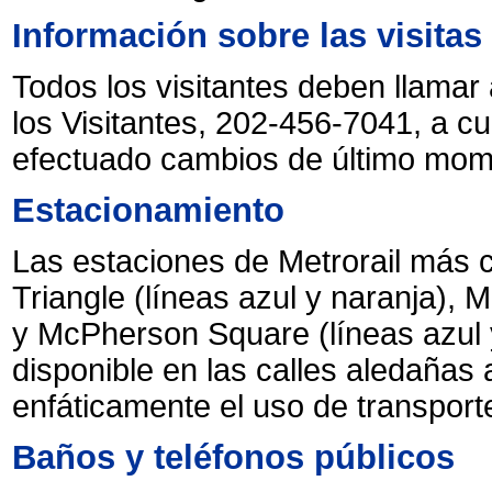
Información sobre las visitas
Todos los visitantes deben llamar 
los Visitantes, 202-456-7041, a cu
efectuado cambios de último momen
Estacionamiento
Las estaciones de Metrorail más 
Triangle (líneas azul y naranja), M
y McPherson Square (líneas azul 
disponible en las calles aledañas
enfáticamente el uso de transporte
Baños y teléfonos públicos