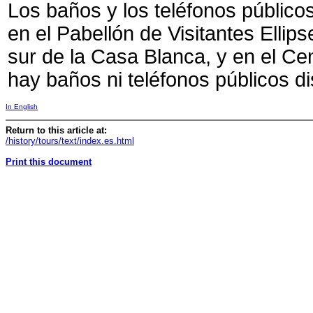
Los baños y los teléfonos públic
en el Pabellón de Visitantes Ellipse
sur de la Casa Blanca, y en el Ce
hay baños ni teléfonos públicos d
In English
Return to this article at:
/history/tours/text/index.es.html
Print this document